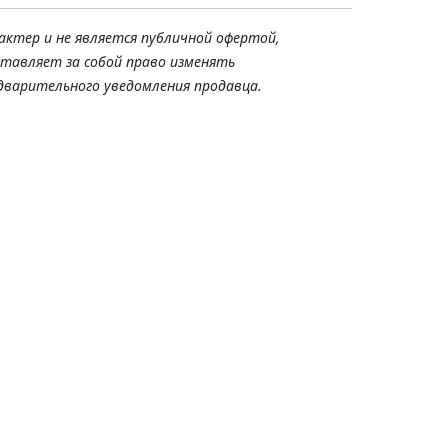
актер и не является публичной офертой,
ставляет за собой право изменять
дварительного уведомления продавца.