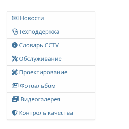
Новости
Техподдержка
Словарь CCTV
Обслуживание
Проектирование
Фотоальбом
Видеогалерея
Контроль качества