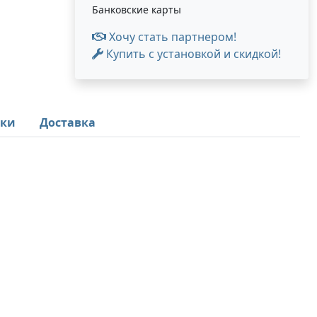
Банковские карты
Хочу стать партнером!
Купить с установкой и скидкой!
ики
Доставка