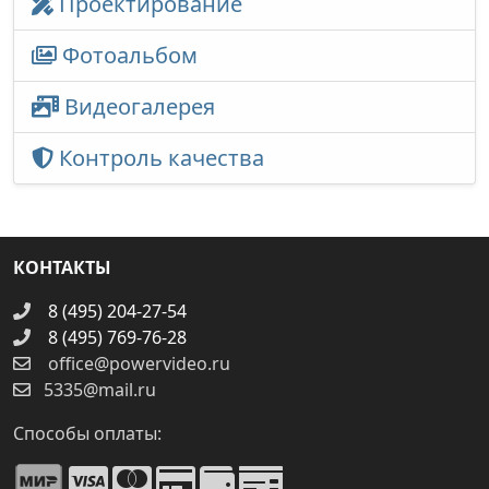
Проектирование
Фотоальбом
Видеогалерея
Контроль качества
КОНТАКТЫ
8 (495) 204-27-54
8 (495) 769-76-28
office@powervideo.ru
5335@mail.ru
Способы оплаты: