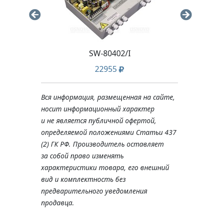
SW-80402/I
22955
Вся информация, размещенная на сайте,
носит информационный характер
и не является публичной офертой,
определяемой положениями Статьи 437
(2) ГК РФ. Производитель оставляет
за собой право изменять
характеристики товара, его внешний
вид и комплектность без
предварительного уведомления
продавца.