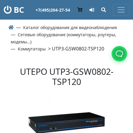
ВС
+7(495)204-27-54
Каталог оборудования для видеонаблюдения
Сетевые оборудование (коммутаторы, роутеры,
модемы…)
> UTP3-GSW0802-TSP120
Коммутаторы
UTEPO UTP3-GSW0802-
TSP120