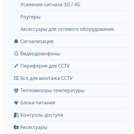
Усиление сигнала 3G / 4G
Роутеры
Аксессуары для сетевого оборудования
Сигнализация
Видеодомофоны
Периферия для CCTV
Все для монтажа CCTV
Тепловизоры температуры
Блоки питания
Контроль доступа
Аксессуары