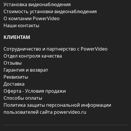
Установка видеонаблюдения
Стоимость установки видеонаблюдения
О компании PowerVideo
Наши контакты
КЛИЕНТАМ
Сотрудничество и партнерство с PowerVideo
Отдел контроля качества
Отзывы
Гарантия и возврат
Реквизиты
Доставка
Оферта - Условия продажи
Способы оплаты
Политика защиты персональной информации
пользователей сайта powervideo.ru