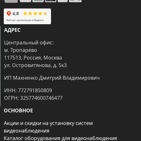
АДРЕС
Центральный офис:
м. Тропарёво
117513, Россия, Москва
ул. Островитянова, д. 5к3
ИП Махненко Дмитрий Владимирович
ИНН: 772791850809
ОГРН: 325774600746477
ОСНОВНОЕ
Акции и скидки на установку систем
видеонаблюдения
Каталог оборудования для видеонаблюдения