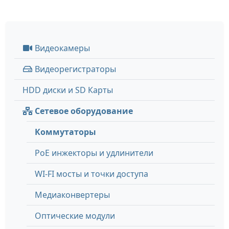
Видеокамеры
Видеорегистраторы
HDD диски и SD Карты
Сетевое оборудование
Коммутаторы
PoE инжекторы и удлинители
WI-FI мосты и точки доступа
Медиаконвертеры
Оптические модули