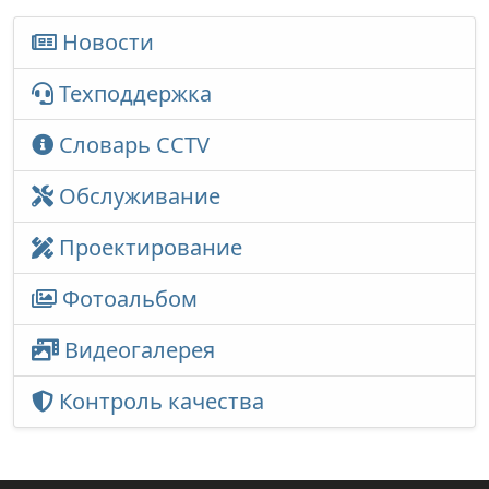
Новости
Техподдержка
Словарь CCTV
Обслуживание
Проектирование
Фотоальбом
Видеогалерея
Контроль качества