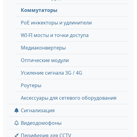
Коммутаторы
PoE инжекторы и удлинители
WI-FI мосты и точки доступа
Медиаконвертеры
Оптические модули
Усиление сигнала 3G / 4G
Роутеры
Аксессуары для сетевого оборудования
Сигнализация
Видеодомофоны
Периферия для CCTV