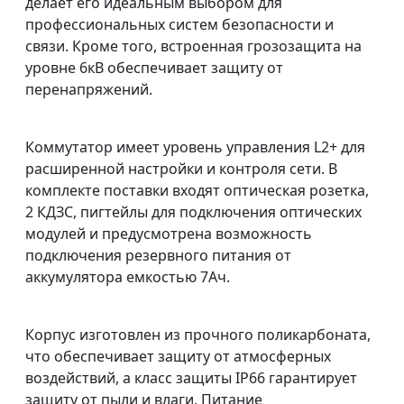
делает его идеальным выбором для
профессиональных систем безопасности и
связи. Кроме того, встроенная грозозащита на
уровне 6кВ обеспечивает защиту от
перенапряжений.
Коммутатор имеет уровень управления L2+ для
расширенной настройки и контроля сети. В
комплекте поставки входят оптическая розетка,
2 КДЗС, пигтейлы для подключения оптических
модулей и предусмотрена возможность
подключения резервного питания от
аккумулятора емкостью 7Ач.
Корпус изготовлен из прочного поликарбоната,
что обеспечивает защиту от атмосферных
воздействий, а класс защиты IP66 гарантирует
защиту от пыли и влаги. Питание