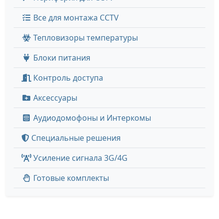
Все для монтажа CCTV
Тепловизоры температуры
Блоки питания
Контроль доступа
Аксессуары
Аудиодомофоны и Интеркомы
Специальные решения
Усиление сигнала 3G/4G
Готовые комплекты