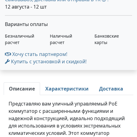
12 августа - 12 шт
Варианты оплаты
Безналичный
Наличный
Банковские
расчет
расчет
карты
Хочу стать партнером!
Купить с установкой и скидкой!
Описание
Характеристики
Доставка
Представляю вам уличный управляемый PoE
коммутатор с расширенными функциями и
надежной конструкцией, идеально подходящий
для использования в условиях экстремальных
климатических условий. Этот коммутатор