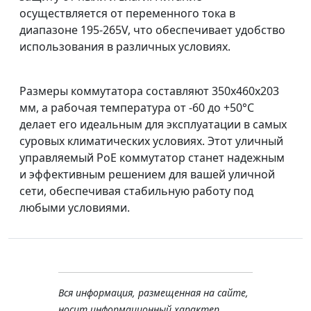
осуществляется от переменного тока в
диапазоне 195-265V, что обеспечивает удобство
использования в различных условиях.
Размеры коммутатора составляют 350x460x203
мм, а рабочая температура от -60 до +50°C
делает его идеальным для эксплуатации в самых
суровых климатических условиях. Этот уличный
управляемый PoE коммутатор станет надежным
и эффективным решением для вашей уличной
сети, обеспечивая стабильную работу под
любыми условиями.
Вся информация, размещенная на сайте,
носит информационный характер