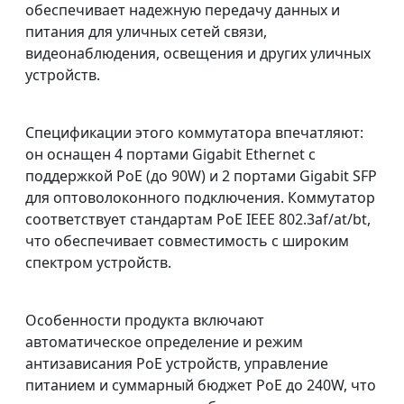
обеспечивает надежную передачу данных и
питания для уличных сетей связи,
видеонаблюдения, освещения и других уличных
устройств.
Спецификации этого коммутатора впечатляют:
он оснащен 4 портами Gigabit Ethernet с
поддержкой PoE (до 90W) и 2 портами Gigabit SFP
для оптоволоконного подключения. Коммутатор
соответствует стандартам PoE IEEE 802.3af/at/bt,
что обеспечивает совместимость с широким
спектром устройств.
Особенности продукта включают
автоматическое определение и режим
антизависания PoE устройств, управление
питанием и суммарный бюджет PoE до 240W, что