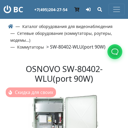
ВС
+7(495)204-27-54
Каталог оборудования для видеонаблюдения
Сетевые оборудование (коммутаторы, роутеры,
модемы…)
> SW-80402-WLU(port 90W)
Коммутаторы
OSNOVO SW-80402-
WLU(port 90W)
Скидка для своих