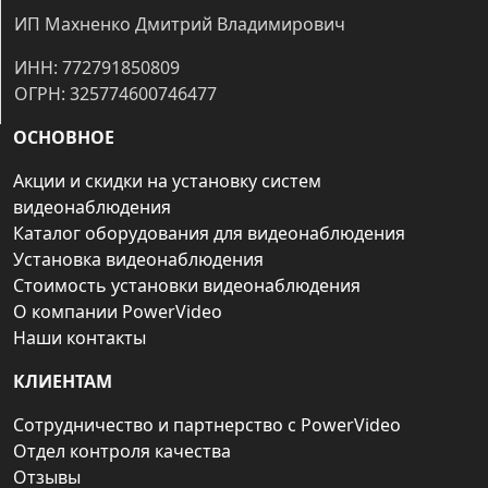
ИП Махненко Дмитрий Владимирович
ИНН: 772791850809
ОГРН: 325774600746477
ОСНОВНОЕ
Акции и скидки на установку систем
видеонаблюдения
Каталог оборудования для видеонаблюдения
Установка видеонаблюдения
Стоимость установки видеонаблюдения
О компании PowerVideo
Наши контакты
КЛИЕНТАМ
Сотрудничество и партнерство с PowerVideo
Отдел контроля качества
Отзывы