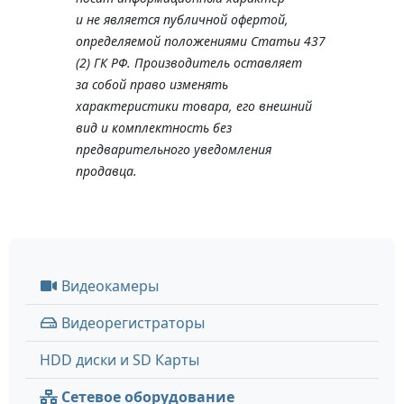
и не является публичной офертой,
определяемой положениями Статьи 437
(2) ГК РФ. Производитель оставляет
за собой право изменять
характеристики товара, его внешний
вид и комплектность без
предварительного уведомления
продавца.
Видеокамеры
Видеорегистраторы
HDD диски и SD Карты
Сетевое оборудование