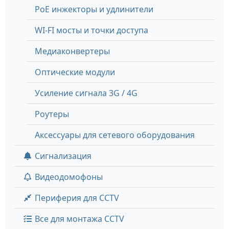
PoE инжекторы и удлинители
WI-FI мосты и точки доступа
Медиаконвертеры
Оптические модули
Усиление сигнала 3G / 4G
Роутеры
Аксессуары для сетевого оборудования
Сигнализация
Видеодомофоны
Периферия для CCTV
Все для монтажа CCTV