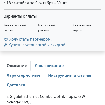
с 18 сентября по 9 октября - 50 шт
Варианты оплаты
Безналичный
Наличный
Банковские
расчет
расчет
карты
Хочу стать партнером!
Купить с установкой и скидкой!
Описание
Доп. описание
Характеристики
Инструкции и файлы
Доставка
2 Gigabit Ethernet Combo Uplink-порта (SW-
62422(400W));