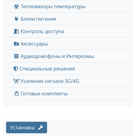
Тепловизоры температуры
Блоки питания
Контроль доступа
Аксессуары
Аудиодомофоны и Интеркомы
Специальные решения
Усиление сигнала 3G/4G
Готовые комплекты
Установка