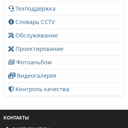
Техподдержка
Словарь CCTV
Обслуживание
Проектирование
Фотоальбом
Видеогалерея
Контроль качества
КОНТАКТЫ