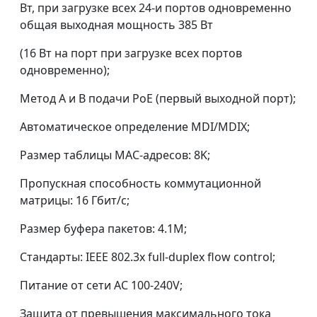
Вт, при загрузке всех 24-и портов одновременно
общая выходная мощность 385 Вт
(16 Вт на порт при загрузке всех портов
одновременно);
Метод А и В подачи PoE (первый выходной порт);
Автоматическое определение MDI/MDIX;
Размер таблицы MAC-адресов: 8K;
Пропускная способность коммутационной
матрицы: 16 Гбит/с;
Размер буфера пакетов: 4.1М;
Стандарты: IEEE 802.3x full-duplex flow control;
Питание от сети AC 100-240V;
Защита от превышения максимального тока