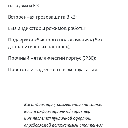
нагрузки и КЗ;
Встроенная грозозащита 3 кВ;
LED индикаторы режимов работы;
Поддержка «быстрого подключения» (без
дополнительных настроек);
Прочный металлический корпус (IP30);
Простота и надежность в эксплуатации.
Вся информация, размещенная на сайте,
носит информационный характер
и не является публичной офертой,
определяемой положениями Статьи 437