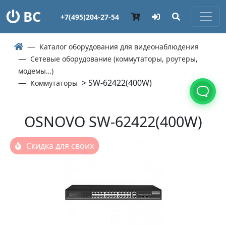
ВС
+7(495)204-27-54
Каталог оборудования для видеонаблюдения
Сетевые оборудование (коммутаторы, роутеры,
модемы…)
> SW-62422(400W)
Коммутаторы
OSNOVO SW-62422(400W)
Скидка для своих