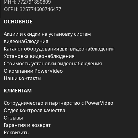
ИНН: 772791850809
ОГРН: 325774600746477
ОСНОВНОЕ
Акции и скидки на установку систем
видеонаблюдения
Каталог оборудования для видеонаблюдения
Установка видеонаблюдения
Стоимость установки видеонаблюдения
О компании PowerVideo
Наши контакты
КЛИЕНТАМ
Сотрудничество и партнерство с PowerVideo
Отдел контроля качества
Отзывы
Гарантия и возврат
Реквизиты