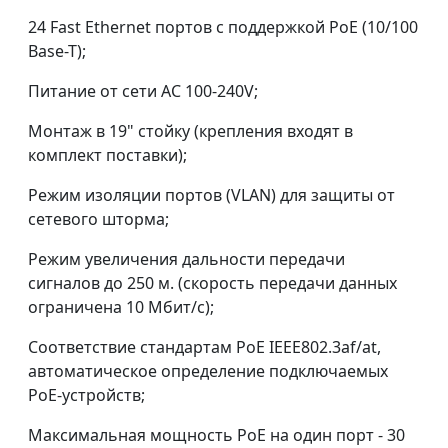
24 Fast Ethernet портов с поддержкой PoE (10/100
Base-T);
Питание от сети AC 100-240V;
Монтаж в 19" стойку (крепления входят в
комплект поставки);
Режим изоляции портов (VLAN) для защиты от
сетевого шторма;
Режим увеличения дальности передачи
сигналов до 250 м. (скорость передачи данных
ограничена 10 Мбит/с);
Соответствие стандартам PoE IEEE802.3af/at,
автоматическое определение подключаемых
РоЕ-устройств;
Максимальная мощность PoE на один порт - 30