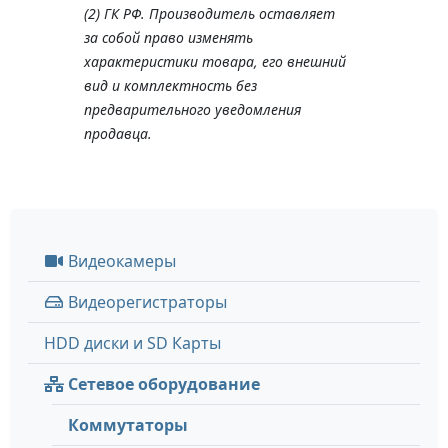
(2) ГК РФ. Производитель оставляет
за собой право изменять
характеристики товара, его внешний
вид и комплектность без
предварительного уведомления
продавца.
Видеокамеры
Видеорегистраторы
HDD диски и SD Карты
Сетевое оборудование
Коммутаторы