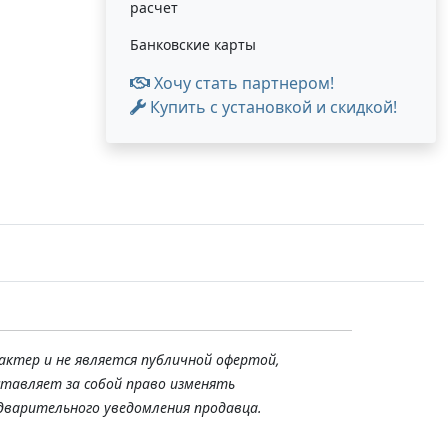
расчет
Банковские карты
Хочу стать партнером!
Купить с установкой и скидкой!
актер и не является публичной офертой,
ставляет за собой право изменять
дварительного уведомления продавца.