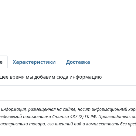
е
Характеристики
Доставка
шее время мы добавим сюда информацию
я информация, размещенная на сайте, носит информационный хар
ределяемой положениями Статьи 437 (2) ГК РФ. Производитель о
рактеристики товара, его внешний вид и комплектность без пре