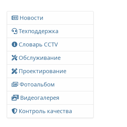
Новости
Техподдержка
Словарь CCTV
Обслуживание
Проектирование
Фотоальбом
Видеогалерея
Контроль качества