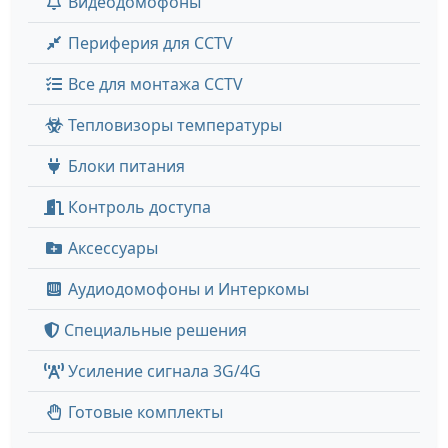
Видеодомофоны
Периферия для CCTV
Все для монтажа CCTV
Тепловизоры температуры
Блоки питания
Контроль доступа
Аксессуары
Аудиодомофоны и Интеркомы
Специальные решения
Усиление сигнала 3G/4G
Готовые комплекты