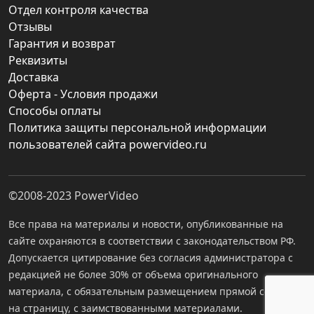
Отдел контроля качества
Отзывы
Гарантия и возврат
Реквизиты
Доставка
Оферта - Условия продажи
Способы оплаты
Политика защиты персональной информации
пользователей сайта powervideo.ru
©2008-2023
PowerVideo
Все права на материалы и новости, опубликованные на
сайте охраняются в соответствии с законодательством РФ.
Допускается цитирование без согласия администратора с
редакцией не более 30% от объема оригинального
материала, с обязательным размещением прямой ссылки
на страницу, с заимствованными материалами.