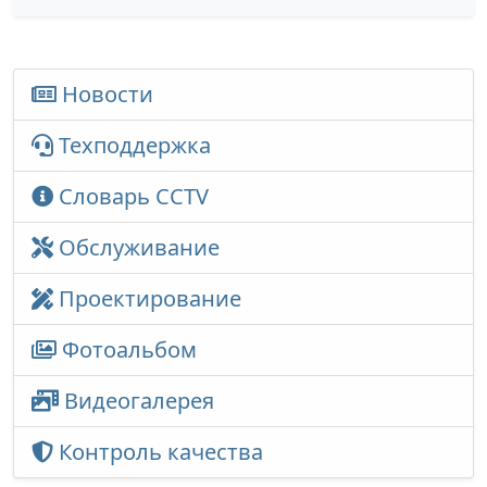
Новости
Техподдержка
Словарь CCTV
Обслуживание
Проектирование
Фотоальбом
Видеогалерея
Контроль качества