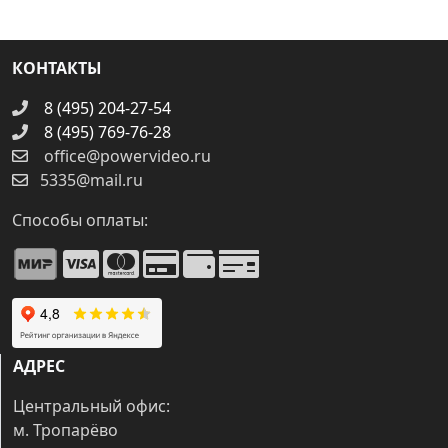
КОНТАКТЫ
8 (495) 204-27-54
8 (495) 769-76-28
office@powervideo.ru
5335@mail.ru
Способы оплаты:
АДРЕС
Центральный офис:
м. Тропарёво