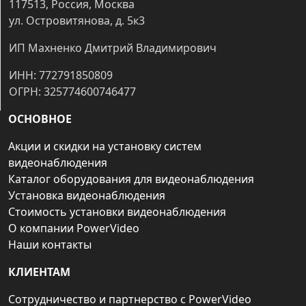
117513, Россия, Москва
ул. Островитянова, д. 5к3
ИП Махненко Дмитрий Владимирович
ИНН: 772791850809
ОГРН: 325774600746477
ОСНОВНОЕ
Акции и скидки на установку систем
видеонаблюдения
Каталог оборудования для видеонаблюдения
Установка видеонаблюдения
Стоимость установки видеонаблюдения
О компании PowerVideo
Наши контакты
КЛИЕНТАМ
Сотрудничество и партнерство с PowerVideo