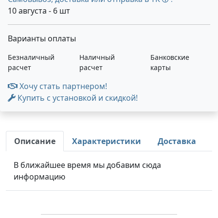
10 августа - 6 шт
Варианты оплаты
Безналичный
Наличный
Банковские
расчет
расчет
карты
Хочу стать партнером!
Купить с установкой и скидкой!
Описание
Характеристики
Доставка
В ближайшее время мы добавим сюда
информацию