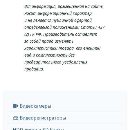
Вся информация, размещенная на сайте,
носит информационный характер
и не является публичной офертой,
определяемой положениями Статьи 437
(2) ГК РФ. Производитель оставляет
за собой право изменять
характеристики товара, его внешний
вид и комплектность без
предварительного уведомления
продавца.
Видеокамеры
Видеорегистраторы
HDD диски и SD Карты