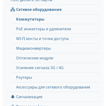
Сетевое оборудование
Коммутаторы
PoE инжекторы и удлинители
WI-FI мосты и точки доступа
Медиаконвертеры
Оптические модули
Усиление сигнала 3G / 4G
Роутеры
Аксессуары для сетевого оборудования
Сигнализация