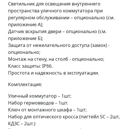
Светильник для освещения внутреннего
пространства уличного коммутатора при
регулярном обслуживании – опционально (см.
приложение А);
Датчик вскрытия двери – опционально (см.
приложение Б);
Защита от нежелательного доступа (замок) -
опционально;
Монтаж на стену, на столб - опционально;
Класс защиты: IP66.
Простота и надежность в эксплуатации.
Комплектация:
Уличный коммутатор – 1шт;
Набор гермовводов – 1шт.
Ключ от монтажного шкафа – 1шт;
Набор для оптического кросса (пигтейл SC – 2шт,
КДЗС – 2шт.)