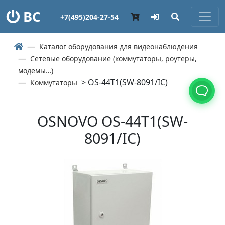
ВС
+7(495)204-27-54
Каталог оборудования для видеонаблюдения
Сетевые оборудование (коммутаторы, роутеры,
модемы…)
> OS-44T1(SW-8091/IC)
Коммутаторы
OSNOVO OS-44T1(SW-
8091/IC)