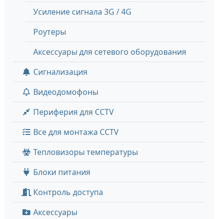
Усиление сигнала 3G / 4G
Роутеры
Аксессуары для сетевого оборудования
Сигнализация
Видеодомофоны
Периферия для CCTV
Все для монтажа CCTV
Тепловизоры температуры
Блоки питания
Контроль доступа
Аксессуары