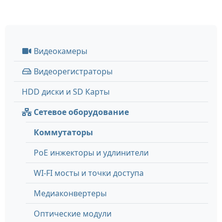
Видеокамеры
Видеорегистраторы
HDD диски и SD Карты
Сетевое оборудование
Коммутаторы
PoE инжекторы и удлинители
WI-FI мосты и точки доступа
Медиаконвертеры
Оптические модули