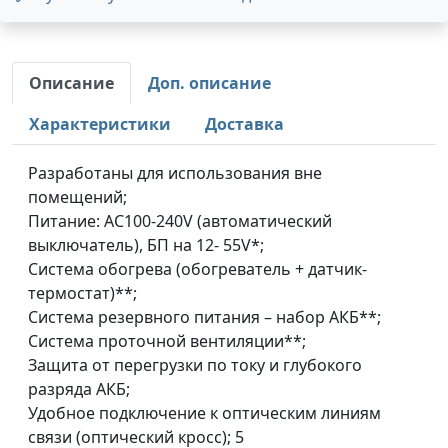
Описание
Доп. описание
Характеристики
Доставка
Разработаны для использования вне
помещений;
Питание: AC100-240V (автоматический
выключатель), БП на 12- 55V*;
Система обогрева (обогреватель + датчик-
термостат)**;
Система резервного питания – набор АКБ**;
Система проточной вентиляции**;
Защита от перегрузки по току и глубокого
разряда АКБ;
Удобное подключение к оптическим линиям
связи (оптический кросс); 5