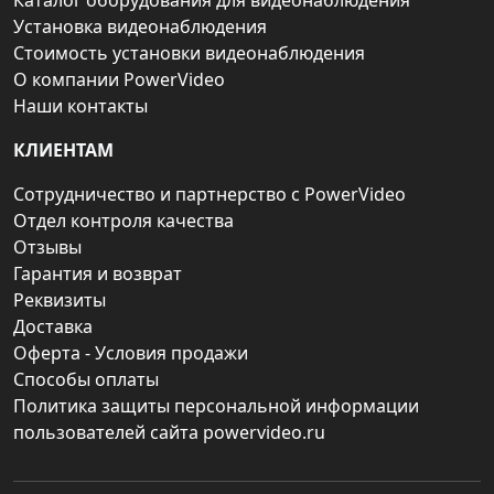
Каталог оборудования для видеонаблюдения
Установка видеонаблюдения
Стоимость установки видеонаблюдения
О компании PowerVideo
Наши контакты
КЛИЕНТАМ
Сотрудничество и партнерство с PowerVideo
Отдел контроля качества
Отзывы
Гарантия и возврат
Реквизиты
Доставка
Оферта - Условия продажи
Способы оплаты
Политика защиты персональной информации
пользователей сайта powervideo.ru