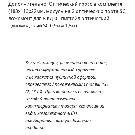
Дополнительно: Оптический кросс в комплекте
(183x113x22мм, модуль на 2 оптических порта SC,
ложемент для 8 КДЗС, пигтейл оптический
одномодовый SC 0,9мм 1,5м).
Вся информация, размещенная на сайте,
носит информационный характер
и не является публичной офертой,
определяемой положениями Статьи 437
(2) ГК РФ. Производитель оставляет
за собой право изменять
характеристики товара, его внешний
вид и комплектность без
предварительного уведомления
продавца.