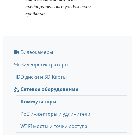
предварительного уведомления
продавца.
Видеокамеры
Видеорегистраторы
HDD диски и SD Карты
Сетевое оборудование
Коммутаторы
PoE инжекторы и удлинители
WI-FI мосты и точки доступа