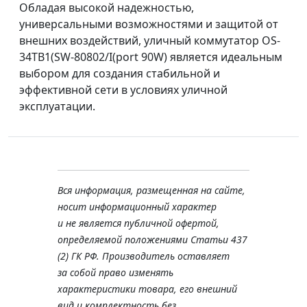
Обладая высокой надежностью,
универсальными возможностями и защитой от
внешних воздействий, уличный коммутатор OS-
34TB1(SW-80802/I(port 90W) является идеальным
выбором для создания стабильной и
эффективной сети в условиях уличной
эксплуатации.
Вся информация, размещенная на сайте,
носит информационный характер
и не является публичной офертой,
определяемой положениями Статьи 437
(2) ГК РФ. Производитель оставляет
за собой право изменять
характеристики товара, его внешний
вид и комплектность без