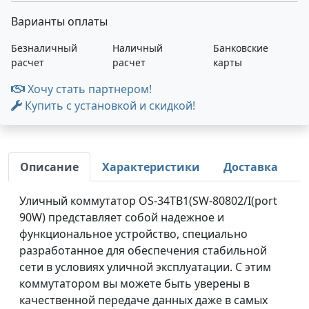
Варианты оплаты
Безналичный
Наличный
Банковские
расчет
расчет
карты
Хочу стать партнером!
Купить с установкой и скидкой!
Описание
Характеристики
Доставка
Уличный коммутатор OS-34TB1(SW-80802/I(port
90W) представляет собой надежное и
функциональное устройство, специально
разработанное для обеспечения стабильной
сети в условиях уличной эксплуатации. С этим
коммутатором вы можете быть уверены в
качественной передаче данных даже в самых