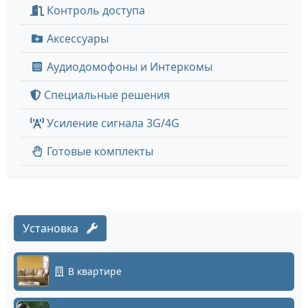
Контроль доступа
Аксессуары
Аудиодомофоны и Интеркомы
Специальные решения
Усиление сигнала 3G/4G
Готовые комплекты
Установка
В квартире