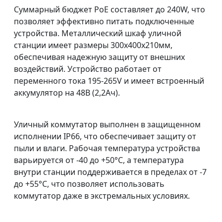
Суммарный бюджет PoE составляет до 240W, что
позволяет эффективно питать подключенные
устройства. Металлический шкаф уличной
станции имеет размеры 300х400х210мм,
обеспечивая надежную защиту от внешних
воздействий. Устройство работает от
переменного тока 195-265V и имеет встроенный
аккумулятор на 48В (2,2Ач).
Уличный коммутатор выполнен в защищенном
исполнении IP66, что обеспечивает защиту от
пыли и влаги. Рабочая температура устройства
варьируется от -40 до +50°C, а температура
внутри станции поддерживается в пределах от -7
до +55°C, что позволяет использовать
коммутатор даже в экстремальных условиях.