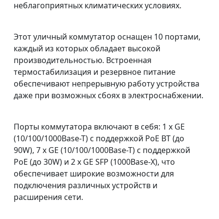
неблагоприятных климатических условиях.
Этот уличный коммутатор оснащен 10 портами,
каждый из которых обладает высокой
производительностью. Встроенная
термостабилизация и резервное питание
обеспечивают непрерывную работу устройства
даже при возможных сбоях в электроснабжении.
Порты коммутатора включают в себя: 1 x GE
(10/100/1000Base-T) с поддержкой PoE BT (до
90W), 7 x GE (10/100/1000Base-T) с поддержкой
PoE (до 30W) и 2 x GE SFP (1000Base-X), что
обеспечивает широкие возможности для
подключения различных устройств и
расширения сети.