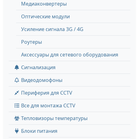
Медиаконвертеры
Оптические модули
Усиление сигнала 3G / 4G
Роутеры
Аксессуары для сетевого оборудования
Сигнализация
Видеодомофоны
Периферия для CCTV
Все для монтажа CCTV
Тепловизоры температуры
Блоки питания