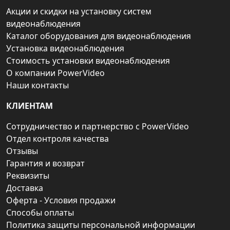
Акции и скидки на установку систем
видеонаблюдения
Каталог оборудования для видеонаблюдения
Установка видеонаблюдения
Стоимость установки видеонаблюдения
О компании PowerVideo
Наши контакты
КЛИЕНТАМ
Сотрудничество и партнерство с PowerVideo
Отдел контроля качества
Отзывы
Гарантия и возврат
Реквизиты
Доставка
Оферта - Условия продажи
Способы оплаты
Политика защиты персональной информации