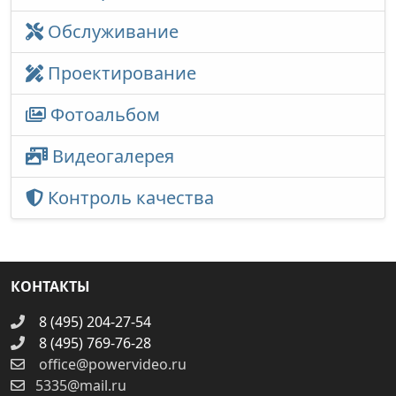
Обслуживание
Проектирование
Фотоальбом
Видеогалерея
Контроль качества
КОНТАКТЫ
8 (495) 204-27-54
8 (495) 769-76-28
office@powervideo.ru
5335@mail.ru