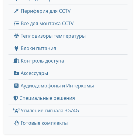
Периферия для CCTV
Все для монтажа CCTV
Тепловизоры температуры
Блоки питания
Контроль доступа
Аксессуары
Аудиодомофоны и Интеркомы
Специальные решения
Усиление сигнала 3G/4G
Готовые комплекты