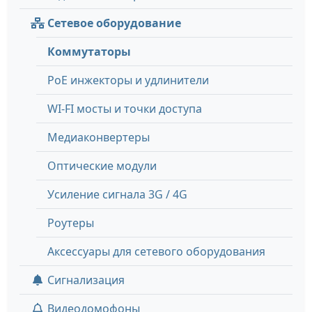
Сетевое оборудование
Коммутаторы
PoE инжекторы и удлинители
WI-FI мосты и точки доступа
Медиаконвертеры
Оптические модули
Усиление сигнала 3G / 4G
Роутеры
Аксессуары для сетевого оборудования
Сигнализация
Видеодомофоны