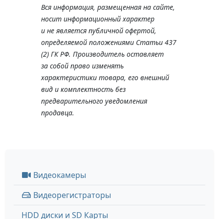
Вся информация, размещенная на сайте,
носит информационный характер
и не является публичной офертой,
определяемой положениями Статьи 437
(2) ГК РФ. Производитель оставляет
за собой право изменять
характеристики товара, его внешний
вид и комплектность без
предварительного уведомления
продавца.
Видеокамеры
Видеорегистраторы
HDD диски и SD Карты