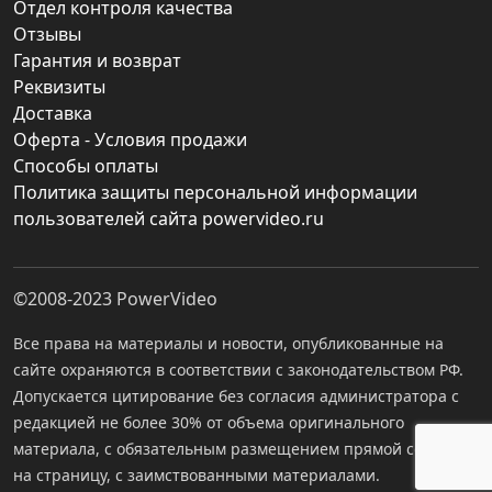
Отдел контроля качества
Отзывы
Гарантия и возврат
Реквизиты
Доставка
Оферта - Условия продажи
Способы оплаты
Политика защиты персональной информации
пользователей сайта powervideo.ru
©2008-2023
PowerVideo
Все права на материалы и новости, опубликованные на
сайте охраняются в соответствии с законодательством РФ.
Допускается цитирование без согласия администратора с
редакцией не более 30% от объема оригинального
материала, с обязательным размещением прямой ссылки
на страницу, с заимствованными материалами.