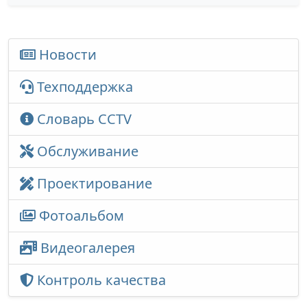
Новости
Техподдержка
Словарь CCTV
Обслуживание
Проектирование
Фотоальбом
Видеогалерея
Контроль качества