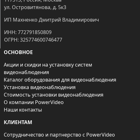
ул. Островитянова, д. 5к3
ИП Махненко Дмитрий Владимирович
ИНН: 772791850809
ОГРН: 325774600746477
ОСНОВНОЕ
Акции и скидки на установку систем
видеонаблюдения
Каталог оборудования для видеонаблюдения
Установка видеонаблюдения
Стоимость установки видеонаблюдения
О компании PowerVideo
Наши контакты
КЛИЕНТАМ
Сотрудничество и партнерство с PowerVideo