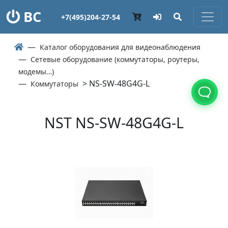
ВС
+7(495)204-27-54
Каталог оборудования для видеонаблюдения
Сетевые оборудование (коммутаторы, роутеры,
модемы…)
> NS-SW-48G4G-L
Коммутаторы
NST NS-SW-48G4G-L