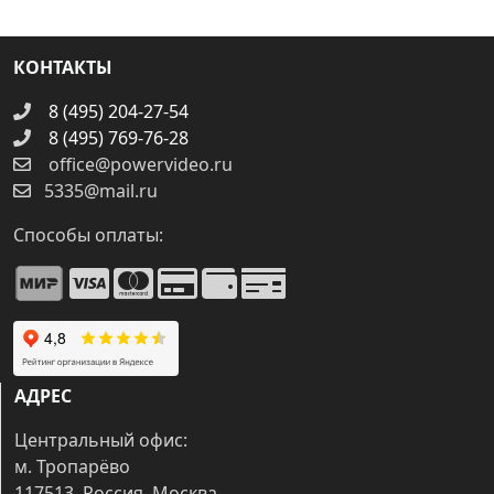
КОНТАКТЫ
8 (495) 204-27-54
8 (495) 769-76-28
office@powervideo.ru
5335@mail.ru
Способы оплаты:
АДРЕС
Центральный офис:
м. Тропарёво
117513, Россия, Москва