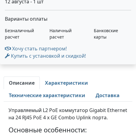
12 августа - 1 шт
Варианты оплаты
Безналичный
Наличный
Банковские
расчет
расчет
карты
Хочу стать партнером!
Купить с установкой и скидкой!
Описание
Характеристики
Технические характеристики
Доставка
Управляемый L2 PoE коммутатор Gigabit Ethernet
на 24 RJ45 PoE 4 x GE Combo Uplink порта.
Основные особенности: