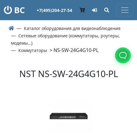
ВС
+7(495)204-27-54
Каталог оборудования для видеонаблюдения
Сетевые оборудование (коммутаторы, роутеры,
модемы…)
> NS-SW-24G4G10-PL
Коммутаторы
NST NS-SW-24G4G10-PL