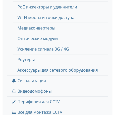
PoE инжекторы и удлинители
WI-FI мосты и точки доступа
Медиаконвертеры
Оптические модули
Усиление сигнала 3G / 4G
Роутеры
Аксессуары для сетевого оборудования
Сигнализация
Видеодомофоны
Периферия для CCTV
Все для монтажа CCTV