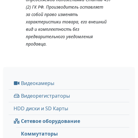
(2) ГК РФ. Производитель оставляет
за собой право изменять
характеристики товара, его внешний
вид и комплектность без
предварительного уведомления
продавца.
Видеокамеры
Видеорегистраторы
HDD диски и SD Карты
Сетевое оборудование
Коммутаторы