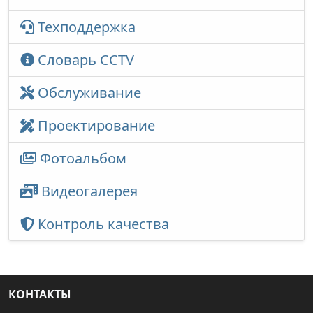
Техподдержка
Словарь CCTV
Обслуживание
Проектирование
Фотоальбом
Видеогалерея
Контроль качества
КОНТАКТЫ