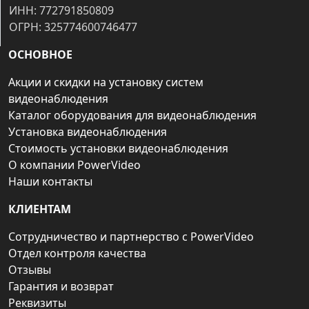
ИНН: 772791850809
ОГРН: 325774600746477
ОСНОВНОЕ
Акции и скидки на установку систем
видеонаблюдения
Каталог оборудования для видеонаблюдения
Установка видеонаблюдения
Стоимость установки видеонаблюдения
О компании PowerVideo
Наши контакты
КЛИЕНТАМ
Сотрудничество и партнерство с PowerVideo
Отдел контроля качества
Отзывы
Гарантия и возврат
Реквизиты