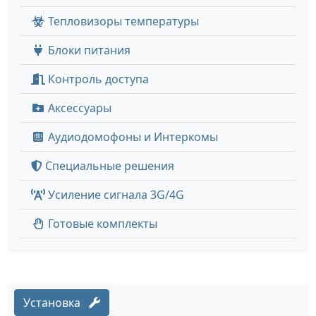
Тепловизоры температуры
Блоки питания
Контроль доступа
Аксессуары
Аудиодомофоны и Интеркомы
Специальные решения
Усиление сигнала 3G/4G
Готовые комплекты
Установка