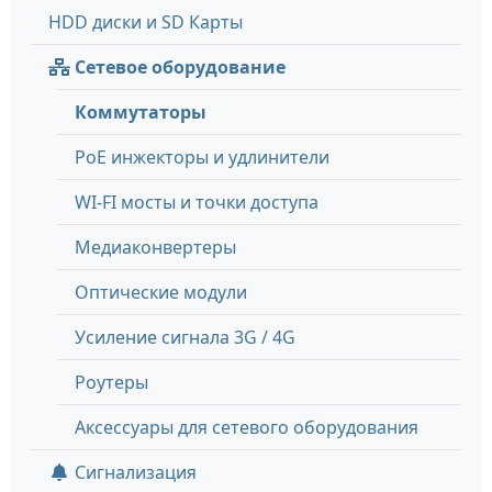
HDD диски и SD Карты
Сетевое оборудование
Коммутаторы
PoE инжекторы и удлинители
WI-FI мосты и точки доступа
Медиаконвертеры
Оптические модули
Усиление сигнала 3G / 4G
Роутеры
Аксессуары для сетевого оборудования
Сигнализация