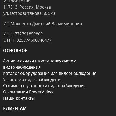
м. Тропарёво
117513, Россия, Москва
ул. Островитянова, д. 5к3
ИП Махненко Дмитрий Владимирович
ИНН: 772791850809
ОГРН: 325774600746477
ОСНОВНОЕ
Акции и скидки на установку систем
видеонаблюдения
Каталог оборудования для видеонаблюдения
Установка видеонаблюдения
Стоимость установки видеонаблюдения
О компании PowerVideo
Наши контакты
КЛИЕНТАМ