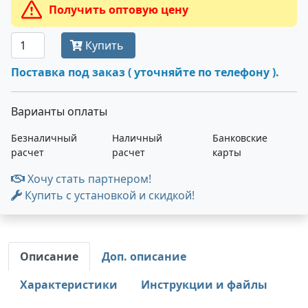
Получить оптовую цену
Купить
Поставка под заказ ( уточняйте по телефону ).
Варианты оплаты
Безналичный
Наличный
Банковские
расчет
расчет
карты
Хочу стать партнером!
Купить с установкой и скидкой!
Описание
Доп. описание
Характеристики
Инструкции и файлы