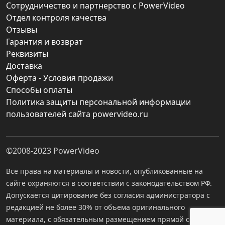
Сотрудничество и партнерство с PowerVideo
Отдел контроля качества
Отзывы
Гарантия и возврат
Реквизиты
Доставка
Оферта - Условия продажи
Способы оплаты
Политика защиты персональной информации
пользователей сайта powervideo.ru
©2008-2023
PowerVideo
Все права на материалы и новости, опубликованные на
сайте охраняются в соответствии с законодательством РФ.
Допускается цитирование без согласия администратора с
редакцией не более 30% от объема оригинального
материала, с обязательным размещением прямой ссылки