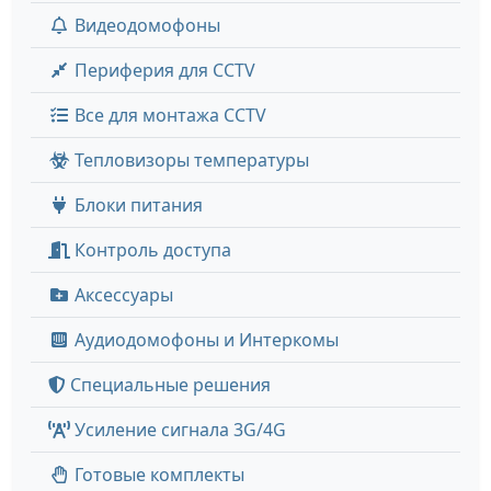
Видеодомофоны
Периферия для CCTV
Все для монтажа CCTV
Тепловизоры температуры
Блоки питания
Контроль доступа
Аксессуары
Аудиодомофоны и Интеркомы
Специальные решения
Усиление сигнала 3G/4G
Готовые комплекты