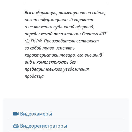
Вся информация, размещенная на сайте,
носит информационный характер
и не является публичной офертой,
определяемой положениями Статьи 437
(2) ГК РФ. Производитель оставляет
за собой право изменять
характеристики товара, его внешний
вид и комплектность без
предварительного уведомления
продавца.
Видеокамеры
Видеорегистраторы