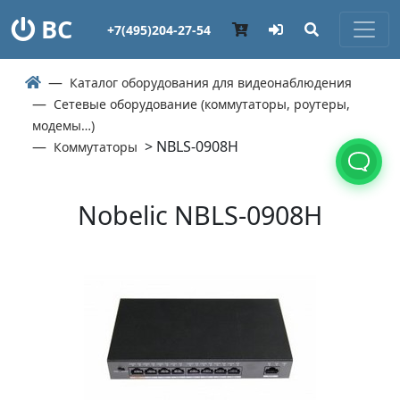
ВС
+7(495)204-27-54
Каталог оборудования для видеонаблюдения
Сетевые оборудование (коммутаторы, роутеры,
модемы…)
> NBLS-0908H
Коммутаторы
Nobelic NBLS-0908H