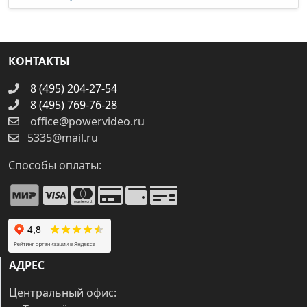
КОНТАКТЫ
8 (495) 204-27-54
8 (495) 769-76-28
office@powervideo.ru
5335@mail.ru
Способы оплаты:
АДРЕС
Центральный офис: