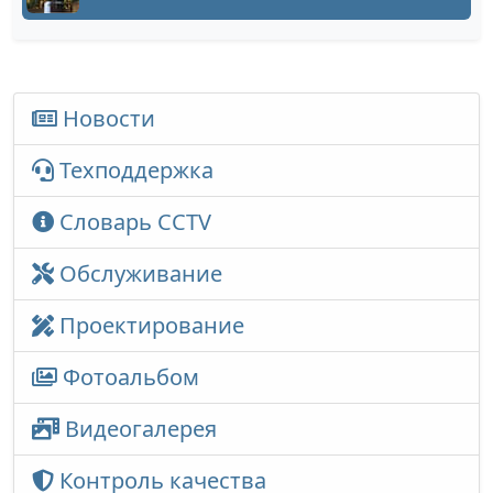
Новости
Техподдержка
Словарь CCTV
Обслуживание
Проектирование
Фотоальбом
Видеогалерея
Контроль качества