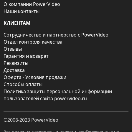
О компании PowerVideo
Наши контакты
КЛИЕНТАМ
Сотрудничество и партнерство с PowerVideo
Отдел контроля качества
Отзывы
Гарантия и возврат
Реквизиты
Доставка
Оферта - Условия продажи
Способы оплаты
Политика защиты персональной информации
пользователей сайта powervideo.ru
©2008-2023
PowerVideo
Все права на материалы и новости, опубликованные на