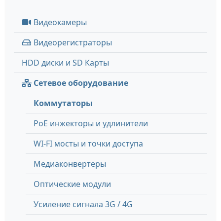
Видеокамеры
Видеорегистраторы
HDD диски и SD Карты
Сетевое оборудование
Коммутаторы
PoE инжекторы и удлинители
WI-FI мосты и точки доступа
Медиаконвертеры
Оптические модули
Усиление сигнала 3G / 4G