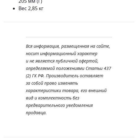
205 мм (Г)
Вес 2,85 кг
Вся информация, размещенная на сайте,
носит информационный характер
и не является публичной офертой,
определяемой положениями Статьи 437
(2) ГК РФ. Производитель оставляет
за собой право изменять
характеристики товара, его внешний
вид и комплектность без
предварительного уведомления
продавца.