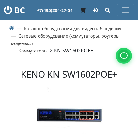
ВС
+7(495)204-27-54
Каталог оборудования для видеонаблюдения
Сетевые оборудование (коммутаторы, роутеры,
модемы…)
> KN-SW1602POE+
Коммутаторы
KENO KN-SW1602POE+