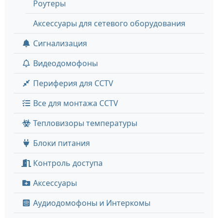
Роутеры
Аксессуары для сетевого оборудования
Сигнализация
Видеодомофоны
Периферия для CCTV
Все для монтажа CCTV
Тепловизоры температуры
Блоки питания
Контроль доступа
Аксессуары
Аудиодомофоны и Интеркомы