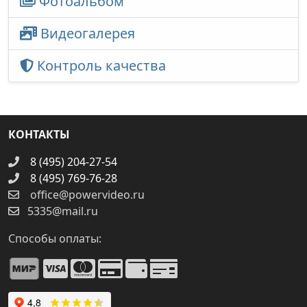
Фотоальбом
Видеогалерея
Контроль качества
КОНТАКТЫ
8 (495) 204-27-54
8 (495) 769-76-28
office@powervideo.ru
5335@mail.ru
Способы оплаты: