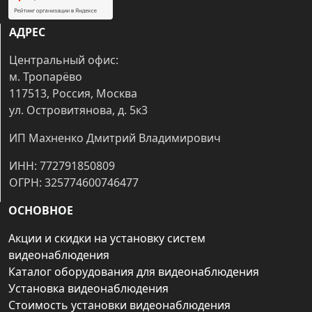
АДРЕС
Центральный офис:
м. Тропарёво
117513, Россия, Москва
ул. Островитянова, д. 5к3
ИП Махненко Дмитрий Владимирович
ИНН: 772791850809
ОГРН: 325774600746477
ОСНОВНОЕ
Акции и скидки на установку систем
видеонаблюдения
Каталог оборудования для видеонаблюдения
Установка видеонаблюдения
Стоимость установки видеонаблюдения