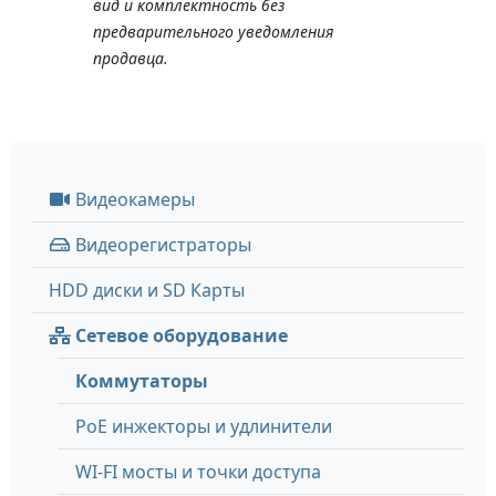
вид и комплектность без
предварительного уведомления
продавца.
Видеокамеры
Видеорегистраторы
HDD диски и SD Карты
Сетевое оборудование
Коммутаторы
PoE инжекторы и удлинители
WI-FI мосты и точки доступа