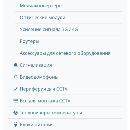
Медиаконвертеры
Оптические модули
Усиление сигнала 3G / 4G
Роутеры
Аксессуары для сетевого оборудования
Сигнализация
Видеодомофоны
Периферия для CCTV
Все для монтажа CCTV
Тепловизоры температуры
Блоки питания