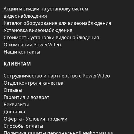
Акции и скидки на установку систем
видеонаблюдения
Каталог оборудования для видеонаблюдения
Установка видеонаблюдения
Стоимость установки видеонаблюдения
О компании PowerVideo
Наши контакты
КЛИЕНТАМ
Сотрудничество и партнерство с PowerVideo
Отдел контроля качества
Отзывы
Гарантия и возврат
Реквизиты
Доставка
Оферта - Условия продажи
Способы оплаты
Политика защиты персональной информации