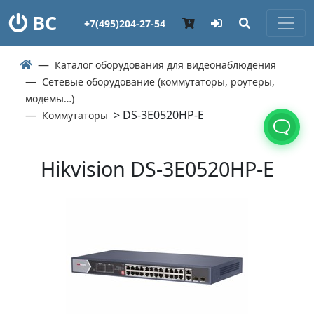
ВС
+7(495)204-27-54
Каталог оборудования для видеонаблюдения
Сетевые оборудование (коммутаторы, роутеры,
модемы…)
> DS-3E0520HP-E
Коммутаторы
Hikvision DS-3E0520HP-E