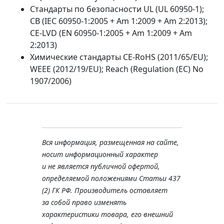
Стандарты по безопасности UL (UL 60950-1);
CB (IEC 60950-1:2005 + Am 1:2009 + Am 2:2013);
CE-LVD (EN 60950-1:2005 + Am 1:2009 + Am
2:2013)
Химические стандарты CE-RoHS (2011/65/EU);
WEEE (2012/19/EU); Reach (Regulation (EC) No
1907/2006)
Вся информация, размещенная на сайте,
носит информационный характер
и не является публичной офертой,
определяемой положениями Статьи 437
(2) ГК РФ. Производитель оставляет
за собой право изменять
характеристики товара, его внешний