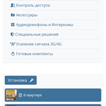
Контроль доступа
Аксессуары
Аудиодомофоны и Интеркомы
Специальные решения
Усиление сигнала 3G/4G
Готовые комплекты
Установка
В квартире