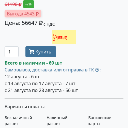
61190
-7%
Выгода 4543
Цена: 56647
с НДС
Получить оптовую цену
Купить
Всего в наличии - 69 шт
Самовывоз, доставка или отправка в ТК
:
12 августа - 6 шт
с 13 августа по 17 августа - 7 шт
с 21 августа по 28 августа - 56 шт
Варианты оплаты
Безналичный
Наличный
Банковские
расчет
расчет
карты