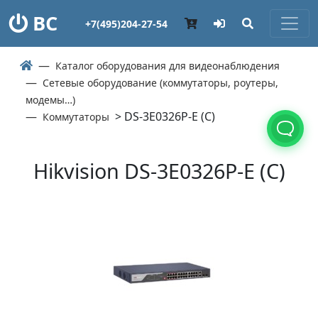
ВС
+7(495)204-27-54
Каталог оборудования для видеонаблюдения
Сетевые оборудование (коммутаторы, роутеры,
модемы…)
> DS-3E0326P-E (С)
Коммутаторы
Hikvision DS-3E0326P-E (С)