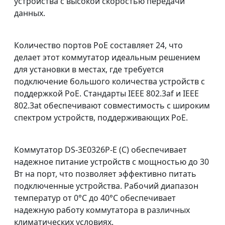
устройства с высокой скоростью передачи
данных.
Количество портов PoE составляет 24, что
делает этот коммутатор идеальным решением
для установки в местах, где требуется
подключение большого количества устройств с
поддержкой PoE. Стандарты IEEE 802.3af и IEEE
802.3at обеспечивают совместимость с широким
спектром устройств, поддерживающих PoE.
Коммутатор DS-3E0326P-E (С) обеспечивает
надежное питание устройств с мощностью до 30
Вт на порт, что позволяет эффективно питать
подключенные устройства. Рабочий диапазон
температур от 0°C до 40°C обеспечивает
надежную работу коммутатора в различных
климатических условиях.