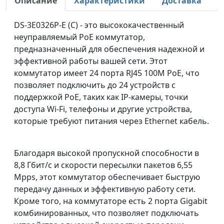
Описание
Характеристики
Доставка
DS-3E0326P-E (С) - это высококачественный
неуправляемый PoE коммутатор,
предназначенный для обеспечения надежной и
эффективной работы вашей сети. Этот
коммутатор имеет 24 порта RJ45 100M PoE, что
позволяет подключить до 24 устройств с
поддержкой PoE, таких как IP-камеры, точки
доступа Wi-Fi, телефоны и другие устройства,
которые требуют питания через Ethernet кабель.
Благодаря высокой пропускной способности в
8,8 Гбит/с и скорости пересылки пакетов 6,55
Mpps, этот коммутатор обеспечивает быструю
передачу данных и эффективную работу сети.
Кроме того, на коммутаторе есть 2 порта Gigabit
комбинированных, что позволяет подключать