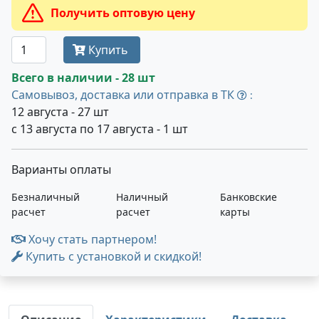
Получить оптовую цену
Купить
Всего в наличии - 28 шт
Самовывоз, доставка или отправка в ТК
:
12 августа - 27 шт
с 13 августа по 17 августа - 1 шт
Варианты оплаты
Безналичный
Наличный
Банковские
расчет
расчет
карты
Хочу стать партнером!
Купить с установкой и скидкой!