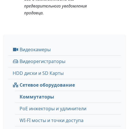
предварительного уведомления
продавца.
Видеокамеры
Видеорегистраторы
HDD диски и SD Карты
Сетевое оборудование
Коммутаторы
PoE инжекторы и удлинители
WI-FI мосты и точки доступа