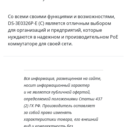
Со всеми своими функциями и возможностями,
DS-3E0326P-E (С) является отличным выбором
для организаций и предприятий, которые
нуждаются в надежном и производительном PoE
коммутаторе для своей сети.
Вся информация, размещенная на сайте,
носит информационный характер
и не является публичной офертой,
определяемой положениями Статьи 437
(2) ГК РФ. Производитель оставляет
за собой право изменять
характеристики товара, его внешний
вид и комплектность без