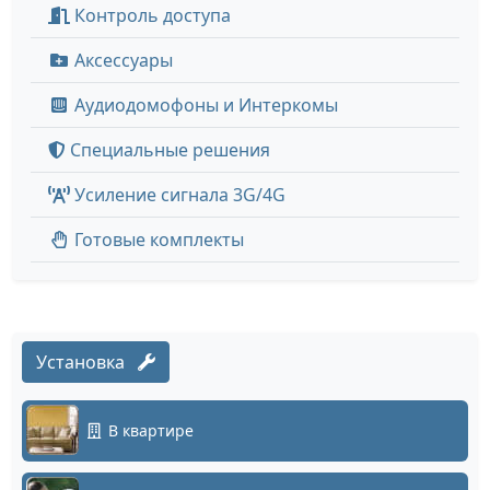
Контроль доступа
Аксессуары
Аудиодомофоны и Интеркомы
Специальные решения
Усиление сигнала 3G/4G
Готовые комплекты
Установка
В квартире