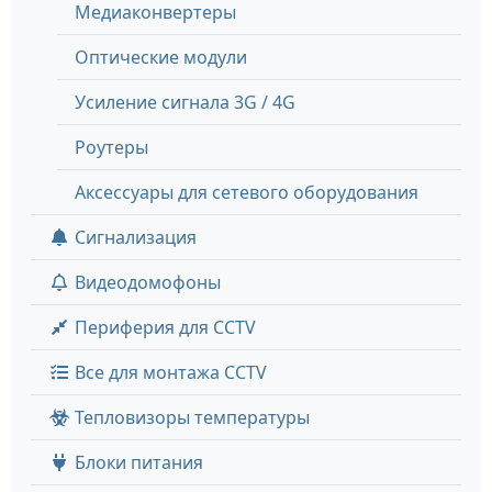
Медиаконвертеры
Оптические модули
Усиление сигнала 3G / 4G
Роутеры
Аксессуары для сетевого оборудования
Сигнализация
Видеодомофоны
Периферия для CCTV
Все для монтажа CCTV
Тепловизоры температуры
Блоки питания