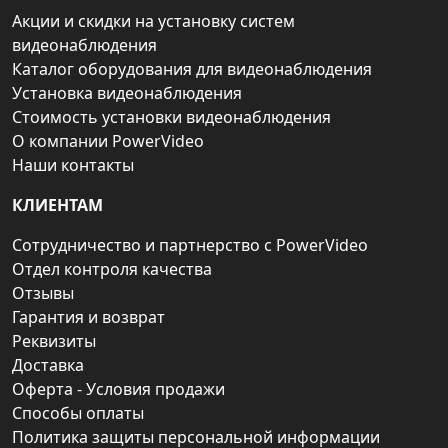
Акции и скидки на установку систем
видеонаблюдения
Каталог оборудования для видеонаблюдения
Установка видеонаблюдения
Стоимость установки видеонаблюдения
О компании PowerVideo
Наши контакты
КЛИЕНТАМ
Сотрудничество и партнерство с PowerVideo
Отдел контроля качества
Отзывы
Гарантия и возврат
Реквизиты
Доставка
Оферта - Условия продажи
Способы оплаты
Политика защиты персональной информации