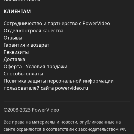
КЛИЕНТАМ
Сотрудничество и партнерство с PowerVideo
Отдел контроля качества
Отзывы
Гарантия и возврат
Реквизиты
Доставка
Оферта - Условия продажи
Способы оплаты
Политика защиты персональной информации
пользователей сайта powervideo.ru
©2008-2023
PowerVideo
Все права на материалы и новости, опубликованные на
сайте охраняются в соответствии с законодательством РФ.