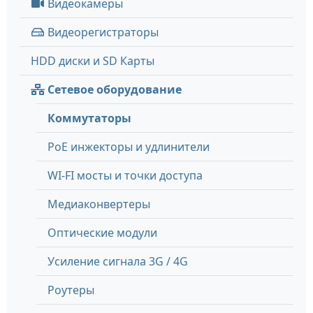
Видеокамеры
Видеорегистраторы
HDD диски и SD Карты
Сетевое оборудование
Коммутаторы
PoE инжекторы и удлинители
WI-FI мосты и точки доступа
Медиаконвертеры
Оптические модули
Усиление сигнала 3G / 4G
Роутеры