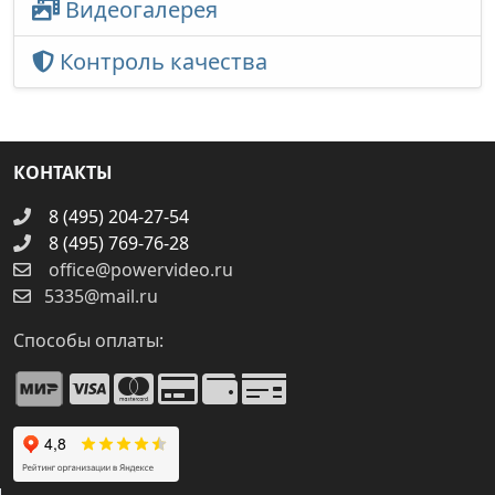
Видеогалерея
Контроль качества
КОНТАКТЫ
8 (495) 204-27-54
8 (495) 769-76-28
office@powervideo.ru
5335@mail.ru
Способы оплаты: