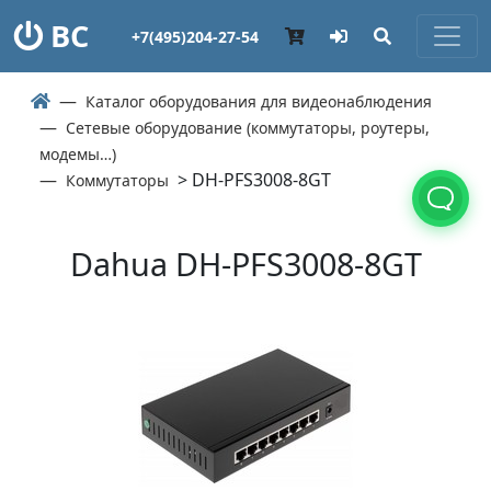
ВС
+7(495)204-27-54
Каталог оборудования для видеонаблюдения
Сетевые оборудование (коммутаторы, роутеры,
модемы…)
> DH-PFS3008-8GT
Коммутаторы
Dahua DH-PFS3008-8GT