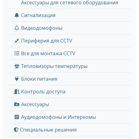
Аксессуары для сетевого оборудования
Сигнализация
Видеодомофоны
Периферия для CCTV
Все для монтажа CCTV
Тепловизоры температуры
Блоки питания
Контроль доступа
Аксессуары
Аудиодомофоны и Интеркомы
Специальные решения