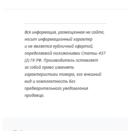
Вся информация, размещенная на сайте,
носит информационный характер
и не является публичной офертой,
определяемой положениями Статьи 437
(2) ГК РФ. Производитель оставляет
за собой право изменять
характеристики товара, его внешний
вид и комплектность без
предварительного уведомления
продавца.