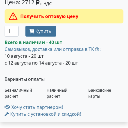
Цена: 2712
с НДС
Получить оптовую цену
Купить
Всего в наличии - 40 шт
Самовывоз, доставка или отправка в ТК
:
10 августа - 20 шт
с 12 августа по 14 августа - 20 шт
Варианты оплаты
Безналичный
Наличный
Банковские
расчет
расчет
карты
Хочу стать партнером!
Купить с установкой и скидкой!