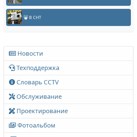
В СНТ
Новости
Техподдержка
Словарь CCTV
Обслуживание
Проектирование
Фотоальбом