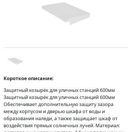
Короткое описание:
Защитный козырёк для уличных станций 600мм
Защитный козырёк для уличных станций 600мм
Обеспечивает дополнительную защиту зазора
между корпусом и дверью шкафа от воды и
образования наледи, а также защищает шкаф от
воздействия прямых солнечных лучей. Материал: