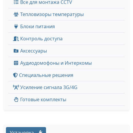
Все для монтажа CCTV
Тепловизоры температуры
Блоки питания
Контроль доступа
Аксессуары
Аудиодомофоны и Интеркомы
Специальные решения
Усиление сигнала 3G/4G
Готовые комплекты
Установка