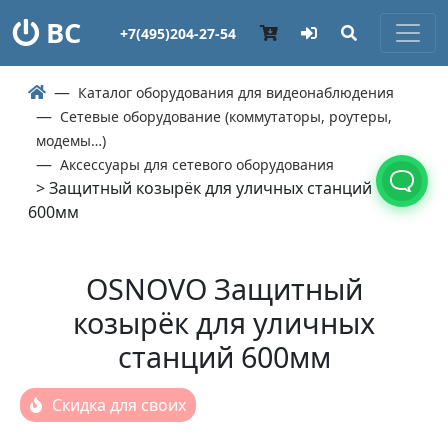
ВС
+7(495)204-27-54
Каталог оборудования для видеонаблюдения
Сетевые оборудование (коммутаторы, роутеры,
модемы…)
Аксессуары для сетевого оборудования
> Защитный козырёк для уличных станций
600мм
OSNOVO Защитный
козырёк для уличных
станций 600мм
Скидка для своих