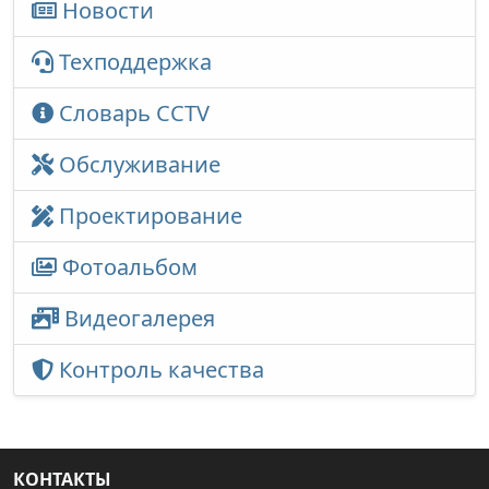
Новости
Техподдержка
Словарь CCTV
Обслуживание
Проектирование
Фотоальбом
Видеогалерея
Контроль качества
КОНТАКТЫ