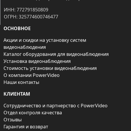
ИНН: 772791850809
ОГРН: 325774600746477
ОСНОВНОЕ
Акции и скидки на установку систем
видеонаблюдения
Каталог оборудования для видеонаблюдения
Установка видеонаблюдения
Стоимость установки видеонаблюдения
О компании PowerVideo
Наши контакты
КЛИЕНТАМ
Сотрудничество и партнерство с PowerVideo
Отдел контроля качества
Отзывы
Гарантия и возврат