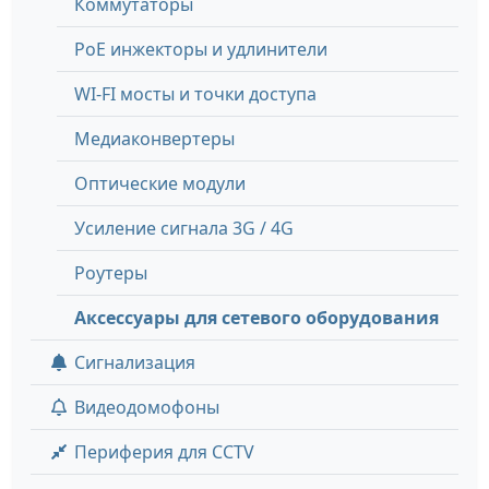
Коммутаторы
PoE инжекторы и удлинители
WI-FI мосты и точки доступа
Медиаконвертеры
Оптические модули
Усиление сигнала 3G / 4G
Роутеры
Аксессуары для сетевого оборудования
Сигнализация
Видеодомофоны
Периферия для CCTV