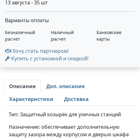
13 августа - 35 шт
Варианты оплаты
Безналичный
Наличный
Банковские
расчет
расчет
карты
Хочу стать партнером!
Купить с установкой и скидкой!
Описание
Доп. описание
Характеристики
Доставка
Тип: Защитный козырёк для уличных станций
Назначение: обеспечивает дополнительную
защиту зазора между корпусом и дверью шкафа