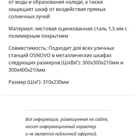
от воды и образования наледи, а также
защищает шкаф от воздействия прямых
солнечных лучей
Материал: листовая оцинкованная сталь 1,5 мм с
полимерным покрытием
Совместимость: Подходит для всех уличных
станций OSNOVO в металлических шкафах
следующих размеров (ШхВхГ): 300х300х210мм и
300х400х210мм
Размер (ШхГ): 310х230мм
Вся информация, размещенная на сайте,
носит информационный характер
и не является публичной офертой,