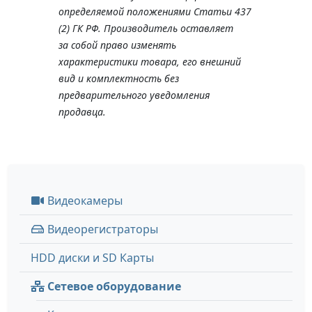
определяемой положениями Статьи 437
(2) ГК РФ. Производитель оставляет
за собой право изменять
характеристики товара, его внешний
вид и комплектность без
предварительного уведомления
продавца.
Видеокамеры
Видеорегистраторы
HDD диски и SD Карты
Сетевое оборудование