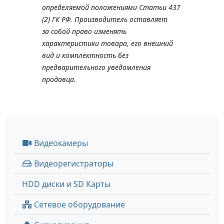
определяемой положениями Статьи 437
(2) ГК РФ. Производитель оставляет
за собой право изменять
характеристики товара, его внешний
вид и комплектность без
предварительного уведомления
продавца.
Видеокамеры
Видеорегистраторы
HDD диски и SD Карты
Сетевое оборудование