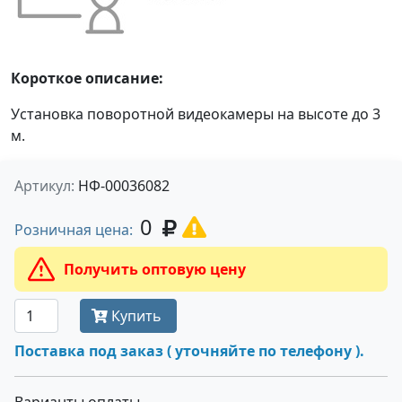
Короткое описание:
Установка поворотной видеокамеры на высоте до 3
м.
Артикул:
НФ-00036082
0
Розничная цена:
Получить оптовую цену
Купить
Поставка под заказ ( уточняйте по телефону ).