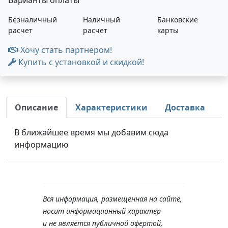
Варианты оплаты
Безналичный
Наличный
Банковские
расчет
расчет
карты
Хочу стать партнером!
Купить с установкой и скидкой!
Описание
Характеристики
Доставка
В ближайшее время мы добавим сюда
информацию
Вся информация, размещенная на сайте,
носит информационный характер
и не является публичной офертой,