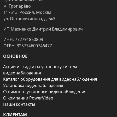
м. Тропарёво
117513, Россия, Москва
ул. Островитянова, д. 5к3
ИП Махненко Дмитрий Владимирович
ИНН: 772791850809
ОГРН: 325774600746477
ОСНОВНОЕ
Акции и скидки на установку систем
видеонаблюдения
Каталог оборудования для видеонаблюдения
Установка видеонаблюдения
Стоимость установки видеонаблюдения
О компании PowerVideo
Наши контакты
КЛИЕНТАМ