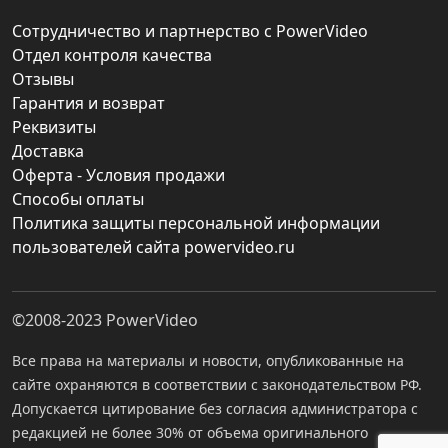
Сотрудничество и партнерство с PowerVideo
Отдел контроля качества
Отзывы
Гарантия и возврат
Реквизиты
Доставка
Оферта - Условия продажи
Способы оплаты
Политика защиты персональной информации
пользователей сайта powervideo.ru
©2008-2023
PowerVideo
Все права на материалы и новости, опубликованные на
сайте охраняются в соответствии с законодательством РФ.
Допускается цитирование без согласия администратора с
редакцией не более 30% от объема оригинального