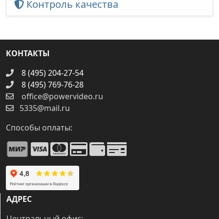
Контроль качества
КОНТАКТЫ
8 (495) 204-27-54
8 (495) 769-76-28
office@powervideo.ru
5335@mail.ru
Способы оплаты:
АДРЕС
Центральный офис: