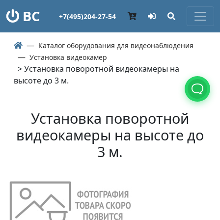
ВС
+7(495)204-27-54
Каталог оборудования для видеонаблюдения
Установка видеокамер
> Установка поворотной видеокамеры на
высоте до 3 м.
Установка поворотной
видеокамеры на высоте до
3 м.