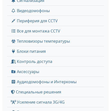
Сигнализация
Видеодомофоны
Периферия для CCTV
Все для монтажа CCTV
Тепловизоры температуры
Блоки питания
Контроль доступа
Аксессуары
Аудиодомофоны и Интеркомы
Специальные решения
Усиление сигнала 3G/4G