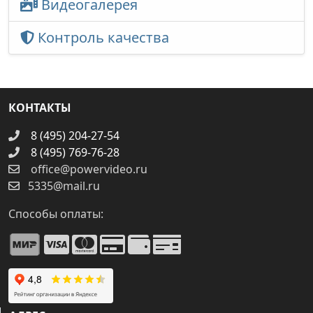
Видеогалерея
Контроль качества
КОНТАКТЫ
8 (495) 204-27-54
8 (495) 769-76-28
office@powervideo.ru
5335@mail.ru
Способы оплаты: