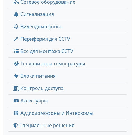
Сетевое оборудование
Сигнализация
Видеодомофоны
Периферия для CCTV
Все для монтажа CCTV
Тепловизоры температуры
Блоки питания
Контроль доступа
Аксессуары
Аудиодомофоны и Интеркомы
Специальные решения