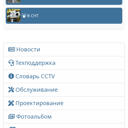
В СНТ
Новости
Техподдержка
Словарь CCTV
Обслуживание
Проектирование
Фотоальбом