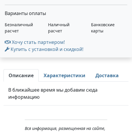
Варианты оплаты
Безналичный
Наличный
Банковские
расчет
расчет
карты
Хочу стать партнером!
Купить с установкой и скидкой!
Описание
Характеристики
Доставка
В ближайшее время мы добавим сюда
информацию
Вся информация, размещенная на сайте,