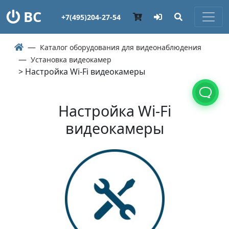
ВС
+7(495)204-27-54
Каталог оборудования для видеонаблюдения
Установка видеокамер
> Настройка Wi-Fi видеокамеры
Настройка Wi-Fi
видеокамеры