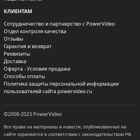
КЛИЕНТАМ
Сотрудничество и партнерство с PowerVideo
Отдел контроля качества
Отзывы
Гарантия и возврат
Реквизиты
Доставка
Оферта - Условия продажи
Способы оплаты
Политика защиты персональной информации
пользователей сайта powervideo.ru
©2008-2023
PowerVideo
Все права на материалы и новости, опубликованные на
сайте охраняются в соответствии с законодательством РФ.