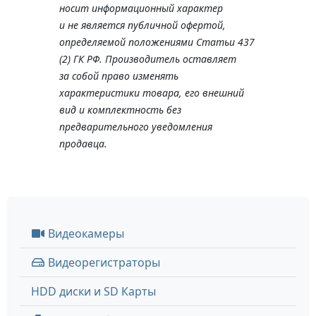
носит информационный характер
и не является публичной офертой,
определяемой положениями Статьи 437
(2) ГК РФ. Производитель оставляет
за собой право изменять
характеристики товара, его внешний
вид и комплектность без
предварительного уведомления
продавца.
Видеокамеры
Видеорегистраторы
HDD диски и SD Карты