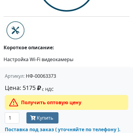
Короткое описание:
Настройка Wi-Fi видеокамеры
Артикул:
НФ-00063373
Цена: 5175
с НДС
Получить оптовую цену
Купить
Поставка под заказ ( уточняйте по телефону ).