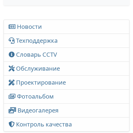
Новости
Техподдержка
Словарь CCTV
Обслуживание
Проектирование
Фотоальбом
Видеогалерея
Контроль качества