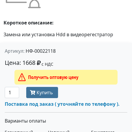
Короткое описание:
Замена или установка Hdd в видеорегестратор
Артикул:
НФ-00022118
Цена: 1668
с НДС
Получить оптовую цену
Купить
Поставка под заказ ( уточняйте по телефону ).
Варианты оплаты