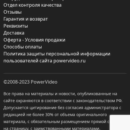
Отдел контроля качества
Отзывы
Гарантия и возврат
Реквизиты
Доставка
Оферта - Условия продажи
Способы оплаты
Политика защиты персональной информации
пользователей сайта powervideo.ru
©2008-2023
PowerVideo
Все права на материалы и новости, опубликованные на
сайте охраняются в соответствии с законодательством РФ.
Допускается цитирование без согласия администратора с
редакцией не более 30% от объема оригинального
материала, с обязательным размещением прямой ссылки
на страницу, с заимствованными материалами.