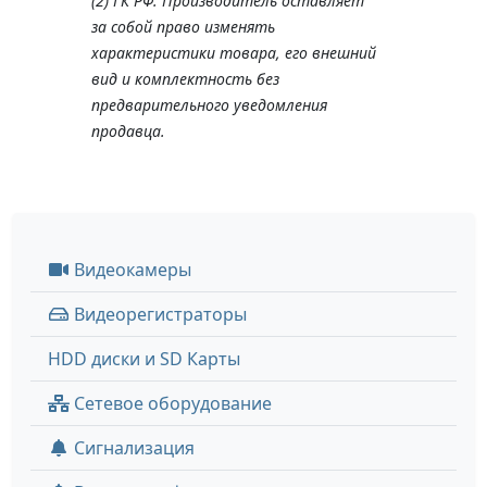
(2) ГК РФ. Производитель оставляет
за собой право изменять
характеристики товара, его внешний
вид и комплектность без
предварительного уведомления
продавца.
Видеокамеры
Видеорегистраторы
HDD диски и SD Карты
Сетевое оборудование
Сигнализация