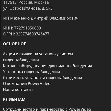
117513, Россия, Москва
ул. Островитянова, д. 5к3
ИП Махненко Дмитрий Владимирович
ИНН: 772791850809
ОГРН: 325774600746477
ОСНОВНОЕ
Акции и скидки на установку систем
видеонаблюдения
Каталог оборудования для видеонаблюдения
Установка видеонаблюдения
Стоимость установки видеонаблюдения
О компании PowerVideo
Наши контакты
КЛИЕНТАМ
Сотрудничество и партнерство с PowerVideo