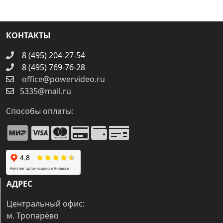
КОНТАКТЫ
8 (495) 204-27-54
8 (495) 769-76-28
office@powervideo.ru
5335@mail.ru
Способы оплаты:
АДРЕС
Центральный офис:
м. Тропарёво