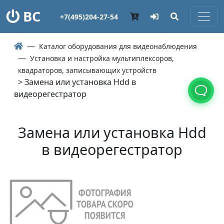
ВС
+7(495)204-27-54
Каталог оборудования для видеонаблюдения
Установка и настройка мультиплексоров,
квадраторов, записывающих устройств
> Замена или установка Hdd в
видеорегестратор
Замена или установка Hdd
в видеорегестратор