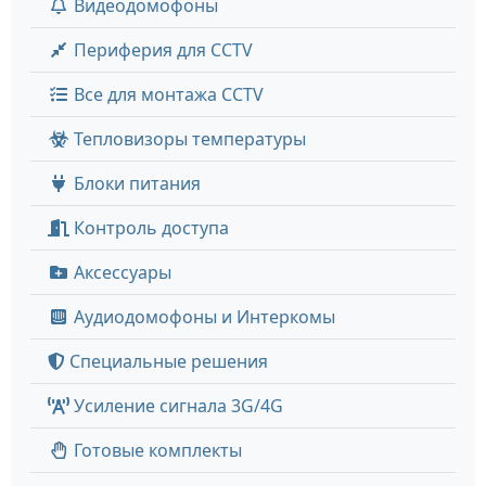
Видеодомофоны
Периферия для CCTV
Все для монтажа CCTV
Тепловизоры температуры
Блоки питания
Контроль доступа
Аксессуары
Аудиодомофоны и Интеркомы
Специальные решения
Усиление сигнала 3G/4G
Готовые комплекты