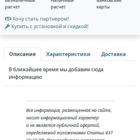
Безналичный
Наличный
Банковские
расчет
расчет
карты
Хочу стать партнером!
Купить с установкой и скидкой!
Описание
Характеристики
Доставка
В ближайшее время мы добавим сюда
информацию
Вся информация, размещенная на сайте,
носит информационный характер
и не является публичной офертой,
определяемой положениями Статьи 437