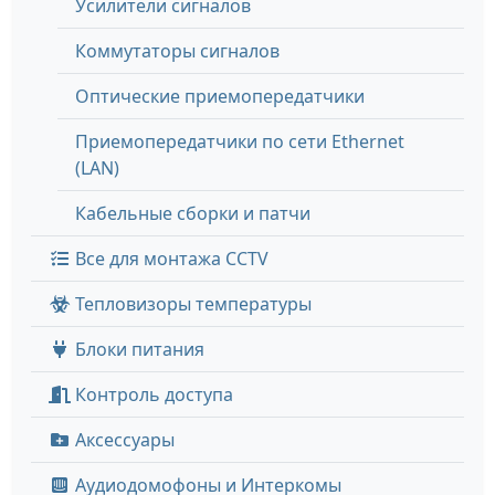
Усилители сигналов
Коммутаторы сигналов
Оптические приемопередатчики
Приемопередатчики по сети Ethernet
(LAN)
Кабельные сборки и патчи
Все для монтажа CCTV
Тепловизоры температуры
Блоки питания
Контроль доступа
Аксессуары
Аудиодомофоны и Интеркомы