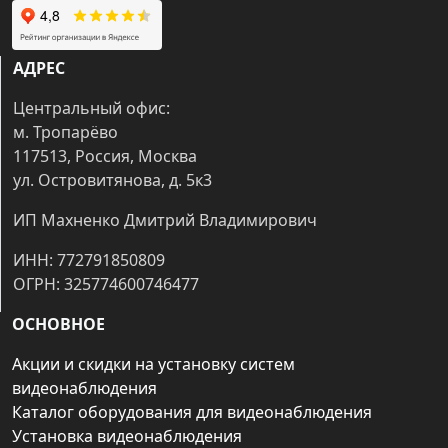
АДРЕС
Центральный офис:
м. Тропарёво
117513, Россия, Москва
ул. Островитянова, д. 5к3
ИП Махненко Дмитрий Владимирович
ИНН: 772791850809
ОГРН: 325774600746477
ОСНОВНОЕ
Акции и скидки на установку систем
видеонаблюдения
Каталог оборудования для видеонаблюдения
Установка видеонаблюдения