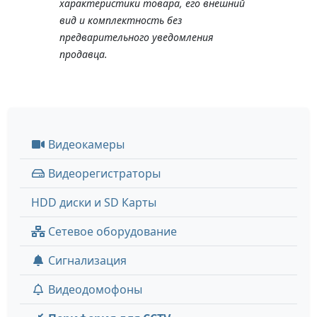
характеристики товара, его внешний
вид и комплектность без
предварительного уведомления
продавца.
Видеокамеры
Видеорегистраторы
HDD диски и SD Карты
Сетевое оборудование
Сигнализация
Видеодомофоны