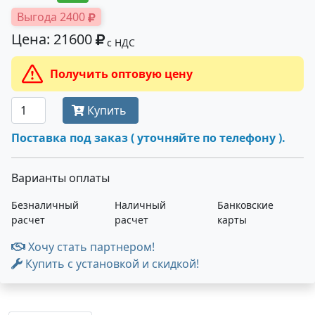
Выгода 2400
Цена: 21600
с НДС
Получить оптовую цену
Купить
Поставка под заказ ( уточняйте по телефону ).
Варианты оплаты
Безналичный
Наличный
Банковские
расчет
расчет
карты
Хочу стать партнером!
Купить с установкой и скидкой!