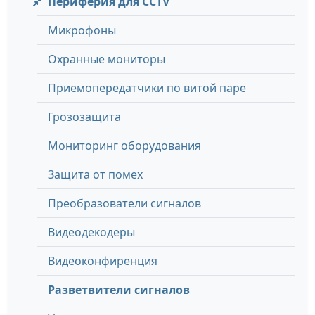
Периферия для CCTV
Микрофоны
Охранные мониторы
Приемопередатчики по витой паре
Грозозащита
Мониторинг оборудования
Защита от помех
Преобразователи сигналов
Видеодекодеры
Видеоконфиренция
Разветвители сигналов