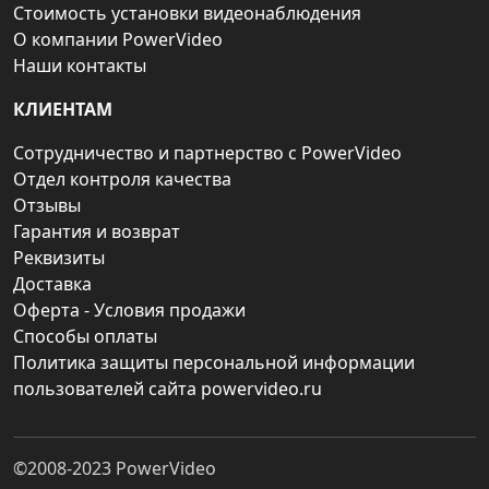
Стоимость установки видеонаблюдения
О компании PowerVideo
Наши контакты
КЛИЕНТАМ
Сотрудничество и партнерство с PowerVideo
Отдел контроля качества
Отзывы
Гарантия и возврат
Реквизиты
Доставка
Оферта - Условия продажи
Способы оплаты
Политика защиты персональной информации
пользователей сайта powervideo.ru
©2008-2023
PowerVideo