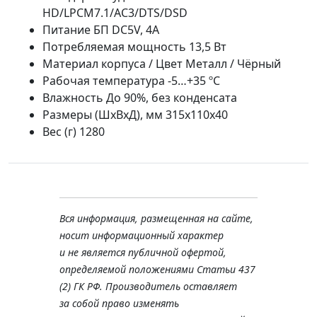
HD/LPCM7.1/AC3/DTS/DSD
Питание БП DC5V, 4A
Потребляемая мощность 13,5 Вт
Материал корпуса / Цвет Металл / Чёрный
Рабочая температура -5…+35 ºС
Влажность До 90%, без конденсата
Размеры (ШхВхД), мм 315x110x40
Вес (г) 1280
Вся информация, размещенная на сайте,
носит информационный характер
и не является публичной офертой,
определяемой положениями Статьи 437
(2) ГК РФ. Производитель оставляет
за собой право изменять