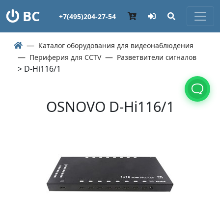
ВС
+7(495)204-27-54
Каталог оборудования для видеонаблюдения
Периферия для CCTV
Разветвители сигналов
> D-Hi116/1
OSNOVO D-Hi116/1