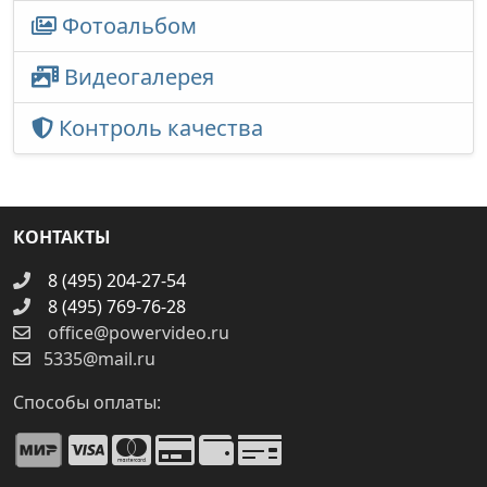
Фотоальбом
Видеогалерея
Контроль качества
КОНТАКТЫ
8 (495) 204-27-54
8 (495) 769-76-28
office@powervideo.ru
5335@mail.ru
Способы оплаты: