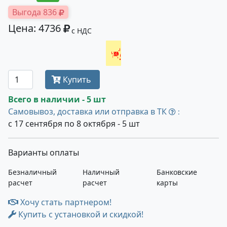
Выгода 836
Цена: 4736
с НДС
Получить оптовую цену
Купить
Всего в наличии - 5 шт
Самовывоз, доставка или отправка в ТК
:
с 17 сентября по 8 октября - 5 шт
Варианты оплаты
Безналичный
Наличный
Банковские
расчет
расчет
карты
Хочу стать партнером!
Купить с установкой и скидкой!