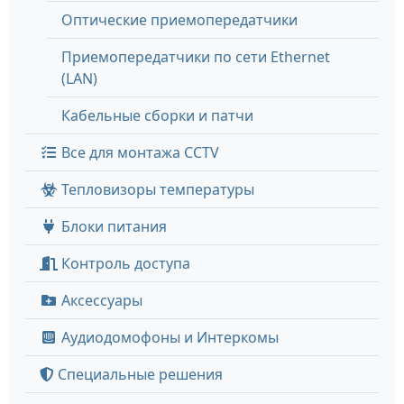
Оптические приемопередатчики
Приемопередатчики по сети Ethernet
(LAN)
Кабельные сборки и патчи
Все для монтажа CCTV
Тепловизоры температуры
Блоки питания
Контроль доступа
Аксессуары
Аудиодомофоны и Интеркомы
Специальные решения