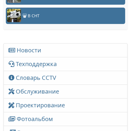
В СНТ
Новости
Техподдержка
Словарь CCTV
Обслуживание
Проектирование
Фотоальбом