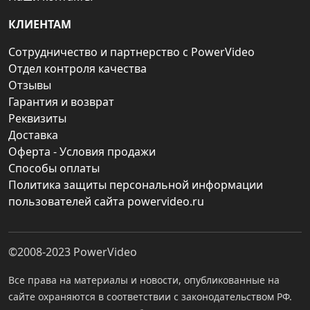
КЛИЕНТАМ
Сотрудничество и партнерство с PowerVideo
Отдел контроля качества
Отзывы
Гарантия и возврат
Реквизиты
Доставка
Оферта - Условия продажи
Способы оплаты
Политика защиты персональной информации
пользователей сайта powervideo.ru
©2008-2023
PowerVideo
Все права на материалы и новости, опубликованные на
сайте охраняются в соответствии с законодательством РФ.