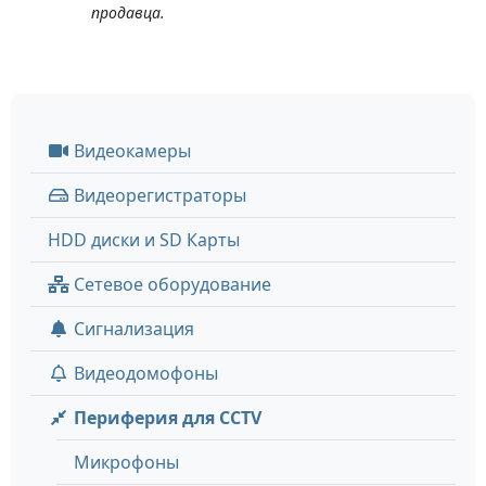
продавца.
Видеокамеры
Видеорегистраторы
HDD диски и SD Карты
Сетевое оборудование
Сигнализация
Видеодомофоны
Периферия для CCTV
Микрофоны