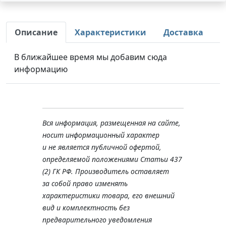
Описание
Характеристики
Доставка
В ближайшее время мы добавим сюда
информацию
Вся информация, размещенная на сайте,
носит информационный характер
и не является публичной офертой,
определяемой положениями Статьи 437
(2) ГК РФ. Производитель оставляет
за собой право изменять
характеристики товара, его внешний
вид и комплектность без
предварительного уведомления