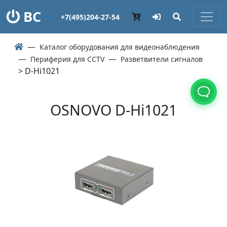
ВС
+7(495)204-27-54
Каталог оборудования для видеонаблюдения
Периферия для CCTV
Разветвители сигналов
> D-Hi1021
OSNOVO D-Hi1021