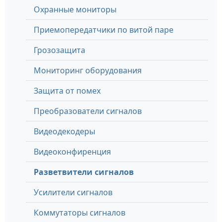
Охранные мониторы
Приемопередатчики по витой паре
Грозозащита
Мониторинг оборудования
Защита от помех
Преобразователи сигналов
Видеодекодеры
Видеоконфиренция
Разветвители сигналов
Усилители сигналов
Коммутаторы сигналов