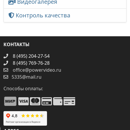
Видеогалерея
Контроль качества
КОНТАКТЫ
8 (495) 204-27-54
8 (495) 769-76-28
office@powervideo.ru
5335@mail.ru
Способы оплаты: