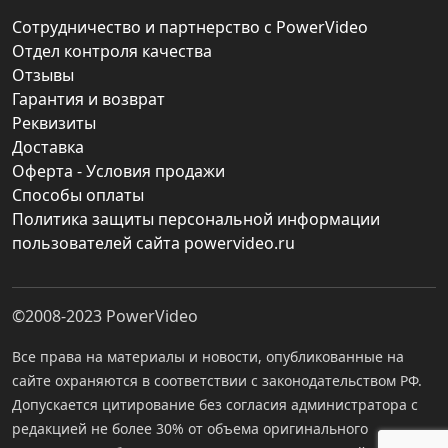
Сотрудничество и партнерство с PowerVideo
Отдел контроля качества
Отзывы
Гарантия и возврат
Реквизиты
Доставка
Оферта - Условия продажи
Способы оплаты
Политика защиты персональной информации
пользователей сайта powervideo.ru
©2008-2023
PowerVideo
Все права на материалы и новости, опубликованные на
сайте охраняются в соответствии с законодательством РФ.
Допускается цитирование без согласия администратора с
редакцией не более 30% от объема оригинального