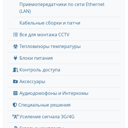
Приемопередатчики по сети Ethernet
(LAN)
Кабельные сборки и патчи
Все для монтажа CCTV
Тепловизоры температуры
Блоки питания
Контроль доступа
Аксессуары
Аудиодомофоны и Интеркомы
Специальные решения
Усиление сигнала 3G/4G