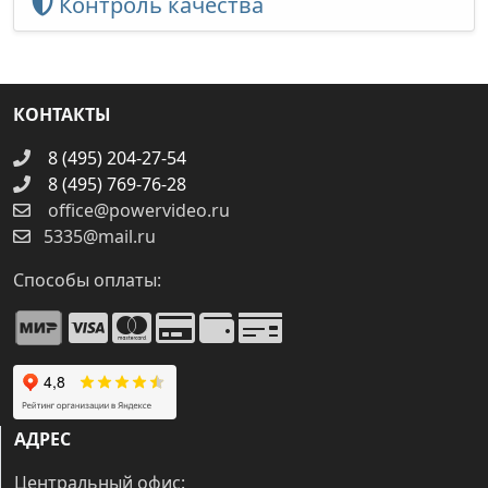
Контроль качества
КОНТАКТЫ
8 (495) 204-27-54
8 (495) 769-76-28
office@powervideo.ru
5335@mail.ru
Способы оплаты:
АДРЕС
Центральный офис: