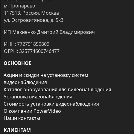
м. Тропарёво
117513, Россия, Москва
ул. Островитянова, д. 5к3
ИП Махненко Дмитрий Владимирович
ИНН: 772791850809
ОГРН: 325774600746477
ОСНОВНОЕ
Акции и скидки на установку систем
видеонаблюдения
Каталог оборудования для видеонаблюдения
Установка видеонаблюдения
Стоимость установки видеонаблюдения
О компании PowerVideo
Наши контакты
КЛИЕНТАМ