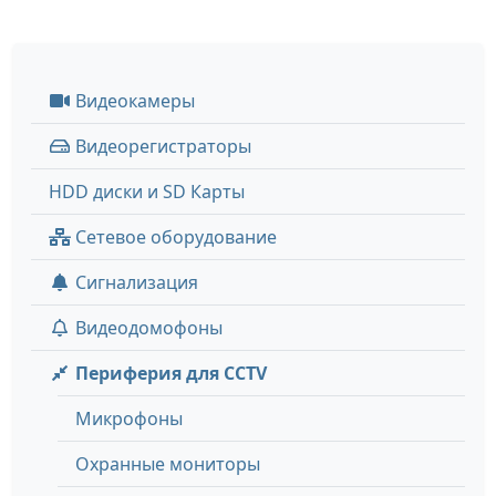
Видеокамеры
Видеорегистраторы
HDD диски и SD Карты
Сетевое оборудование
Сигнализация
Видеодомофоны
Периферия для CCTV
Микрофоны
Охранные мониторы