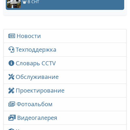
В СНТ
Новости
Техподдержка
Словарь CCTV
Обслуживание
Проектирование
Фотоальбом
Видеогалерея