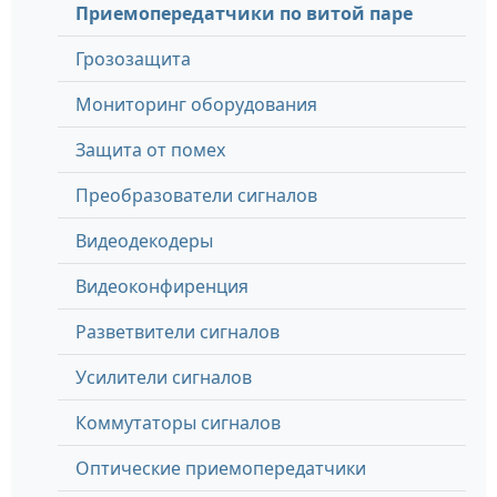
Приемопередатчики по витой паре
Грозозащита
Мониторинг оборудования
Защита от помех
Преобразователи сигналов
Видеодекодеры
Видеоконфиренция
Разветвители сигналов
Усилители сигналов
Коммутаторы сигналов
Оптические приемопередатчики