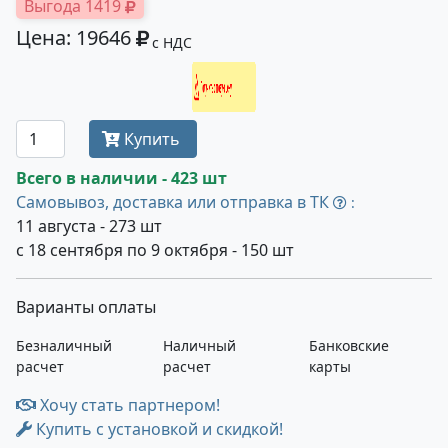
Выгода 1419
Цена: 19646
с НДС
Получить оптовую цену
Купить
Всего в наличии - 423 шт
Самовывоз, доставка или отправка в ТК
:
11 августа - 273 шт
с 18 сентября по 9 октября - 150 шт
Варианты оплаты
Безналичный
Наличный
Банковские
расчет
расчет
карты
Хочу стать партнером!
Купить с установкой и скидкой!