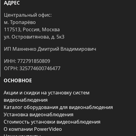
АДРЕС
Центральный офис:
м. Тропарёво
117513, Россия, Москва
ул. Островитянова, д. 5к3
ИП Махненко Дмитрий Владимирович
ИНН: 772791850809
ОГРН: 325774600746477
ОСНОВНОЕ
Акции и скидки на установку систем
видеонаблюдения
Каталог оборудования для видеонаблюдения
Установка видеонаблюдения
Стоимость установки видеонаблюдения
О компании PowerVideo