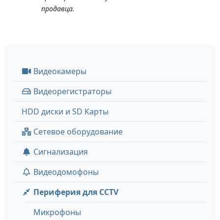
продавца.
Видеокамеры
Видеорегистраторы
HDD диски и SD Карты
Сетевое оборудование
Сигнализация
Видеодомофоны
Периферия для CCTV
Микрофоны