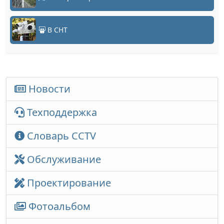
В СНТ
Новости
Техподдержка
Словарь CCTV
Обслуживание
Проектирование
Фотоальбом