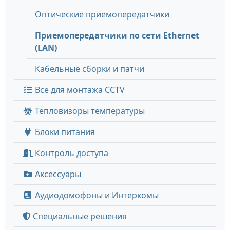
Оптические приемопередатчики
Приемопередатчики по сети Ethernet
(LAN)
Кабельные сборки и патчи
Все для монтажа CCTV
Тепловизоры температуры
Блоки питания
Контроль доступа
Аксессуары
Аудиодомофоны и Интеркомы
Специальные решения