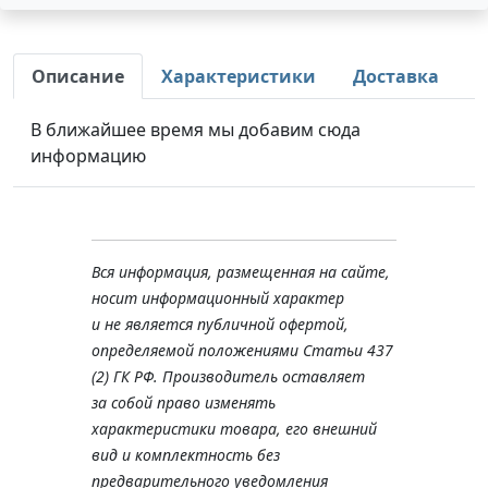
Описание
Характеристики
Доставка
В ближайшее время мы добавим сюда
информацию
Вся информация, размещенная на сайте,
носит информационный характер
и не является публичной офертой,
определяемой положениями Статьи 437
(2) ГК РФ. Производитель оставляет
за собой право изменять
характеристики товара, его внешний
вид и комплектность без
предварительного уведомления