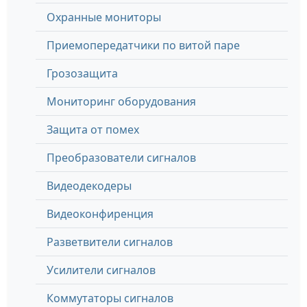
Охранные мониторы
Приемопередатчики по витой паре
Грозозащита
Мониторинг оборудования
Защита от помех
Преобразователи сигналов
Видеодекодеры
Видеоконфиренция
Разветвители сигналов
Усилители сигналов
Коммутаторы сигналов