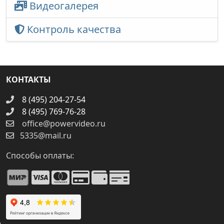
Видеогалерея
Контроль качества
КОНТАКТЫ
8 (495) 204-27-54
8 (495) 769-76-28
office@powervideo.ru
5335@mail.ru
Способы оплаты: