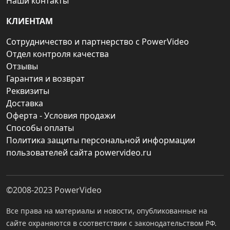
Наши контакты
КЛИЕНТАМ
Сотрудничество и партнерство с PowerVideo
Отдел контроля качества
Отзывы
Гарантия и возврат
Реквизиты
Доставка
Оферта - Условия продажи
Способы оплаты
Политика защиты персональной информации
пользователей сайта powervideo.ru
©2008-2023
PowerVideo
Все права на материалы и новости, опубликованные на
сайте охраняются в соответствии с законодательством РФ.