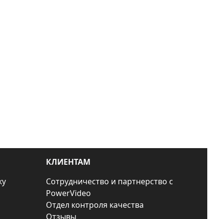
КЛИЕНТАМ
ку
Сотрудничество и партнерство с
PowerVideo
Отдел контроля качества
Отзывы