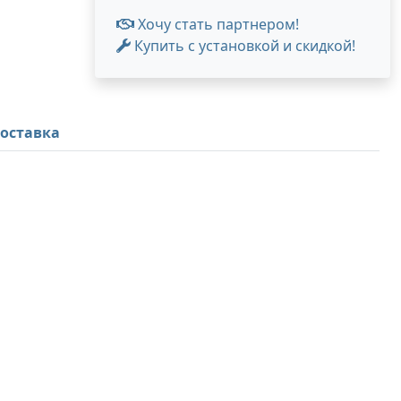
Хочу стать партнером!
Купить с установкой и скидкой!
оставка