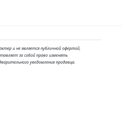
актер и не является публичной офертой,
ставляет за собой право изменять
дварительного уведомления продавца.