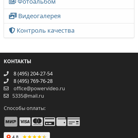
Фотоальбом
Видеогалерея
Контроль качества
КОНТАКТЫ
8 (495) 204-27-54
8 (495) 769-76-28
office@powervideo.ru
5335@mail.ru
Способы оплаты: