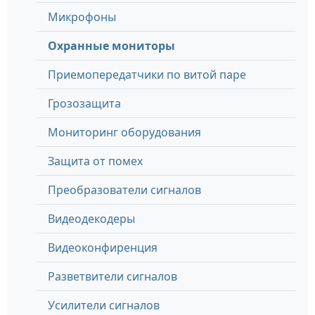
Микрофоны
Охранные мониторы
Приемопередатчики по витой паре
Грозозащита
Мониторинг оборудования
Защита от помех
Преобразователи сигналов
Видеодекодеры
Видеоконфиренция
Разветвители сигналов
Усилители сигналов