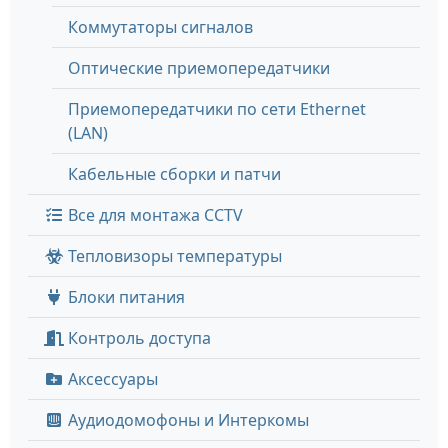
Коммутаторы сигналов
Оптические приемопередатчики
Приемопередатчики по сети Ethernet
(LAN)
Кабельные сборки и патчи
Все для монтажа CCTV
Тепловизоры температуры
Блоки питания
Контроль доступа
Аксессуары
Аудиодомофоны и Интеркомы