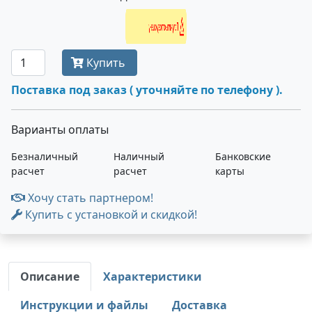
Получить оптовую цену
Купить
Поставка под заказ ( уточняйте по телефону ).
Варианты оплаты
Безналичный
Наличный
Банковские
расчет
расчет
карты
Хочу стать партнером!
Купить с установкой и скидкой!
Описание
Характеристики
Инструкции и файлы
Доставка