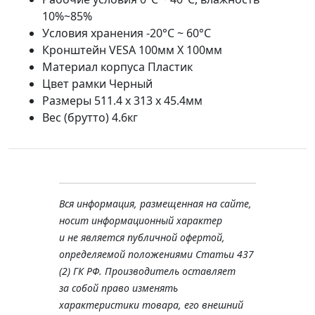
10%~85%
Условия хранения -20°C ~ 60°C
Кронштейн VESA 100мм Х 100мм
Материал корпуса Пластик
Цвет рамки Черный
Размеры 511.4 х 313 х 45.4мм
Вес (брутто) 4.6кг
Вся информация, размещенная на сайте,
носит информационный характер
и не является публичной офертой,
определяемой положениями Статьи 437
(2) ГК РФ. Производитель оставляет
за собой право изменять
характеристики товара, его внешний