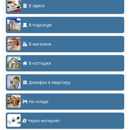
В офисе
В подъезде
В магазине
В коттедже
Домофон в квартиру
На складе
Через интернет