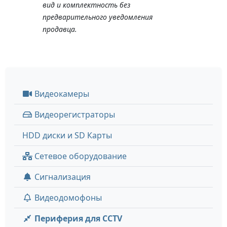
вид и комплектность без
предварительного уведомления
продавца.
Видеокамеры
Видеорегистраторы
HDD диски и SD Карты
Сетевое оборудование
Сигнализация
Видеодомофоны
Периферия для CCTV