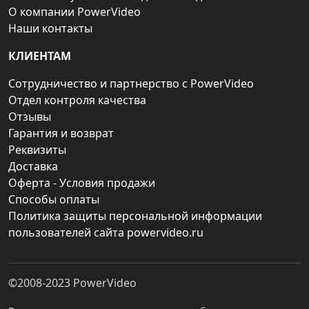
О компании PowerVideo
Наши контакты
КЛИЕНТАМ
Сотрудничество и партнерство с PowerVideo
Отдел контроля качества
Отзывы
Гарантия и возврат
Реквизиты
Доставка
Оферта - Условия продажи
Способы оплаты
Политика защиты персональной информации
пользователей сайта powervideo.ru
©2008-2023
PowerVideo