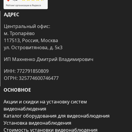
АДРЕС
Центральный офис:
м. Тропарёво
117513, Россия, Москва
ул. Островитянова, д. 5к3
ИП Махненко Дмитрий Владимирович
ИНН: 772791850809
ОГРН: 325774600746477
ОСНОВНОЕ
Акции и скидки на установку систем
видеонаблюдения
Каталог оборудования для видеонаблюдения
Установка видеонаблюдения
Стоимость установки видеонаблюдения