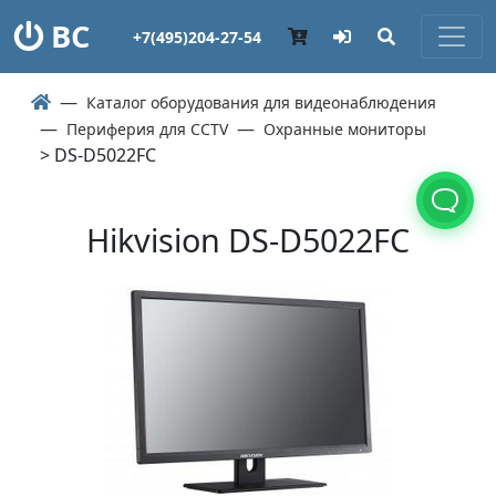
ВС
+7(495)204-27-54
Каталог оборудования для видеонаблюдения
Периферия для CCTV
Охранные мониторы
> DS-D5022FC
Hikvision DS-D5022FC