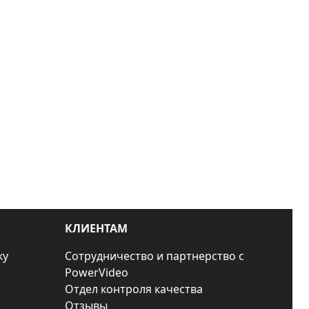
КЛИЕНТАМ
ку
Сотрудничество и партнерство с
PowerVideo
Отдел контроля качества
Отзывы