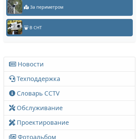
За периметром
В СНТ
Новости
Техподдержка
Словарь CCTV
Обслуживание
Проектирование
Фотоальбом