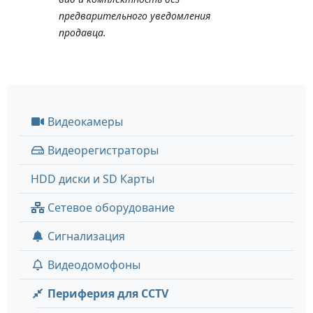
предварительного уведомления
продавца.
Видеокамеры
Видеорегистраторы
HDD диски и SD Карты
Сетевое оборудование
Сигнализация
Видеодомофоны
Периферия для CCTV