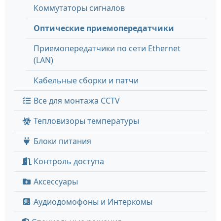
Коммутаторы сигналов
Оптические приемопередатчики
Приемопередатчики по сети Ethernet
(LAN)
Кабельные сборки и патчи
Все для монтажа CCTV
Тепловизоры температуры
Блоки питания
Контроль доступа
Аксессуары
Аудиодомофоны и Интеркомы