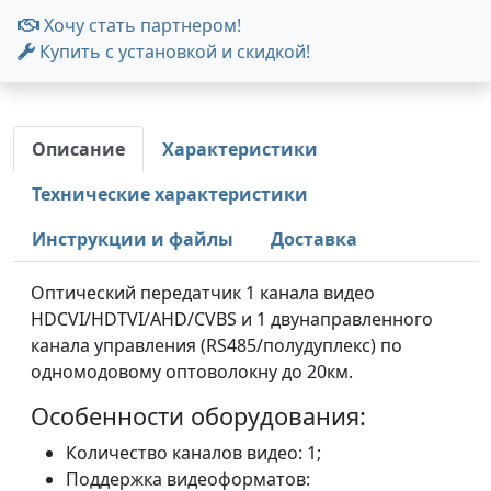
Хочу стать партнером!
Купить с установкой и скидкой!
Описание
Характеристики
Технические характеристики
Инструкции и файлы
Доставка
Оптический передатчик 1 канала видео
HDCVI/HDTVI/AHD/CVBS и 1 двунаправленного
канала управления (RS485/полудуплекс) по
одномодовому оптоволокну до 20км.
Особенности оборудования:
Количество каналов видео: 1;
Поддержка видеоформатов: