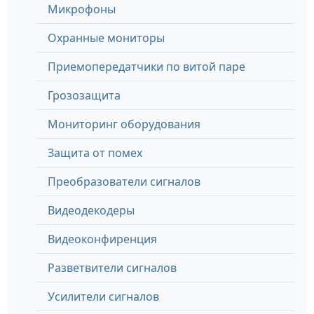
Микрофоны
Охранные мониторы
Приемопередатчики по витой паре
Грозозащита
Мониторинг оборудования
Защита от помех
Преобразователи сигналов
Видеодекодеры
Видеоконфиренция
Разветвители сигналов
Усилители сигналов