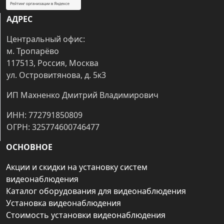
АДРЕС
Центральный офис:
м. Тропарёво
117513, Россия, Москва
ул. Островитянова, д. 5к3
ИП Махненко Дмитрий Владимирович
ИНН: 772791850809
ОГРН: 325774600746477
ОСНОВНОЕ
Акции и скидки на установку систем
видеонаблюдения
Каталог оборудования для видеонаблюдения
Установка видеонаблюдения
Стоимость установки видеонаблюдения