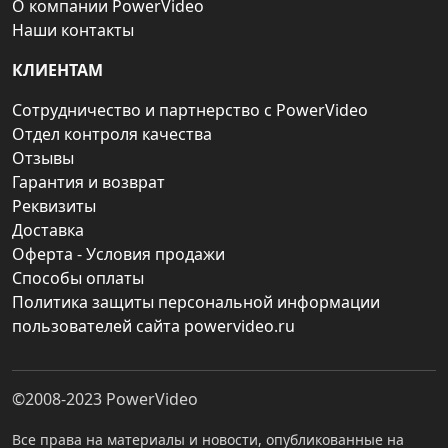
О компании PowerVideo
Наши контакты
КЛИЕНТАМ
Сотрудничество и партнерство с PowerVideo
Отдел контроля качества
Отзывы
Гарантия и возврат
Реквизиты
Доставка
Оферта - Условия продажи
Способы оплаты
Политика защиты персональной информации
пользователей сайта powervideo.ru
©2008-2023
PowerVideo
Все права на материалы и новости, опубликованные на