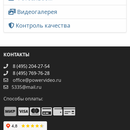
Видеогалерея
Контроль качества
КОНТАКТЫ
8 (495) 204-27-54
8 (495) 769-76-28
office@powervideo.ru
5335@mail.ru
Способы оплаты: