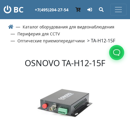
ВС
+7(495)204-27-54
Каталог оборудования для видеонаблюдения
Периферия для CCTV
> TA-H12-15F
Оптические приемопередатчики
OSNOVO TA-H12-15F