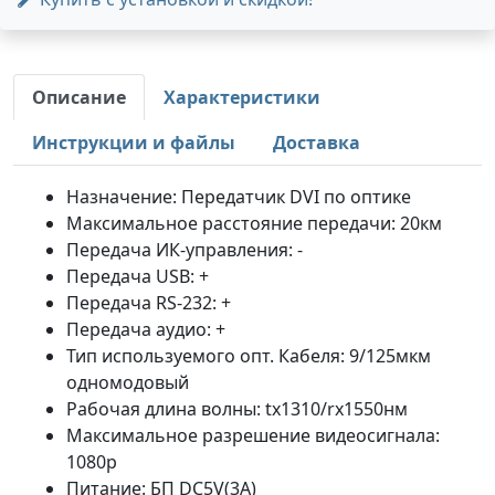
Описание
Характеристики
Инструкции и файлы
Доставка
Назначение: Передатчик DVI по оптике
Максимальное расстояние передачи: 20км
Передача ИК-управления: -
Передача USB: +
Передача RS-232: +
Передача аудио: +
Тип используемого опт. Кабеля: 9/125мкм
одномодовый
Рабочая длина волны: tx1310/rx1550нм
Максимальное разрешение видеосигнала:
1080p
Питание: БП DC5V(3A)