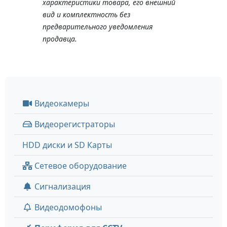
характеристики товара, его внешний
вид и комплектность без
предварительного уведомления
продавца.
Видеокамеры
Видеорегистраторы
HDD диски и SD Карты
Сетевое оборудование
Сигнализация
Видеодомофоны