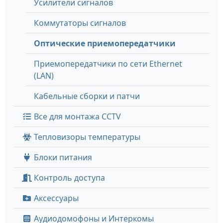
Усилители сигналов
Коммутаторы сигналов
Оптические приемопередатчики
Приемопередатчики по сети Ethernet
(LAN)
Кабельные сборки и патчи
Все для монтажа CCTV
Тепловизоры температуры
Блоки питания
Контроль доступа
Аксессуары
Аудиодомофоны и Интеркомы