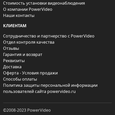
Стоимость установки видеонаблюдения
О компании PowerVideo
Наши контакты
КЛИЕНТАМ
Сотрудничество и партнерство с PowerVideo
Отдел контроля качества
Отзывы
Гарантия и возврат
Реквизиты
Доставка
Оферта - Условия продажи
Способы оплаты
Политика защиты персональной информации
пользователей сайта powervideo.ru
©2008-2023
PowerVideo