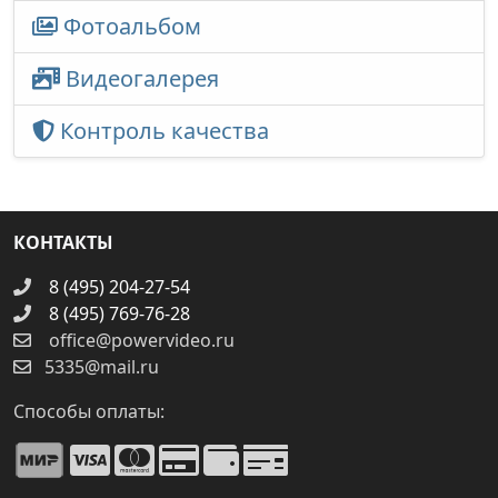
Фотоальбом
Видеогалерея
Контроль качества
КОНТАКТЫ
8 (495) 204-27-54
8 (495) 769-76-28
office@powervideo.ru
5335@mail.ru
Способы оплаты: