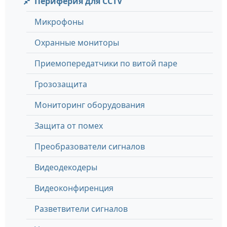
Периферия для CCTV
Микрофоны
Охранные мониторы
Приемопередатчики по витой паре
Грозозащита
Мониторинг оборудования
Защита от помех
Преобразователи сигналов
Видеодекодеры
Видеоконфиренция
Разветвители сигналов