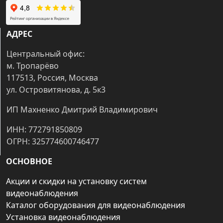
АДРЕС
Центральный офис:
м. Тропарёво
117513, Россия, Москва
ул. Островитянова, д. 5к3
ИП Махненко Дмитрий Владимирович
ИНН: 772791850809
ОГРН: 325774600746477
ОСНОВНОЕ
Акции и скидки на установку систем
видеонаблюдения
Каталог оборудования для видеонаблюдения
Установка видеонаблюдения