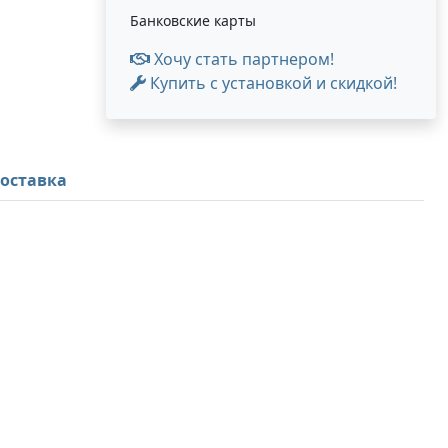
Банковские карты
Хочу стать партнером!
Купить с установкой и скидкой!
оставка