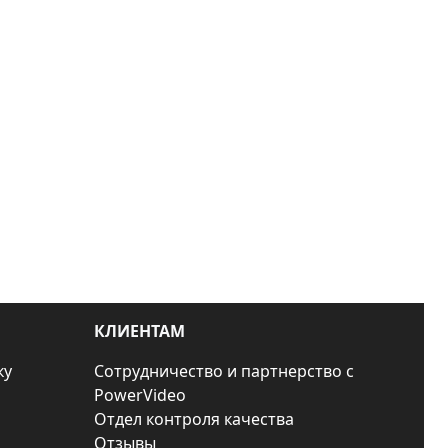
КЛИЕНТАМ
ку
Сотрудничество и партнерство с
PowerVideo
Отдел контроля качества
Отзывы