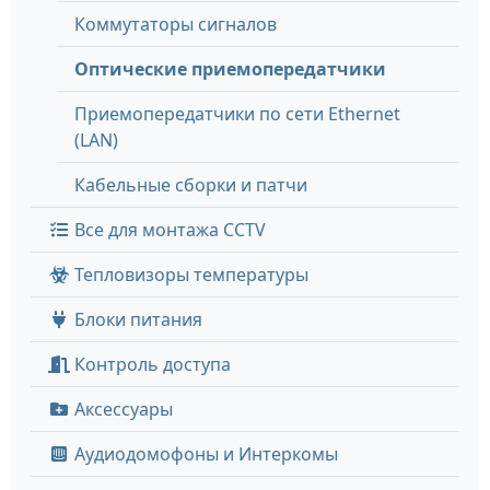
Коммутаторы сигналов
Оптические приемопередатчики
Приемопередатчики по сети Ethernet
(LAN)
Кабельные сборки и патчи
Все для монтажа CCTV
Тепловизоры температуры
Блоки питания
Контроль доступа
Аксессуары
Аудиодомофоны и Интеркомы