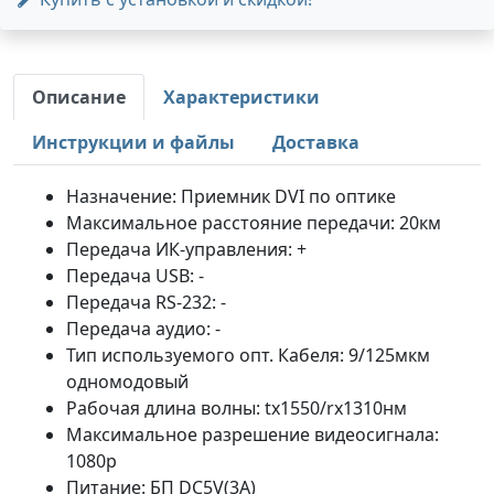
Описание
Характеристики
Инструкции и файлы
Доставка
Назначение: Приемник DVI по оптике
Максимальное расстояние передачи: 20км
Передача ИК-управления: +
Передача USB: -
Передача RS-232: -
Передача аудио: -
Тип используемого опт. Кабеля: 9/125мкм
одномодовый
Рабочая длина волны: tx1550/rx1310нм
Максимальное разрешение видеосигнала:
1080p
Питание: БП DC5V(3A)