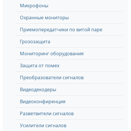
Микрофоны
Охранные мониторы
Приемопередатчики по витой паре
Грозозащита
Мониторинг оборудования
Защита от помех
Преобразователи сигналов
Видеодекодеры
Видеоконфиренция
Разветвители сигналов
Усилители сигналов