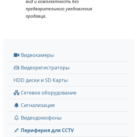
вид и комплектность без
предварительного уведомления
продавца.
Видеокамеры
Видеорегистраторы
HDD диски и SD Карты
Сетевое оборудование
Сигнализация
Видеодомофоны
Периферия для CCTV