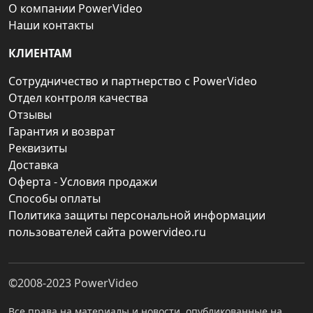
О компании PowerVideo
Наши контакты
КЛИЕНТАМ
Сотрудничество и партнерство с PowerVideo
Отдел контроля качества
Отзывы
Гарантия и возврат
Реквизиты
Доставка
Оферта - Условия продажи
Способы оплаты
Политика защиты персональной информации
пользователей сайта powervideo.ru
©2008-2023
PowerVideo
Все права на материалы и новости, опубликованные на