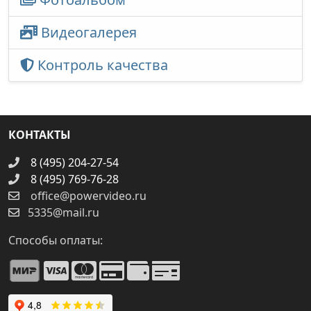
Видеогалерея
Контроль качества
КОНТАКТЫ
8 (495) 204-27-54
8 (495) 769-76-28
office@powervideo.ru
5335@mail.ru
Способы оплаты: