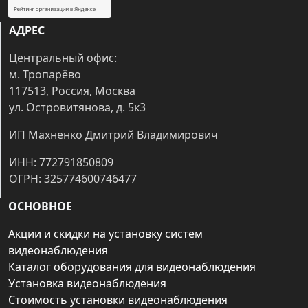
АДРЕС
Центральный офис:
м. Тропарёво
117513, Россия, Москва
ул. Островитянова, д. 5к3
ИП Махненко Дмитрий Владимирович
ИНН: 772791850809
ОГРН: 325774600746477
ОСНОВНОЕ
Акции и скидки на установку систем
видеонаблюдения
Каталог оборудования для видеонаблюдения
Установка видеонаблюдения
Стоимость установки видеонаблюдения