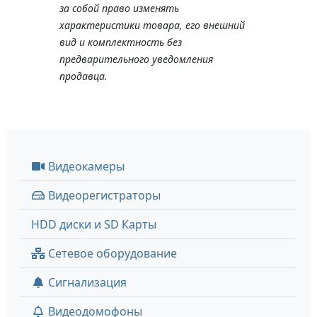
за собой право изменять
характеристики товара, его внешний
вид и комплектность без
предварительного уведомления
продавца.
Видеокамеры
Видеорегистраторы
HDD диски и SD Карты
Сетевое оборудование
Сигнализация
Видеодомофоны