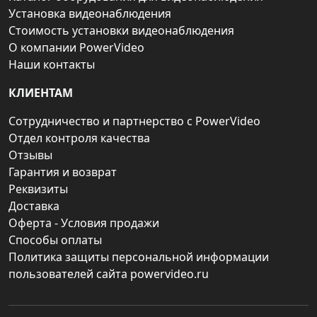
Установка видеонаблюдения
Стоимость установки видеонаблюдения
О компании PowerVideo
Наши контакты
КЛИЕНТАМ
Сотрудничество и партнерство с PowerVideo
Отдел контроля качества
Отзывы
Гарантия и возврат
Реквизиты
Доставка
Оферта - Условия продажи
Способы оплаты
Политика защиты персональной информации
пользователей сайта powervideo.ru