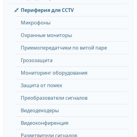
Периферия для CCTV
Микрофоны
Охранные мониторы
Приемопередатчики по витой паре
Грозозащита
Мониторинг оборудования
Защита от помех
Преобразователи сигналов
Видеодекодеры
Видеоконфиренция
Разветвители сигналов