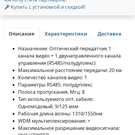
Купить с установкой и скидкой!
Описание
Характеристики
Доставка
Назначение: Оптический передатчик 1
канала видео + 1 двунаправленного канала
управления (RS485/полудуплекс)
Максимальное расстояние передачи: 20 км
Количество каналов видео: 1
Параметры RS485: полудуплекс
Полоса пропускания, Мгц: 8
Тип используемого опт. кабеля:
Одномодовый, 9/125 мкм
Рабочая длина волны: 1310/1550нм
WDM мультиплексирование: +
Максимальное разрешение видеосигнала: