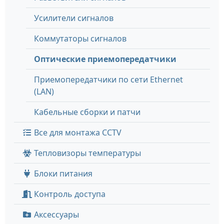
Усилители сигналов
Коммутаторы сигналов
Оптические приемопередатчики
Приемопередатчики по сети Ethernet
(LAN)
Кабельные сборки и патчи
Все для монтажа CCTV
Тепловизоры температуры
Блоки питания
Контроль доступа
Аксессуары