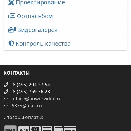
Проектирование
Фотоальбом
Видеогалерея
Контроль качества
КОНТАКТЫ
8 (495) 204-27-54
8 (495) 769-76-28
office@powervideo.ru
5335@mail.ru
Способы оплаты: