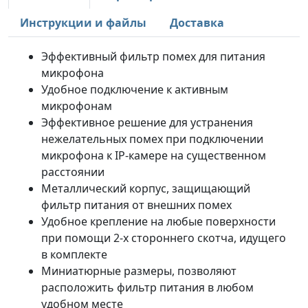
Инструкции и файлы
Доставка
Эффективный фильтр помех для питания
микрофона
Удобное подключение к активным
микрофонам
Эффективное решение для устранения
нежелательных помех при подключении
микрофона к IP-камере на существенном
расстоянии
Металлический корпус, защищающий
фильтр питания от внешних помех
Удобное крепление на любые поверхности
при помощи 2-х стороннего скотча, идущего
в комплекте
Миниатюрные размеры, позволяют
расположить фильтр питания в любом
удобном месте