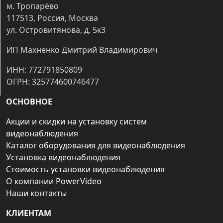
м. Тропарёво
117513, Россия, Москва
ул. Островитянова, д. 5к3
ИП Махненко Дмитрий Владимирович
ИНН: 772791850809
ОГРН: 325774600746477
ОСНОВНОЕ
Акции и скидки на установку систем
видеонаблюдения
Каталог оборудования для видеонаблюдения
Установка видеонаблюдения
Стоимость установки видеонаблюдения
О компании PowerVideo
Наши контакты
КЛИЕНТАМ