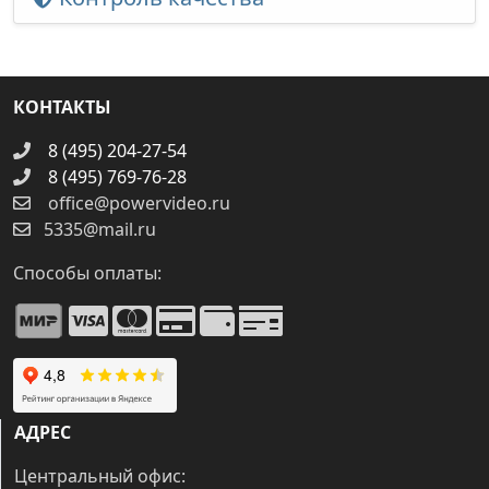
КОНТАКТЫ
8 (495) 204-27-54
8 (495) 769-76-28
office@powervideo.ru
5335@mail.ru
Способы оплаты:
АДРЕС
Центральный офис: