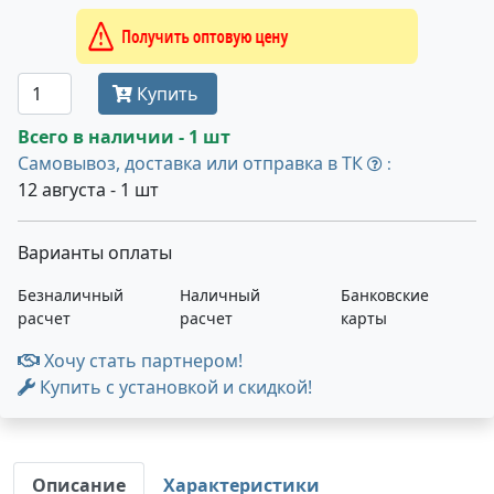
Получить оптовую цену
Купить
Всего в наличии - 1 шт
Самовывоз, доставка или отправка в ТК
:
12 августа - 1 шт
Варианты оплаты
Безналичный
Наличный
Банковские
расчет
расчет
карты
Хочу стать партнером!
Купить с установкой и скидкой!
Описание
Характеристики