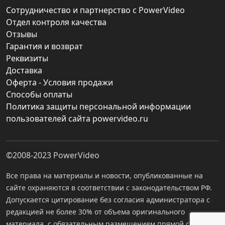
Сотрудничество и партнерство с PowerVideo
Отдел контроля качества
Отзывы
Гарантия и возврат
Реквизиты
Доставка
Оферта - Условия продажи
Способы оплаты
Политика защиты персональной информации
пользователей сайта powervideo.ru
©2008-2023
PowerVideo
Все права на материалы и новости, опубликованные на
сайте охраняются в соответствии с законодательством РФ.
Допускается цитирование без согласия администратора с
редакцией не более 30% от объема оригинального
материала, с обязательным размещением прямой ссылки