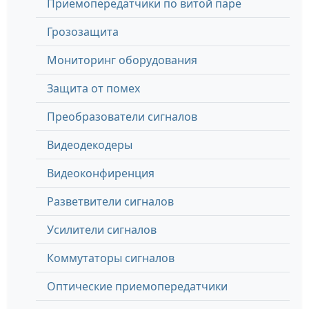
Приемопередатчики по витой паре
Грозозащита
Мониторинг оборудования
Защита от помех
Преобразователи сигналов
Видеодекодеры
Видеоконфиренция
Разветвители сигналов
Усилители сигналов
Коммутаторы сигналов
Оптические приемопередатчики