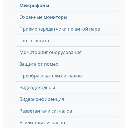
Микрофоны
Охранные мониторы
Приемопередатчики по витой паре
Грозозащита
Мониторинг оборудования
Защита от помех
Преобразователи сигналов
Видеодекодеры
Видеоконфиренция
Разветвители сигналов
Усилители сигналов