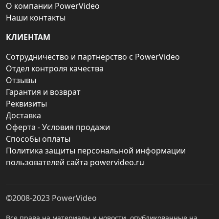
О компании PowerVideo
Наши контакты
КЛИЕНТАМ
Сотрудничество и партнерство с PowerVideo
Отдел контроля качества
Отзывы
Гарантия и возврат
Реквизиты
Доставка
Оферта - Условия продажи
Способы оплаты
Политика защиты персональной информации
пользователей сайта powervideo.ru
©2008-2023
PowerVideo
Все права на материалы и новости, опубликованные на