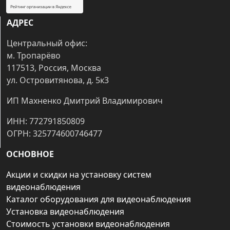
АДРЕС
Центральный офис:
м. Тропарёво
117513, Россия, Москва
ул. Островитянова, д. 5к3
ИП Махненко Дмитрий Владимирович
ИНН: 772791850809
ОГРН: 325774600746477
ОСНОВНОЕ
Акции и скидки на установку систем
видеонаблюдения
Каталог оборудования для видеонаблюдения
Установка видеонаблюдения
Стоимость установки видеонаблюдения