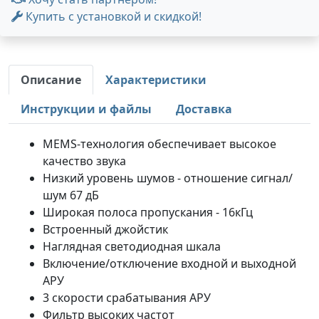
Купить с установкой и скидкой!
Описание
Характеристики
Инструкции и файлы
Доставка
MEMS-технология обеспечивает высокое
качество звука
Низкий уровень шумов - отношение сигнал/
шум 67 дБ
Широкая полоса пропускания - 16кГц
Встроенный джойстик
Наглядная светодиодная шкала
Включение/отключение входной и выходной
АРУ
3 скорости срабатывания АРУ
Фильтр высоких частот