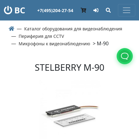
ВС
+7(495)204-27-54
Каталог оборудования для видеонаблюдения
Периферия для CCTV
> M-90
Микрофоны к видеонаблюдению
STELBERRY M-90