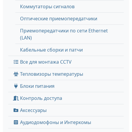
Коммутаторы сигналов
Оптические приемопередатчики
Приемопередатчики по сети Ethernet
(LAN)
Кабельные сборки и патчи
Все для монтажа CCTV
Тепловизоры температуры
Блоки питания
Контроль доступа
Аксессуары
Аудиодомофоны и Интеркомы