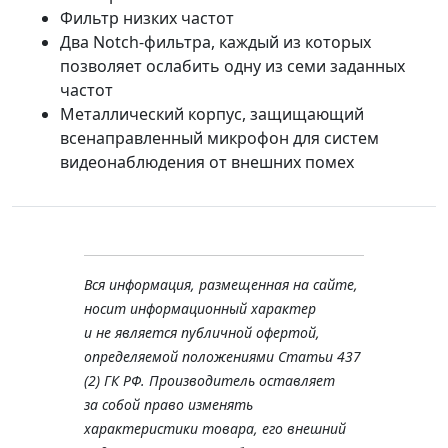
Фильтр низких частот
Два Notch-фильтра, каждый из которых
позволяет ослабить одну из семи заданных
частот
Металлический корпус, защищающий
всенаправленный микрофон для систем
видеонаблюдения от внешних помех
Вся информация, размещенная на сайте,
носит информационный характер
и не является публичной офертой,
определяемой положениями Статьи 437
(2) ГК РФ. Производитель оставляет
за собой право изменять
характеристики товара, его внешний