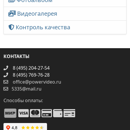
Видеогалерея
Контроль качества
КОНТАКТЫ
8 (495) 204-27-54
8 (495) 769-76-28
office@powervideo.ru
5335@mail.ru
Способы оплаты: