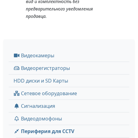
вид и комплектность без
предварительного уведомления
продавца.
Видеокамеры
Видеорегистраторы
HDD диски и SD Карты
Сетевое оборудование
Сигнализация
Видеодомофоны
Периферия для CCTV