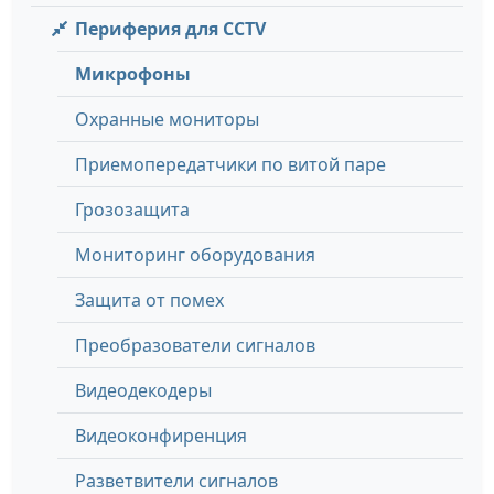
Периферия для CCTV
Микрофоны
Охранные мониторы
Приемопередатчики по витой паре
Грозозащита
Мониторинг оборудования
Защита от помех
Преобразователи сигналов
Видеодекодеры
Видеоконфиренция
Разветвители сигналов