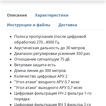
Описание
Характеристики
Инструкции и файлы
Доставка
Полоса пропускания (после цифровой
обработки) 270...4000 Гц
Акустическая дальность до 30 метров
Диапазон регулировки усиления 350 раз
Отношение сигнал/шум 75 дБ
Ветровая защита есть
Длина линии до 300 метров
Количество цифровых АРУ 2
"Угол атаки" входного АРУ 0,7 мсек
"Угол атаки" выходного АРУ 0,7 мсек
Цифровая фильтрация НЧ 2 фильтра 1-го
порядка
Цифровая фильтрация ВЧ 3 фильтра 2-го