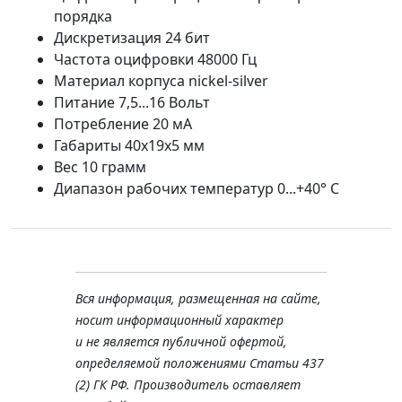
порядка
Дискретизация 24 бит
Частота оцифровки 48000 Гц
Материал корпуса nickel-silver
Питание 7,5...16 Вольт
Потребление 20 мА
Габариты 40х19х5 мм
Вес 10 грамм
Диапазон рабочих температур 0...+40° С
Вся информация, размещенная на сайте,
носит информационный характер
и не является публичной офертой,
определяемой положениями Статьи 437
(2) ГК РФ. Производитель оставляет