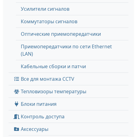
Усилители сигналов
Коммутаторы сигналов
Оптические приемопередатчики
Приемопередатчики по сети Ethernet
(LAN)
Кабельные сборки и патчи
Все для монтажа CCTV
Тепловизоры температуры
Блоки питания
Контроль доступа
Аксессуары