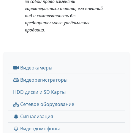
за собой право изменять
характеристики товара, его внешний
вид и комплектность без
предварительного уведомления
продавца.
Видеокамеры
Видеорегистраторы
HDD диски и SD Карты
Сетевое оборудование
Сигнализация
Видеодомофоны