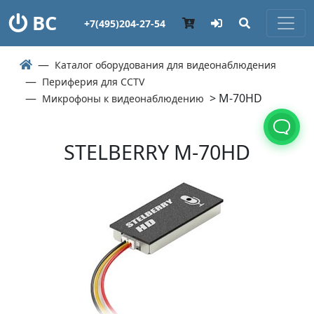
ВС
+7(495)204-27-54
Каталог оборудования для видеонаблюдения
Периферия для CCTV
> M-70HD
Микрофоны к видеонаблюдению
STELBERRY M-70HD