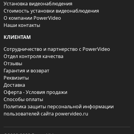
Установка видеонаблюдения
Стоимость установки видеонаблюдения
О компании PowerVideo
Наши контакты
КЛИЕНТАМ
Сотрудничество и партнерство с PowerVideo
Отдел контроля качества
Отзывы
Гарантия и возврат
Реквизиты
Доставка
Оферта - Условия продажи
Способы оплаты
Политика защиты персональной информации
пользователей сайта powervideo.ru