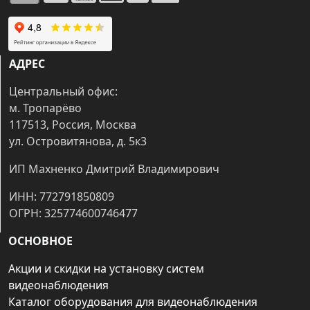
АДРЕС
Центральный офис:
м. Тропарёво
117513, Россия, Москва
ул. Островитянова, д. 5к3
ИП Махненко Дмитрий Владимирович
ИНН: 772791850809
ОГРН: 325774600746477
ОСНОВНОЕ
Акции и скидки на установку систем
видеонаблюдения
Каталог оборудования для видеонаблюдения