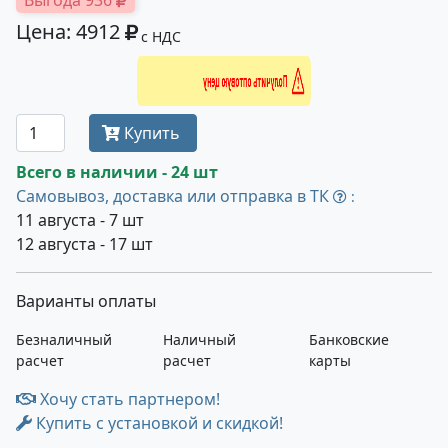
Выгода 936
Цена: 4912
с НДС
Получить оптовую цену
Купить
Всего в наличии - 24 шт
Самовывоз, доставка или отправка в ТК
:
11 августа - 7 шт
12 августа - 17 шт
Варианты оплаты
Безналичный
Наличный
Банковские
расчет
расчет
карты
Хочу стать партнером!
Купить с установкой и скидкой!