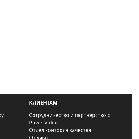
КЛИЕНТАМ
ку
Сотрудничество и партнерство с
PowerVideo
Отдел контроля качества
Отзывы