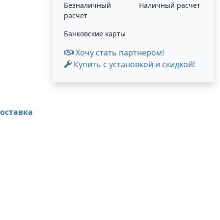
Безналичный
Наличный расчет
расчет
Банковские карты
Хочу стать партнером!
Купить с установкой и скидкой!
оставка