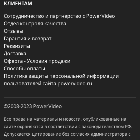
КЛИЕНТАМ
Сотрудничество и партнерство с PowerVideo
Отдел контроля качества
Отзывы
Гарантия и возврат
Реквизиты
Доставка
Оферта - Условия продажи
Способы оплаты
Политика защиты персональной информации
пользователей сайта powervideo.ru
©2008-2023
PowerVideo
Все права на материалы и новости, опубликованные на
сайте охраняются в соответствии с законодательством РФ.
Допускается цитирование без согласия администратора с