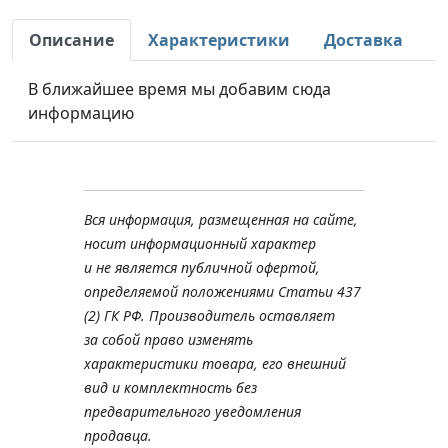
Описание
Характеристики
Доставка
В ближайшее время мы добавим сюда
информацию
Вся информация, размещенная на сайте,
носит информационный характер
и не является публичной офертой,
определяемой положениями Статьи 437
(2) ГК РФ. Производитель оставляет
за собой право изменять
характеристики товара, его внешний
вид и комплектность без
предварительного уведомления
продавца.