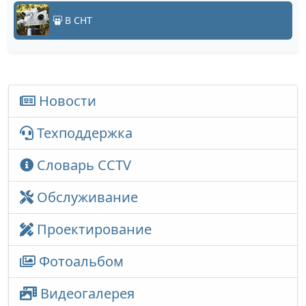
В СНТ
Новости
Техподдержка
Словарь CCTV
Обслуживание
Проектирование
Фотоальбом
Видеогалерея