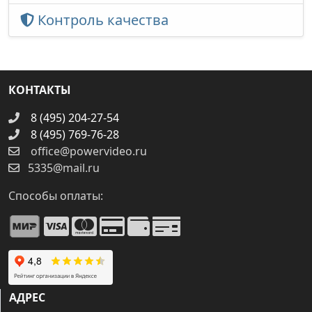
Контроль качества
КОНТАКТЫ
8 (495) 204-27-54
8 (495) 769-76-28
office@powervideo.ru
5335@mail.ru
Способы оплаты:
АДРЕС