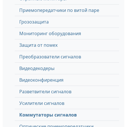
Приемопередатчики по витой паре
Грозозащита
Мониторинг оборудования
Защита от помех
Преобразователи сигналов
Видеодекодеры
Видеоконфиренция
Разветвители сигналов
Усилители сигналов
Коммутаторы сигналов
Оптические приемопередатчики