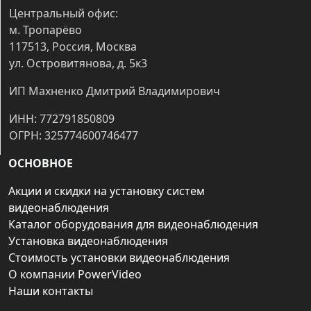
Центральный офис:
м. Тропарёво
117513, Россия, Москва
ул. Островитянова, д. 5к3
ИП Махненко Дмитрий Владимирович
ИНН: 772791850809
ОГРН: 325774600746477
ОСНОВНОЕ
Акции и скидки на установку систем
видеонаблюдения
Каталог оборудования для видеонаблюдения
Установка видеонаблюдения
Стоимость установки видеонаблюдения
О компании PowerVideo
Наши контакты