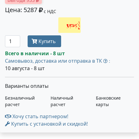
Выгода 933
Цена: 5287
с НДС
Получить оптовую цену
Купить
Всего в наличии - 8 шт
Самовывоз, доставка или отправка в ТК
:
10 августа - 8 шт
Варианты оплаты
Безналичный
Наличный
Банковские
расчет
расчет
карты
Хочу стать партнером!
Купить с установкой и скидкой!