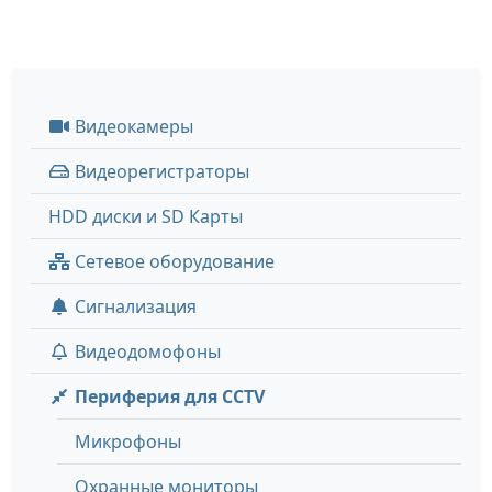
Видеокамеры
Видеорегистраторы
HDD диски и SD Карты
Сетевое оборудование
Сигнализация
Видеодомофоны
Периферия для CCTV
Микрофоны
Охранные мониторы