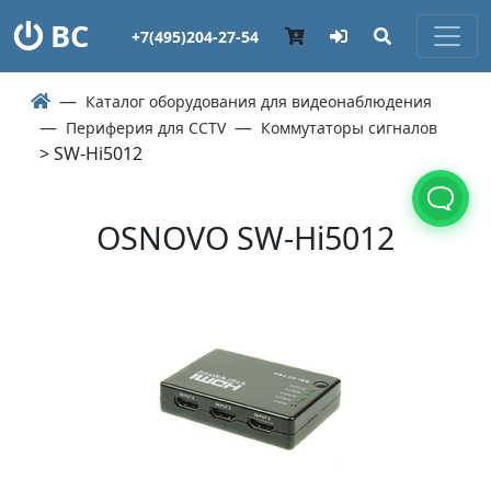
ВС
+7(495)204-27-54
Каталог оборудования для видеонаблюдения
Периферия для CCTV
Коммутаторы сигналов
> SW-Hi5012
OSNOVO SW-Hi5012