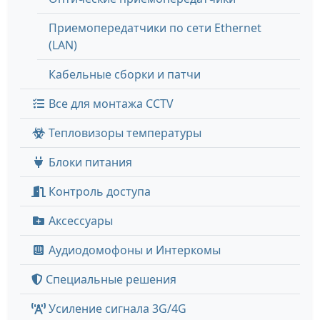
Приемопередатчики по сети Ethernet
(LAN)
Кабельные сборки и патчи
Все для монтажа CCTV
Тепловизоры температуры
Блоки питания
Контроль доступа
Аксессуары
Аудиодомофоны и Интеркомы
Специальные решения
Усиление сигнала 3G/4G