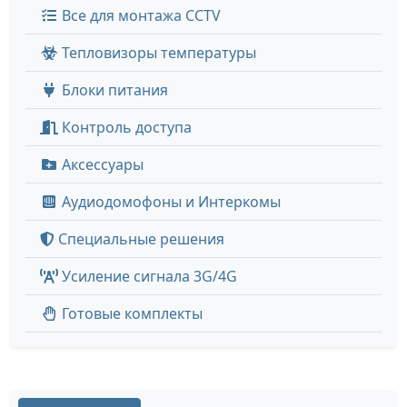
Все для монтажа CCTV
Тепловизоры температуры
Блоки питания
Контроль доступа
Аксессуары
Аудиодомофоны и Интеркомы
Специальные решения
Усиление сигнала 3G/4G
Готовые комплекты