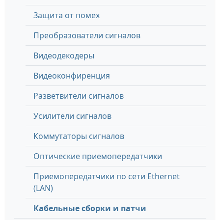
Защита от помех
Преобразователи сигналов
Видеодекодеры
Видеоконфиренция
Разветвители сигналов
Усилители сигналов
Коммутаторы сигналов
Оптические приемопередатчики
Приемопередатчики по сети Ethernet
(LAN)
Кабельные сборки и патчи