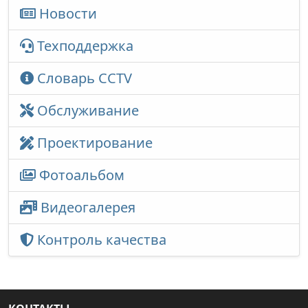
Новости
Техподдержка
Словарь CCTV
Обслуживание
Проектирование
Фотоальбом
Видеогалерея
Контроль качества