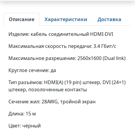
Описание
Характеристики
Доставка
Изделие: кабель соединительный HDMI-DVI
Максимальная скорость передачи: 3.4 Гбит/с
Максимальное разрешение: 2560x1600 (Dual link)
Круглое сечение: да
Тип разъёмов: HDMI(А) (19 pin) штекер, DVI (24+1)
штекер, позолоченные контакты
Сечение жил: 28AWG, тройной экран
Длина: 15 м
Цвет: чёрный