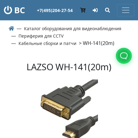
ВС
+7(495)204-27-54
Каталог оборудования для видеонаблюдения
Периферия для CCTV
> WH-141(20m)
Кабельные сборки и патчи
LAZSO WH-141(20m)