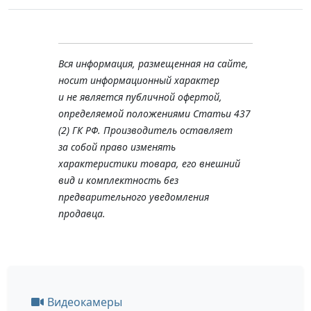
Вся информация, размещенная на сайте,
носит информационный характер
и не является публичной офертой,
определяемой положениями Статьи 437
(2) ГК РФ. Производитель оставляет
за собой право изменять
характеристики товара, его внешний
вид и комплектность без
предварительного уведомления
продавца.
Видеокамеры