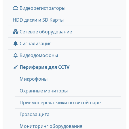
Видеорегистраторы
HDD диски и SD Карты
Сетевое оборудование
Сигнализация
Видеодомофоны
Периферия для CCTV
Микрофоны
Охранные мониторы
Приемопередатчики по витой паре
Грозозащита
Мониторинг оборудования