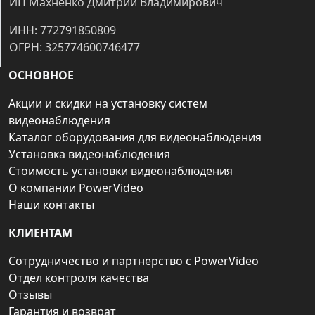
ИП Махненко Дмитрий Владимирович
ИНН: 772791850809
ОГРН: 325774600746477
ОСНОВНОЕ
Акции и скидки на установку систем
видеонаблюдения
Каталог оборудования для видеонаблюдения
Установка видеонаблюдения
Стоимость установки видеонаблюдения
О компании PowerVideo
Наши контакты
КЛИЕНТАМ
Сотрудничество и партнерство с PowerVideo
Отдел контроля качества
Отзывы
Гарантия и возврат