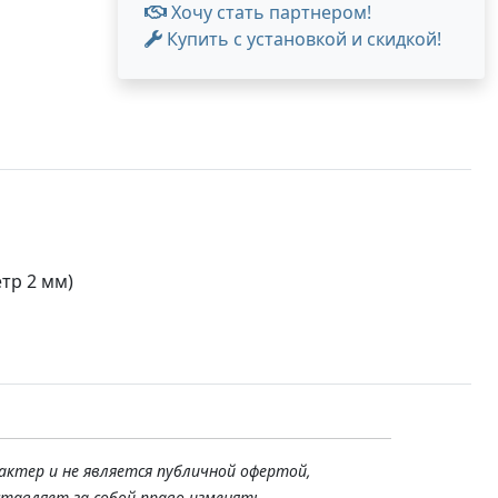
Хочу стать партнером!
Купить с установкой и скидкой!
тр 2 мм)
актер и не является публичной офертой,
ставляет за собой право изменять