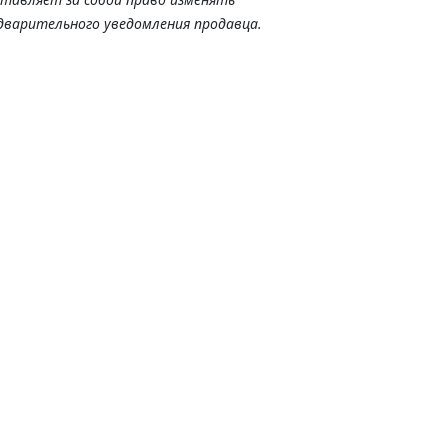
дварительного уведомления продавца.