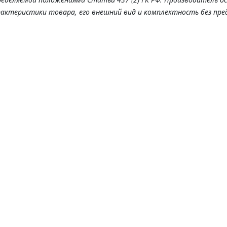
рактеристики товара, его внешний вид и комплектность без пре