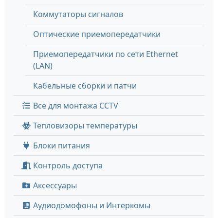
Коммутаторы сигналов
Оптические приемопередатчики
Приемопередатчики по сети Ethernet
(LAN)
Кабельные сборки и патчи
Все для монтажа CCTV
Тепловизоры температуры
Блоки питания
Контроль доступа
Аксессуары
Аудиодомофоны и Интеркомы