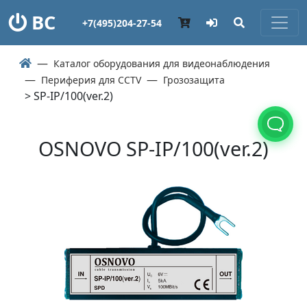
ВС
+7(495)204-27-54
Каталог оборудования для видеонаблюдения
Периферия для CCTV
Грозозащита
> SP-IP/100(ver.2)
OSNOVO SP-IP/100(ver.2)