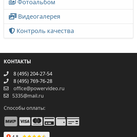
Фотоальбом
Видеогалерея
Контроль качества
КОНТАКТЫ
8 (495) 204-27-54
8 (495) 769-76-28
office@powervideo.ru
5335@mail.ru
Способы оплаты: