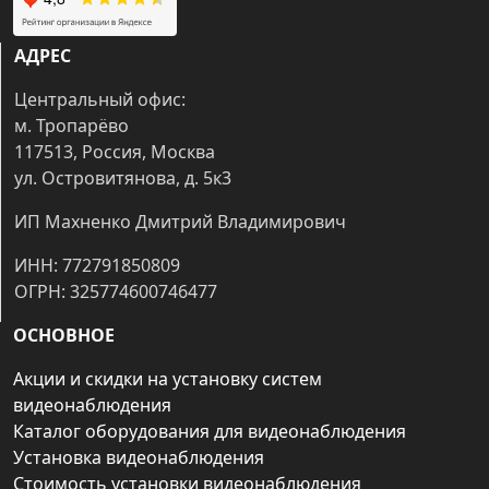
АДРЕС
Центральный офис:
м. Тропарёво
117513, Россия, Москва
ул. Островитянова, д. 5к3
ИП Махненко Дмитрий Владимирович
ИНН: 772791850809
ОГРН: 325774600746477
ОСНОВНОЕ
Акции и скидки на установку систем
видеонаблюдения
Каталог оборудования для видеонаблюдения
Установка видеонаблюдения
Стоимость установки видеонаблюдения