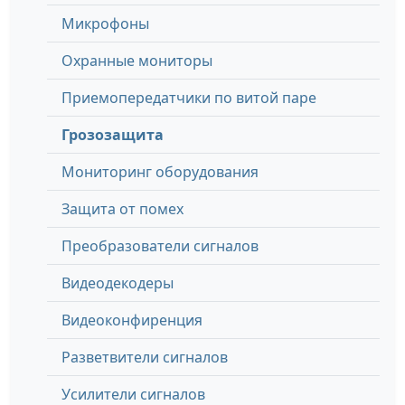
Микрофоны
Охранные мониторы
Приемопередатчики по витой паре
Грозозащита
Мониторинг оборудования
Защита от помех
Преобразователи сигналов
Видеодекодеры
Видеоконфиренция
Разветвители сигналов
Усилители сигналов