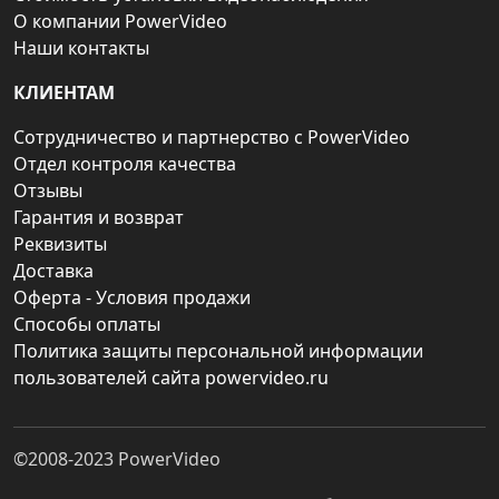
О компании PowerVideo
Наши контакты
КЛИЕНТАМ
Сотрудничество и партнерство с PowerVideo
Отдел контроля качества
Отзывы
Гарантия и возврат
Реквизиты
Доставка
Оферта - Условия продажи
Способы оплаты
Политика защиты персональной информации
пользователей сайта powervideo.ru
©2008-2023
PowerVideo