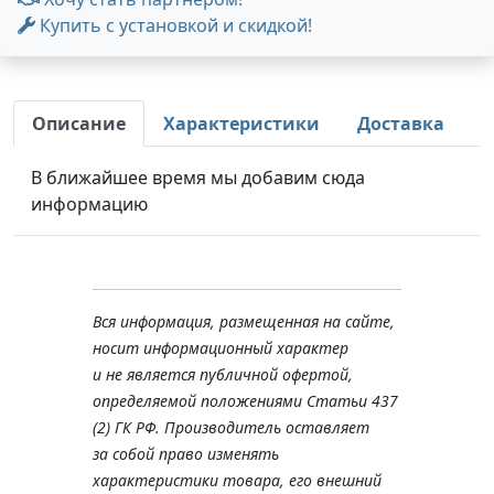
Купить с установкой и скидкой!
Описание
Характеристики
Доставка
В ближайшее время мы добавим сюда
информацию
Вся информация, размещенная на сайте,
носит информационный характер
и не является публичной офертой,
определяемой положениями Статьи 437
(2) ГК РФ. Производитель оставляет
за собой право изменять
характеристики товара, его внешний