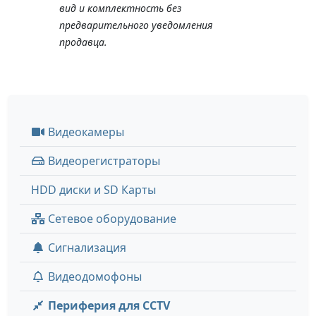
вид и комплектность без
предварительного уведомления
продавца.
Видеокамеры
Видеорегистраторы
HDD диски и SD Карты
Сетевое оборудование
Сигнализация
Видеодомофоны
Периферия для CCTV