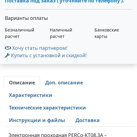
Поставка под заказ ( уточняйте по телефону ).
Варианты оплаты
Безналичный
Наличный
Банковские
расчет
расчет
карты
Хочу стать партнером!
Купить с установкой и скидкой!
Описание
Доп. описание
Характеристики
Технические характеристики
Инструкции и файлы
Доставка
Электронная проходная PERCo-KT08.3A –