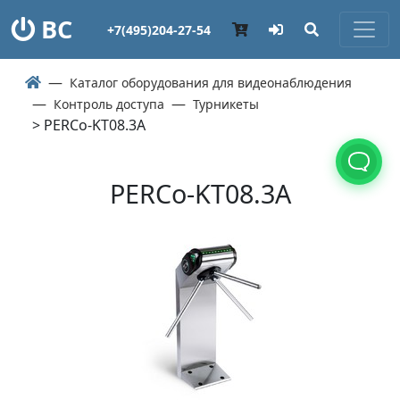
ВС
+7(495)204-27-54
Каталог оборудования для видеонаблюдения
Контроль доступа
Турникеты
> PERCo-KT08.3A
PERCo-KT08.3A