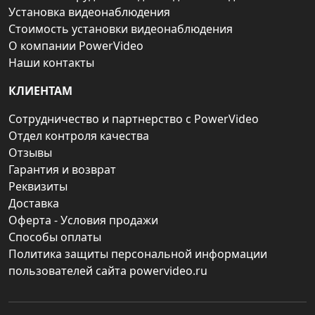
Установка видеонаблюдения
Стоимость установки видеонаблюдения
О компании PowerVideo
Наши контакты
КЛИЕНТАМ
Сотрудничество и партнерство с PowerVideo
Отдел контроля качества
Отзывы
Гарантия и возврат
Реквизиты
Доставка
Оферта - Условия продажи
Способы оплаты
Политика защиты персональной информации
пользователей сайта powervideo.ru