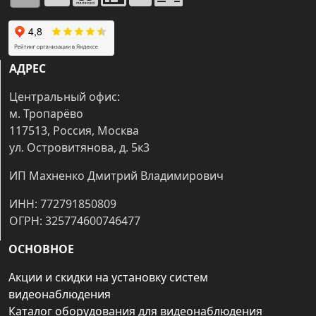
АДРЕС
Центральный офис:
м. Тропарёво
117513, Россия, Москва
ул. Островитянова, д. 5к3
ИП Махненко Дмитрий Владимирович
ИНН: 772791850809
ОГРН: 325774600746477
ОСНОВНОЕ
Акции и скидки на установку систем
видеонаблюдения
Каталог оборудования для видеонаблюдения