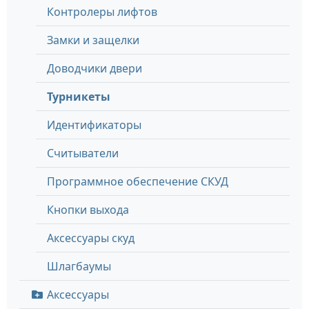
Контролеры лифтов
Замки и защелки
Доводчики двери
Турникеты
Идентификаторы
Считыватели
Программное обеспечение СКУД
Кнопки выхода
Аксессуары скуд
Шлагбаумы
Аксессуары