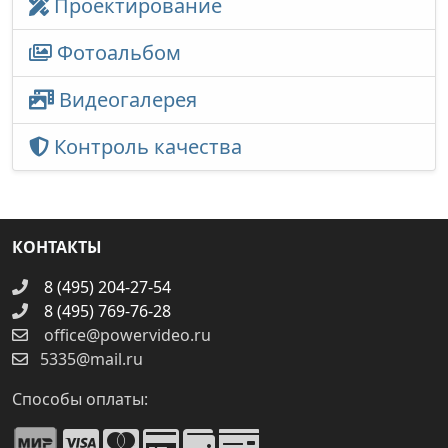
Проектирование
Фотоальбом
Видеогалерея
Контроль качества
КОНТАКТЫ
8 (495) 204-27-54
8 (495) 769-76-28
office@powervideo.ru
5335@mail.ru
Способы оплаты: