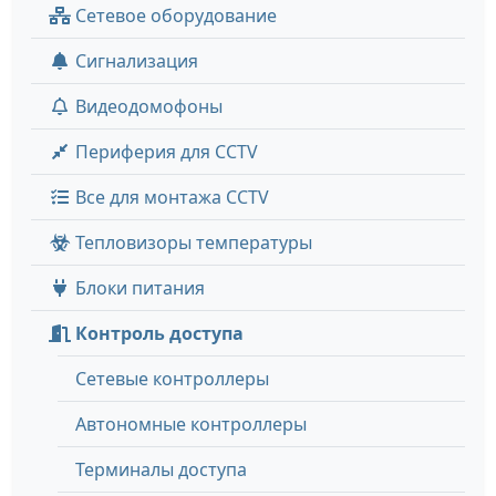
Сетевое оборудование
Сигнализация
Видеодомофоны
Периферия для CCTV
Все для монтажа CCTV
Тепловизоры температуры
Блоки питания
Контроль доступа
Сетевые контроллеры
Автономные контроллеры
Терминалы доступа