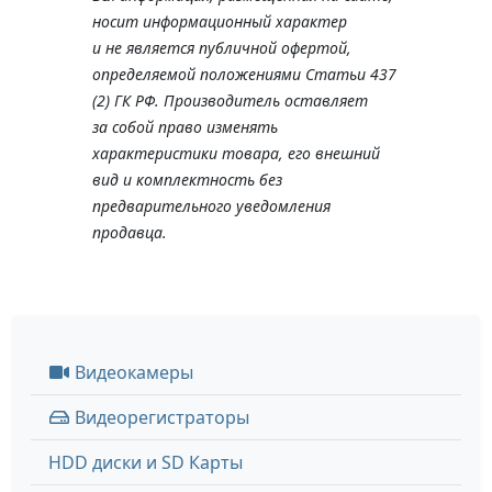
носит информационный характер
и не является публичной офертой,
определяемой положениями Статьи 437
(2) ГК РФ. Производитель оставляет
за собой право изменять
характеристики товара, его внешний
вид и комплектность без
предварительного уведомления
продавца.
Видеокамеры
Видеорегистраторы
HDD диски и SD Карты