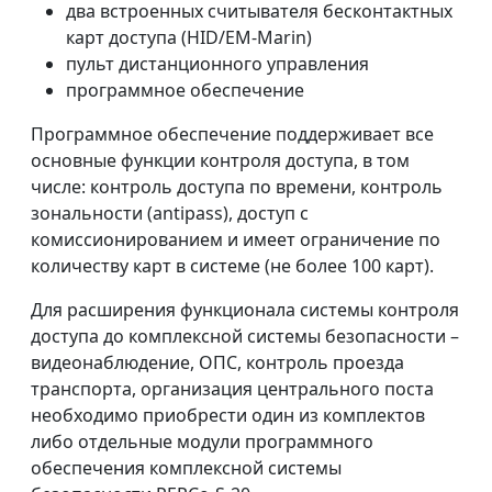
два встроенных считывателя бесконтактных
карт доступа (HID/EM-Marin)
пульт дистанционного управления
программное обеспечение
Программное обеспечение поддерживает все
основные функции контроля доступа, в том
числе: контроль доступа по времени, контроль
зональности (antipass), доступ с
комиссионированием и имеет ограничение по
количеству карт в системе (не более 100 карт).
Для расширения функционала системы контроля
доступа до комплексной системы безопасности –
видеонаблюдение, ОПС, контроль проезда
транспорта, организация центрального поста
необходимо приобрести один из комплектов
либо отдельные модули программного
обеспечения комплексной системы