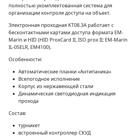
полностью укомплектованная система для
организации контроля доступа на объект.
Электронная проходная KT08.3A работает с
бесконтактными картами доступа формата EM-
Marin и HID (HID ProxCard II, ISO prox II; EM-Marin
IL-05ELR, ЕМ4100).
Особенности:
Автоматические планки «Антипаника»
Всепогодное исполнение
Корпус из нержавеющей стали
Динамическая светодиодная индикация
прохода
Состав:
турникет
встроенный контроллер СКУД