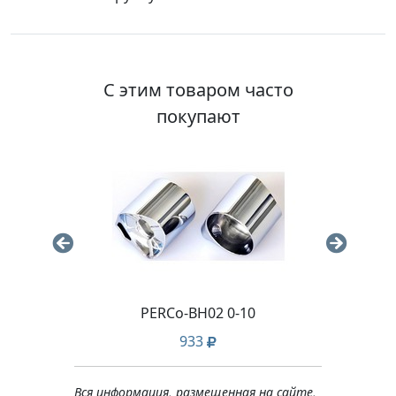
С этим товаром часто
покупают
PERCo-BH02 0-10
933
Вся информация, размещенная на сайте,