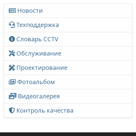
Новости
Техподдержка
Словарь CCTV
Обслуживание
Проектирование
Фотоальбом
Видеогалерея
Контроль качества