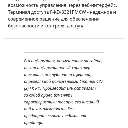
возможность управления через веб-интерфейс.
Терминал доступа F-KD-3321PMCW - надежное и
современное решение для обеспечения
безопасности и контроля доступа.
Вся информация, размещенная на сайте,
носит информационный характер
и не является публичной офертой,
определяемой положениями Статьи 437
(2) ГК РФ. Производитель оставляет
за собой право изменять
характеристики товара, его внешний
вид и комплектность без
предварительного уведомления
продавца.