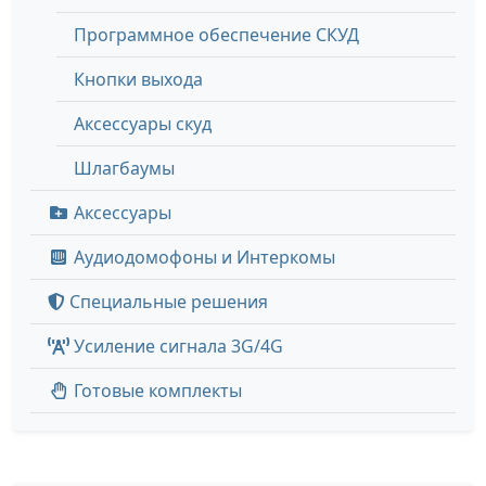
Программное обеспечение СКУД
Кнопки выхода
Аксессуары скуд
Шлагбаумы
Аксессуары
Аудиодомофоны и Интеркомы
Специальные решения
Усиление сигнала 3G/4G
Готовые комплекты