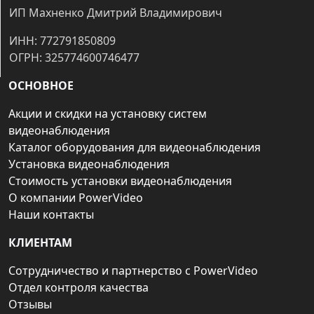
ИП Махненко Дмитрий Владимирович
ИНН: 772791850809
ОГРН: 325774600746477
ОСНОВНОЕ
Акции и скидки на установку систем
видеонаблюдения
Каталог оборудования для видеонаблюдения
Установка видеонаблюдения
Стоимость установки видеонаблюдения
О компании PowerVideo
Наши контакты
КЛИЕНТАМ
Сотрудничество и партнерство с PowerVideo
Отдел контроля качества
Отзывы