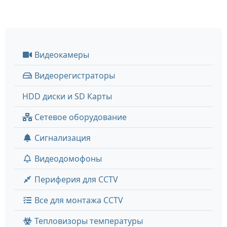
Видеокамеры
Видеорегистраторы
HDD диски и SD Карты
Сетевое оборудование
Сигнализация
Видеодомофоны
Периферия для CCTV
Все для монтажа CCTV
Тепловизоры температуры