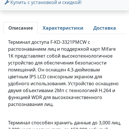
Купить с установкой и скидкой!
Описание
Характеристики
Доставка
Терминал доступа F-KD-3321PMCW с
распознаванием лиц и поддержкой карт Mifare
1K представляет собой высокотехнологичное
устройство для обеспечения безопасности
помещений. Он оснащен 4.3-дюймовым
цветным IPS LCD сенсорным экраном для
удобного использования. Устройство оснащено
двумя объективами 2Мп с технологией H.264 и
функцией WDR для высококачественного
распознавания лиц.
Терминал способен хранить данные до 3,000 лиц,