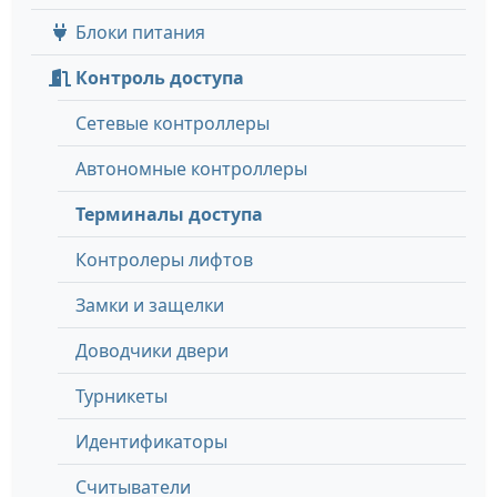
Блоки питания
Контроль доступа
Сетевые контроллеры
Автономные контроллеры
Терминалы доступа
Контролеры лифтов
Замки и защелки
Доводчики двери
Турникеты
Идентификаторы
Считыватели