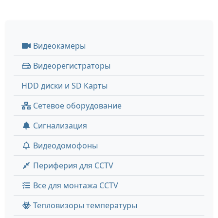
Видеокамеры
Видеорегистраторы
HDD диски и SD Карты
Сетевое оборудование
Сигнализация
Видеодомофоны
Периферия для CCTV
Все для монтажа CCTV
Тепловизоры температуры