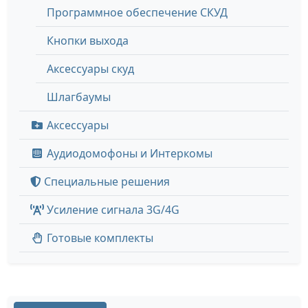
Программное обеспечение СКУД
Кнопки выхода
Аксессуары скуд
Шлагбаумы
Аксессуары
Аудиодомофоны и Интеркомы
Специальные решения
Усиление сигнала 3G/4G
Готовые комплекты