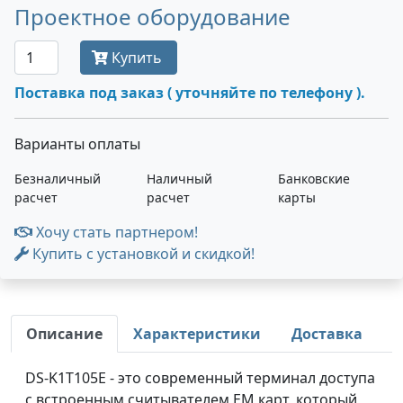
Проектное оборудование
Купить
Поставка под заказ ( уточняйте по телефону ).
Варианты оплаты
Безналичный
Наличный
Банковские
расчет
расчет
карты
Хочу стать партнером!
Купить с установкой и скидкой!
Описание
Характеристики
Доставка
DS-K1T105E - это современный терминал доступа
с встроенным считывателем EM карт, который