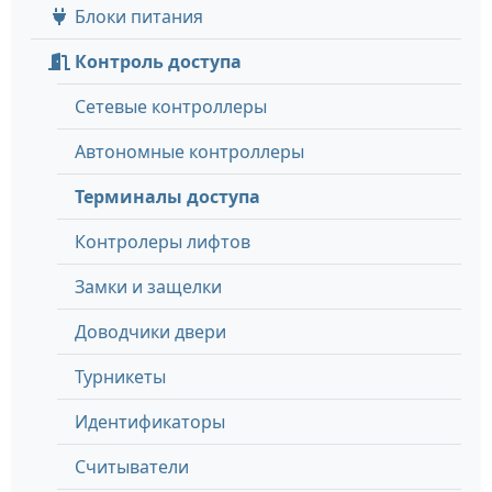
Блоки питания
Контроль доступа
Сетевые контроллеры
Автономные контроллеры
Терминалы доступа
Контролеры лифтов
Замки и защелки
Доводчики двери
Турникеты
Идентификаторы
Считыватели