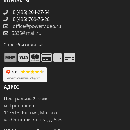
КОНТАКТЫ
8 (495) 204-27-54
8 (495) 769-76-28
office@powervideo.ru
5335@mail.ru
Способы оплаты:
АДРЕС
Центральный офис:
м. Тропарёво
117513, Россия, Москва
ул. Островитянова, д. 5к3