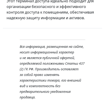
Этот терминал доступа идеально подходит для
организации безопасного и эффективного
контроля доступа к помещениям, обеспечивая
надежную защиту информации и активов.
Вся информация, размещенная на сайте,
носит информационный характер
и не является публичной офертой,
определяемой положениями Статьи 437
(2) ГК РФ. Производитель оставляет
за собой право изменять
характеристики товара, его внешний
вид и комплектность без
предварительного уведомления
продавца.