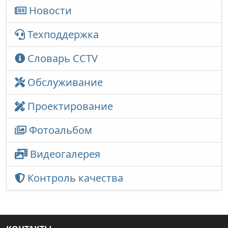
Новости
Техподдержка
Словарь CCTV
Обслуживание
Проектирование
Фотоальбом
Видеогалерея
Контроль качества