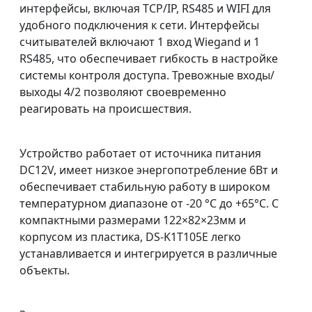
интерфейсы, включая TCP/IP, RS485 и WIFI для
удобного подключения к сети. Интерфейсы
считывателей включают 1 вход Wiegand и 1
RS485, что обеспечивает гибкость в настройке
системы контроля доступа. Тревожные входы/
выходы 4/2 позволяют своевременно
реагировать на происшествия.
Устройство работает от источника питания
DC12V, имеет низкое энергопотребление 6Вт и
обеспечивает стабильную работу в широком
температурном диапазоне от -20 °C до +65°C. С
компактными размерами 122×82×23мм и
корпусом из пластика, DS-K1T105E легко
устанавливается и интегрируется в различные
объекты.