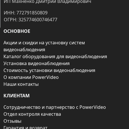
ИП Махненко Дмитрий Владимирович
ИНН: 772791850809
ОГРН: 325774600746477
ОСНОВНОЕ
Акции и скидки на установку систем
видеонаблюдения
Каталог оборудования для видеонаблюдения
Установка видеонаблюдения
Стоимость установки видеонаблюдения
О компании PowerVideo
Наши контакты
КЛИЕНТАМ
Сотрудничество и партнерство с PowerVideo
Отдел контроля качества
Отзывы
Гарантия и возврат