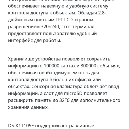
обеспечивает надежную и удобную систему
контроля доступа к объектам. Обладая 2.8-
дюймовым цветным TFT LCD экраном с
разрешением 320×240, этот терминал
предоставляет пользователю удобный
интерфейс для работы.
Хранилище устройства позволяет сохранить
информацию о 100000 картах и 300000 событиях,
обеспечивая необходимую емкость для
контроля доступа в больших офисах или
объектах. Сенсорная клавиатура облегчает ввод
информации, а слот для microSD позволяет
расширить память до 32Гб для дополнительного
хранения данных.
DS-K1T105E поддерживает различные