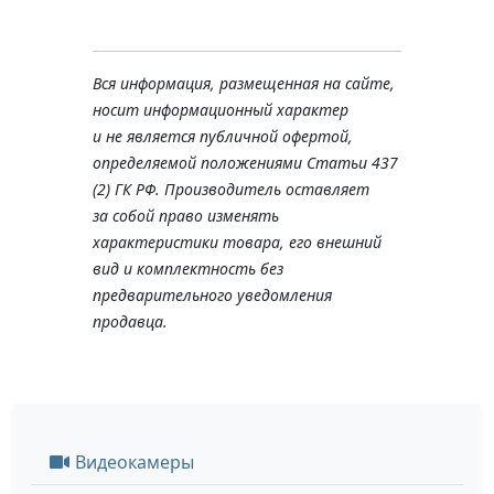
Вся информация, размещенная на сайте,
носит информационный характер
и не является публичной офертой,
определяемой положениями Статьи 437
(2) ГК РФ. Производитель оставляет
за собой право изменять
характеристики товара, его внешний
вид и комплектность без
предварительного уведомления
продавца.
Видеокамеры