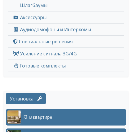
Шлагбаумы
Аксессуары
Аудиодомофоны и Интеркомы
Специальные решения
Усиление сигнала 3G/4G
Готовые комплекты
Установка
В квартире