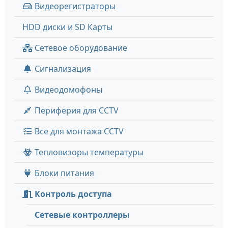
Видеорегистраторы
HDD диски и SD Карты
Сетевое оборудование
Сигнализация
Видеодомофоны
Периферия для CCTV
Все для монтажа CCTV
Тепловизоры температуры
Блоки питания
Контроль доступа
Сетевые контроллеры