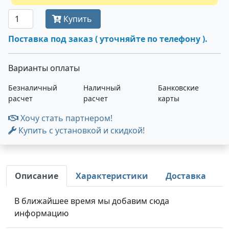
Купить
Поставка под заказ ( уточняйте по телефону ).
Варианты оплаты
Безналичный
Наличный
Банковские
расчет
расчет
карты
Хочу стать партнером!
Купить с установкой и скидкой!
Описание
Характеристики
Доставка
В ближайшее время мы добавим сюда
информацию