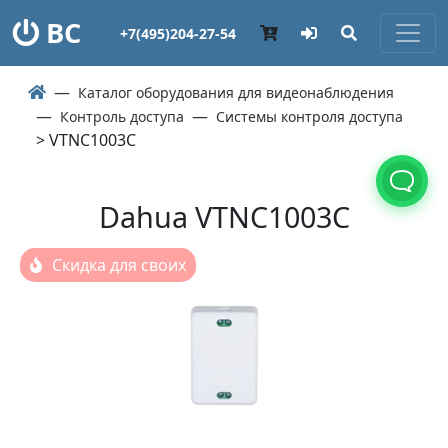
ВС
+7(495)204-27-54
Каталог оборудования для видеонаблюдения
Контроль доступа
Системы контроля доступа
> VTNC1003C
Dahua VTNC1003C
Скидка для своих