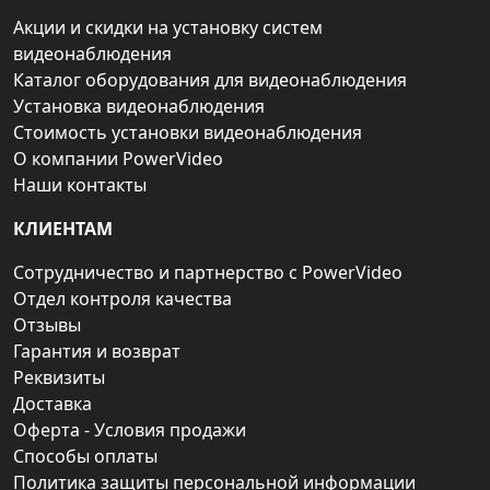
Акции и скидки на установку систем
видеонаблюдения
Каталог оборудования для видеонаблюдения
Установка видеонаблюдения
Стоимость установки видеонаблюдения
О компании PowerVideo
Наши контакты
КЛИЕНТАМ
Сотрудничество и партнерство с PowerVideo
Отдел контроля качества
Отзывы
Гарантия и возврат
Реквизиты
Доставка
Оферта - Условия продажи
Способы оплаты
Политика защиты персональной информации