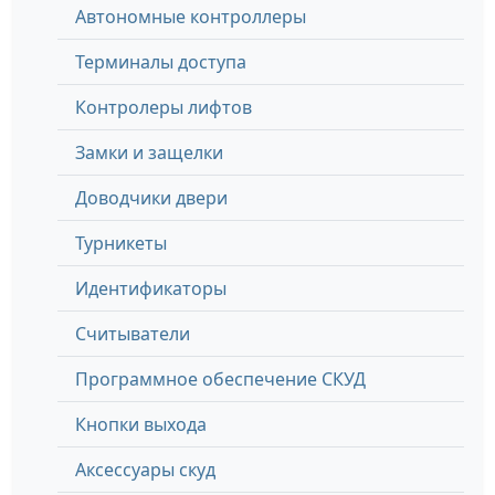
Автономные контроллеры
Терминалы доступа
Контролеры лифтов
Замки и защелки
Доводчики двери
Турникеты
Идентификаторы
Считыватели
Программное обеспечение СКУД
Кнопки выхода
Аксессуары скуд