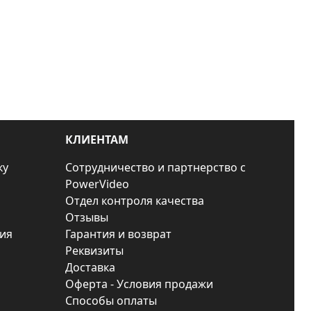
КЛИЕНТАМ
ку
Сотрудничество и партнерство с
PowerVideo
Отдел контроля качества
Отзывы
ия
Гарантия и возврат
Реквизиты
Доставка
Оферта - Условия продажи
Способы оплаты