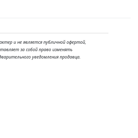
актер и не является публичной офертой,
ставляет за собой право изменять
дварительного уведомления продавца.