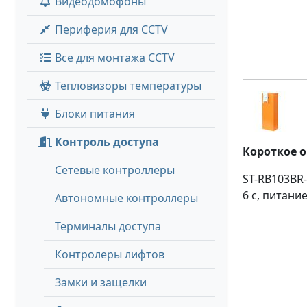
Видеодомофоны
Периферия для CCTV
Все для монтажа CCTV
Тепловизоры температуры
Блоки питания
Контроль доступа
Короткое 
Сетевые контроллеры
ST-RB103BR-
6 с, питание
Автономные контроллеры
Терминалы доступа
Контролеры лифтов
Замки и защелки