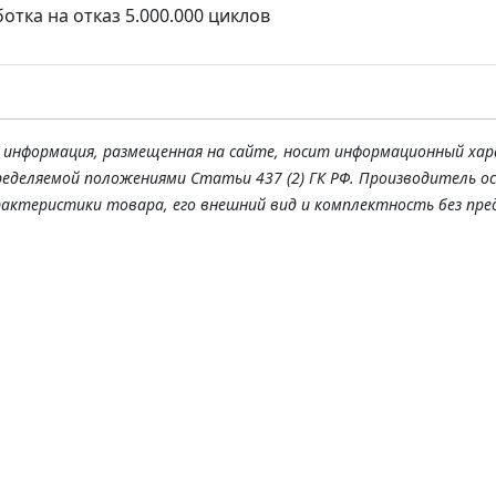
отка на отказ 5.000.000 циклов
я информация, размещенная на сайте, носит информационный хар
ределяемой положениями Статьи 437 (2) ГК РФ. Производитель о
рактеристики товара, его внешний вид и комплектность без пре