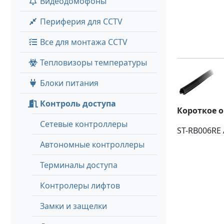
Видеодомофоны
Периферия для CCTV
Все для монтажа CCTV
Тепловизоры температуры
Блоки питания
Контроль доступа
Короткое 
Сетевые контроллеры
ST-RB006RE
Автономные контроллеры
Терминалы доступа
Контролеры лифтов
Замки и защелки