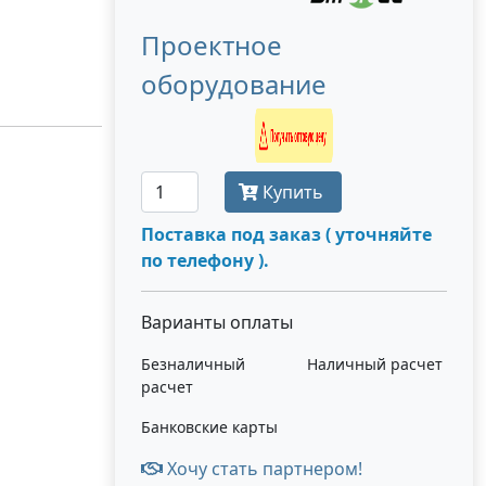
Проектное
оборудование
Получить оптовую цену
Купить
Поставка под заказ ( уточняйте
по телефону ).
Варианты оплаты
Безналичный
Наличный расчет
расчет
Банковские карты
Хочу стать партнером!