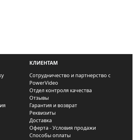
КЛИЕНТАМ
ку
Сотрудничество и партнерство с
PowerVideo
Отдел контроля качества
Отзывы
ия
Гарантия и возврат
Реквизиты
Доставка
Оферта - Условия продажи
Способы оплаты