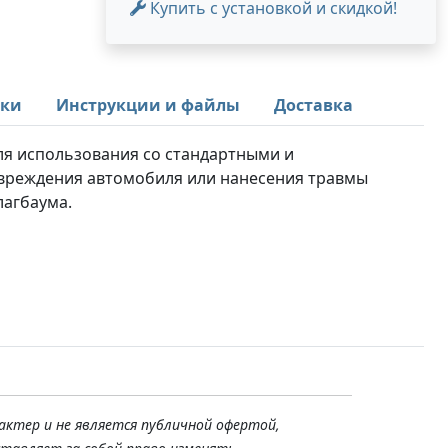
Купить с установкой и скидкой!
ики
Инструкции и файлы
Доставка
я использования со стандартными и
овреждения автомобиля или нанесения травмы
лагбаума.
актер и не является публичной офертой,