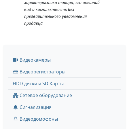
характеристики товара, его внешний
вид и комплектность без
предварительного уведомления
продавца.
Видеокамеры
Видеорегистраторы
HDD диски и SD Карты
Сетевое оборудование
Сигнализация
Видеодомофоны