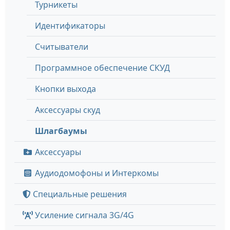
Турникеты
Идентификаторы
Считыватели
Программное обеспечение СКУД
Кнопки выхода
Аксессуары скуд
Шлагбаумы
Аксессуары
Аудиодомофоны и Интеркомы
Специальные решения
Усиление сигнала 3G/4G