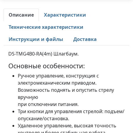
Описание
Характеристики
Технические характеристики
Инструкции и файлы
Доставка
DS-TMG4B0-RA(4m) Шлагбаум.
Основные особенности:
Ручное управление, конструкция с
электромеханическим приводом.
Возможность поднять и опустить стрелу
вручную
при отключении питания.
Три кнопки для управления стрелой: подъем/
опускание/остановка.
Удаленное управление, высокая точность
контроля и более стабильная работа.