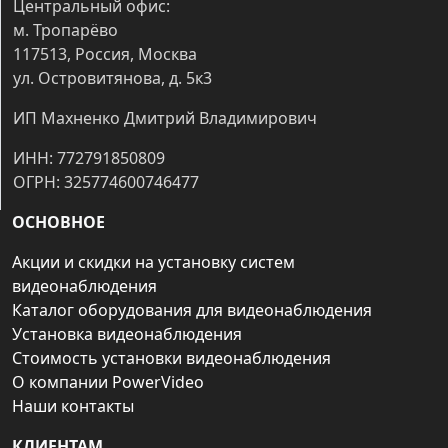
Центральный офис:
м. Тропарёво
117513, Россия, Москва
ул. Островитянова, д. 5к3
ИП Махненко Дмитрий Владимирович
ИНН: 772791850809
ОГРН: 325774600746477
ОСНОВНОЕ
Акции и скидки на установку систем
видеонаблюдения
Каталог оборудования для видеонаблюдения
Установка видеонаблюдения
Стоимость установки видеонаблюдения
О компании PowerVideo
Наши контакты
КЛИЕНТАМ