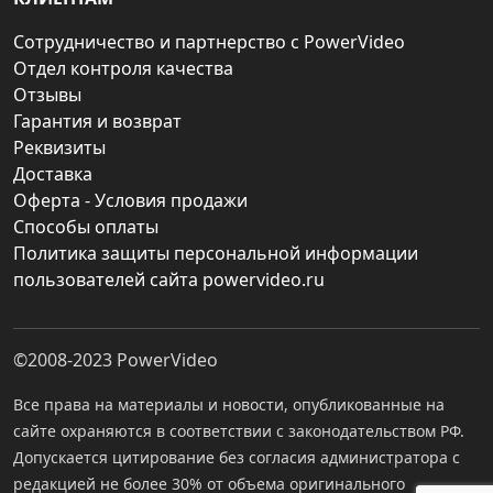
Сотрудничество и партнерство с PowerVideo
Отдел контроля качества
Отзывы
Гарантия и возврат
Реквизиты
Доставка
Оферта - Условия продажи
Способы оплаты
Политика защиты персональной информации
пользователей сайта powervideo.ru
©2008-2023
PowerVideo
Все права на материалы и новости, опубликованные на
сайте охраняются в соответствии с законодательством РФ.
Допускается цитирование без согласия администратора с
редакцией не более 30% от объема оригинального