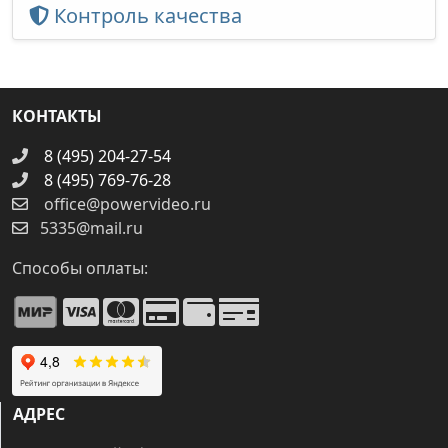
Контроль качества
КОНТАКТЫ
8 (495) 204-27-54
8 (495) 769-76-28
office@powervideo.ru
5335@mail.ru
Способы оплаты:
АДРЕС