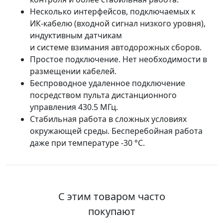
Несколько интерфейсов, подключаемых к
ИК-кабелю (входной сигнал низкого уровня),
индуктивным датчикам
и системе взимания автодорожных сборов.
Простое подключение. Нет необходимости в
размещении кабелей.
Беспроводное удаленное подключение
посредством пульта дистанционного
управления 430.5 МГц.
Стабильная работа в сложных условиях
окружающей среды. Бесперебойная работа
даже при температуре -30 °C.
С этим товаром часто
покупают