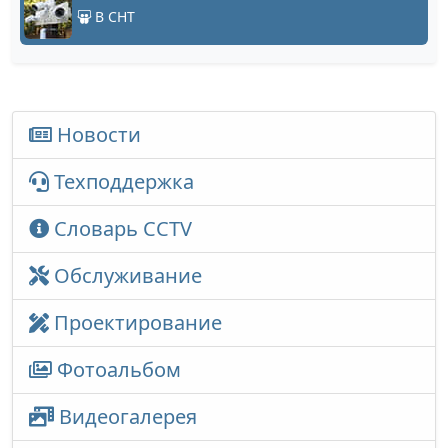
В СНТ
Новости
Техподдержка
Словарь CCTV
Обслуживание
Проектирование
Фотоальбом
Видеогалерея