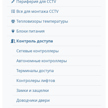
Периферия для CCTV
Все для монтажа CCTV
Тепловизоры температуры
Блоки питания
Контроль доступа
Сетевые контроллеры
Автономные контроллеры
Терминалы доступа
Контролеры лифтов
Замки и защелки
Доводчики двери