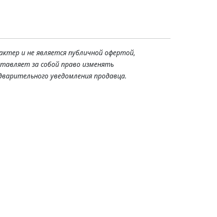
актер и не является публичной офертой,
ставляет за собой право изменять
дварительного уведомления продавца.