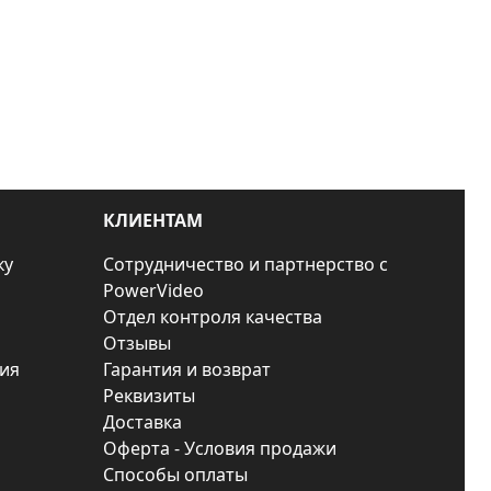
КЛИЕНТАМ
ку
Сотрудничество и партнерство с
PowerVideo
Отдел контроля качества
Отзывы
ия
Гарантия и возврат
Реквизиты
Доставка
Оферта - Условия продажи
Способы оплаты