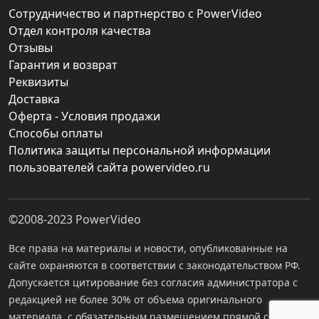
Сотрудничество и партнерство с PowerVideo
Отдел контроля качества
Отзывы
Гарантия и возврат
Реквизиты
Доставка
Оферта - Условия продажи
Способы оплаты
Политика защиты персональной информации
пользователей сайта powervideo.ru
©2008-2023
PowerVideo
Все права на материалы и новости, опубликованные на
сайте охраняются в соответствии с законодательством РФ.
Допускается цитирование без согласия администратора с
редакцией не более 30% от объема оригинального
материала, с обязательным размещением прямой ссылки