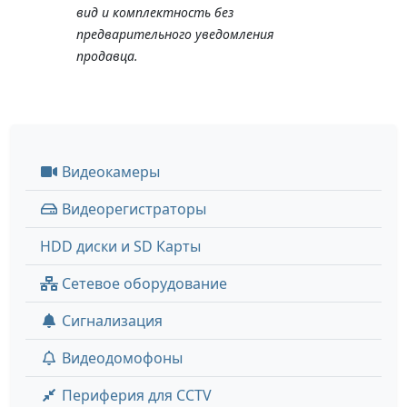
вид и комплектность без
предварительного уведомления
продавца.
Видеокамеры
Видеорегистраторы
HDD диски и SD Карты
Сетевое оборудование
Сигнализация
Видеодомофоны
Периферия для CCTV