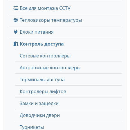
Все для монтажа CCTV
Тепловизоры температуры
Блоки питания
Контроль доступа
Сетевые контроллеры
Автономные контроллеры
Терминалы доступа
Контролеры лифтов
Замки и защелки
Доводчики двери
Турникеты