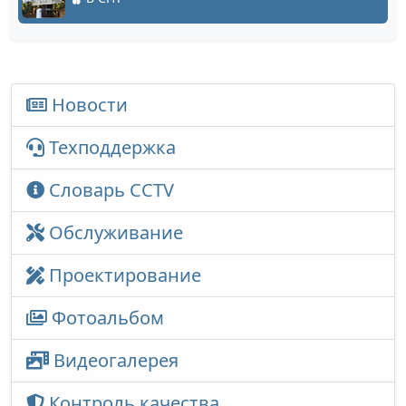
Новости
Техподдержка
Словарь CCTV
Обслуживание
Проектирование
Фотоальбом
Видеогалерея
Контроль качества