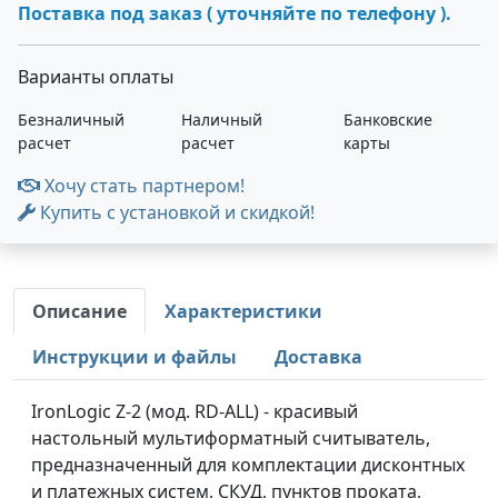
Поставка под заказ ( уточняйте по телефону ).
Варианты оплаты
Безналичный
Наличный
Банковские
расчет
расчет
карты
Хочу стать партнером!
Купить с установкой и скидкой!
Описание
Характеристики
Инструкции и файлы
Доставка
IronLogic Z-2 (мод. RD-ALL) - красивый
настольный мультиформатный считыватель,
предназначенный для комплектации дисконтных
и платежных систем, СКУД, пунктов проката,