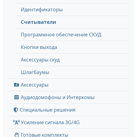
Идентификаторы
Считыватели
Программное обеспечение СКУД
Кнопки выхода
Аксессуары скуд
Шлагбаумы
Аксессуары
Аудиодомофоны и Интеркомы
Специальные решения
Усиление сигнала 3G/4G
Готовые комплекты