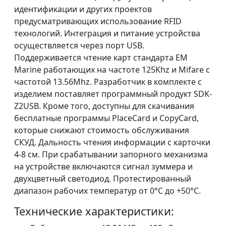
идентификации и других проектов
предусматривающих использование RFID
технологий. Интеграция и питание устройства
осуществляется через порт USB.
Поддерживается чтение карт стандарта EM
Marine работающих на частоте 125Khz и Mifare с
частотой 13.56Mhz. Разработчик в комплекте с
изделием поставляет программный продукт SDK-
Z2USB. Кроме того, доступны для скачивания
бесплатные программы PlaceCard и CopyCard,
которые снижают стоимость обслуживания
СКУД. Дальность чтения информации с карточки
4-8 см. При срабатывании запорного механизма
на устройстве включаются сигнал зуммера и
двухцветный светодиод. Протестированный
диапазон рабочих температур от 0°С до +50°С.
Технические характеристики: