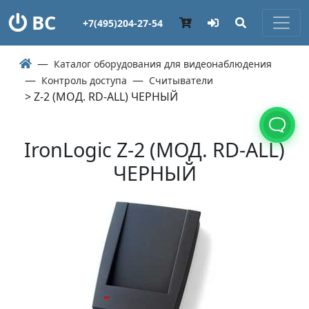
ВС
+7(495)204-27-54
Каталог оборудования для видеонаблюдения
Контроль доступа
Считыватели
> Z-2 (МОД. RD-ALL) ЧЕРНЫЙ
IronLogic Z-2 (МОД. RD-ALL)
ЧЕРНЫЙ