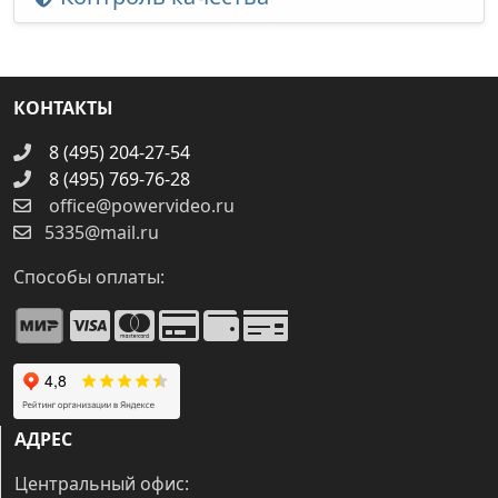
КОНТАКТЫ
8 (495) 204-27-54
8 (495) 769-76-28
office@powervideo.ru
5335@mail.ru
Способы оплаты:
АДРЕС
Центральный офис: