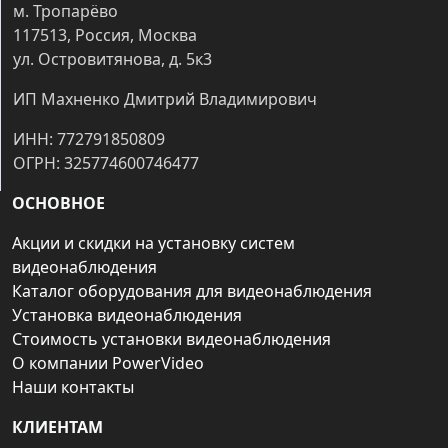
м. Тропарёво
117513, Россия, Москва
ул. Островитянова, д. 5к3
ИП Махненко Дмитрий Владимирович
ИНН: 772791850809
ОГРН: 325774600746477
ОСНОВНОЕ
Акции и скидки на установку систем
видеонаблюдения
Каталог оборудования для видеонаблюдения
Установка видеонаблюдения
Стоимость установки видеонаблюдения
О компании PowerVideo
Наши контакты
КЛИЕНТАМ