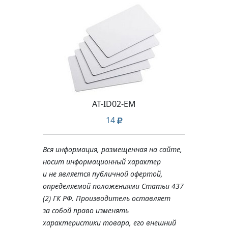
AT-ID02-EM
14
Вся информация, размещенная на сайте,
носит информационный характер
и не является публичной офертой,
определяемой положениями Статьи 437
(2) ГК РФ. Производитель оставляет
за собой право изменять
характеристики товара, его внешний