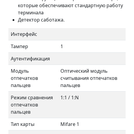
которые обеспечивают стандартную работу
терминала
Детектор саботажа.
Интерфейс
Тампер
1
Аутентификация
Модуль
Оптический модуль
отпечатков
считывания отпечатков
пальцев
пальцев
Режим сравнения
1:1 / 1:N
отпечатков
пальцев
Тип карты
Mifare 1