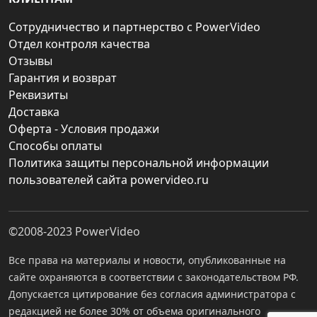
Сотрудничество и партнерство с PowerVideo
Отдел контроля качества
Отзывы
Гарантия и возврат
Реквизиты
Доставка
Оферта - Условия продажи
Способы оплаты
Политика защиты персональной информации
пользователей сайта powervideo.ru
©2008-2023
PowerVideo
Все права на материалы и новости, опубликованные на
сайте охраняются в соответствии с законодательством РФ.
Допускается цитирование без согласия администратора с
редакцией не более 30% от объема оригинального