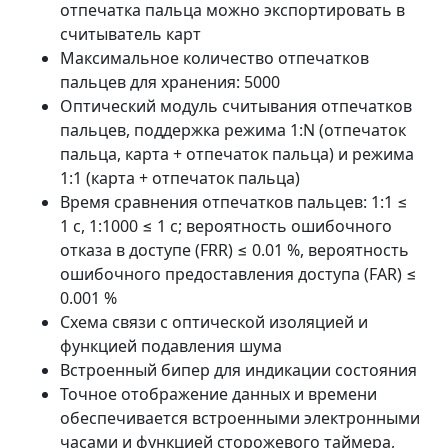
отпечатка пальца можно экспортировать в
считыватель карт
Максимальное количество отпечатков
пальцев для хранения: 5000
Оптический модуль считывания отпечатков
пальцев, поддержка режима 1:N (отпечаток
пальца, карта + отпечаток пальца) и режима
1:1 (карта + отпечаток пальца)
Время сравнения отпечатков пальцев: 1:1 ≤
1 с, 1:1000 ≤ 1 с; вероятность ошибочного
отказа в доступе (FRR) ≤ 0.01 %, вероятность
ошибочного предоставления доступа (FAR) ≤
0.001 %
Схема связи с оптической изоляцией и
функцией подавления шума
Встроенный бипер для индикации состояния
Точное отображение данных и времени
обеспечивается встроенными электронными
часами и функцией сторожевого таймера,