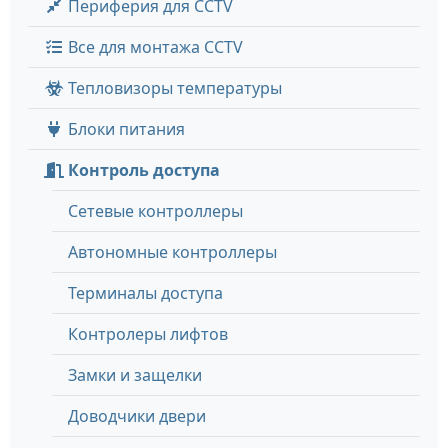
Периферия для CCTV
Все для монтажа CCTV
Тепловизоры температуры
Блоки питания
Контроль доступа
Сетевые контроллеры
Автономные контроллеры
Терминалы доступа
Контролеры лифтов
Замки и защелки
Доводчики двери