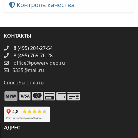
Контроль качества
КОНТАКТЫ
8 (495) 204-27-54
8 (495) 769-76-28
office@powervideo.ru
5335@mail.ru
Способы оплаты:
АДРЕС