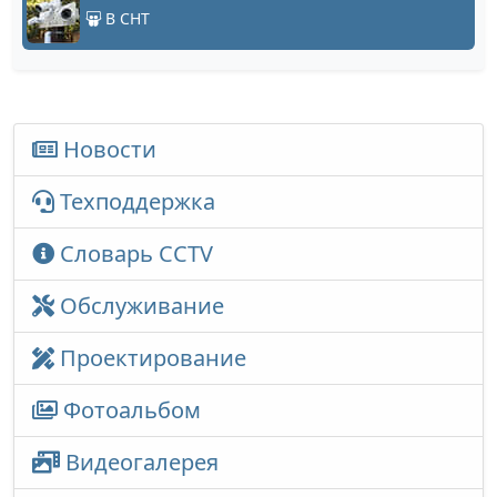
В СНТ
Новости
Техподдержка
Словарь CCTV
Обслуживание
Проектирование
Фотоальбом
Видеогалерея