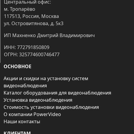
Центральный офис:
м. Тропарёво
117513, Россия, Москва
ул. Островитянова, д. 5к3
ИП Махненко Дмитрий Владимирович
ИНН: 772791850809
ОГРН: 325774600746477
ОСНОВНОЕ
Акции и скидки на установку систем
видеонаблюдения
Каталог оборудования для видеонаблюдения
Установка видеонаблюдения
Стоимость установки видеонаблюдения
О компании PowerVideo
Наши контакты
КЛИЕНТАМ