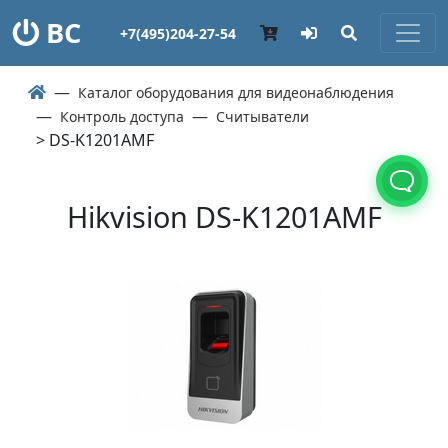
ВС
+7(495)204-27-54
Каталог оборудования для видеонаблюдения
Контроль доступа
Считыватели
> DS-K1201AMF
Hikvision DS-K1201AMF