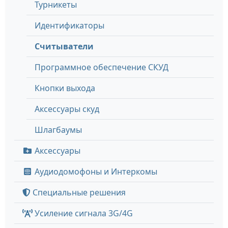
Турникеты
Идентификаторы
Считыватели
Программное обеспечение СКУД
Кнопки выхода
Аксессуары скуд
Шлагбаумы
Аксессуары
Аудиодомофоны и Интеркомы
Специальные решения
Усиление сигнала 3G/4G