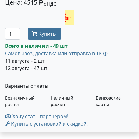
Цена: 4515
с НДС
Получить оптовую цену
Купить
Всего в наличии - 49 шт
Самовывоз, доставка или отправка в ТК
:
11 августа - 2 шт
12 августа - 47 шт
Варианты оплаты
Безналичный
Наличный
Банковские
расчет
расчет
карты
Хочу стать партнером!
Купить с установкой и скидкой!