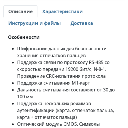
Описание
Характеристики
Инструкции и файлы
Доставка
Особенности
Шифрование данных для безопасности
хранения отпечатков пальцев
Поддержка связи по протоколу RS-485 со
скоростью передачи 19200 бит/с, N-8-1.
Проведение CRC-испытания протокола
Поддержка считывания M1-карт
Дальность считывания составляет от 30 до
100 мм
Поддержка нескольких режимов
аутентификации (карта, отпечаток пальца,
карта + отпечаток пальца)
Оптический модуль CMOS. Символы