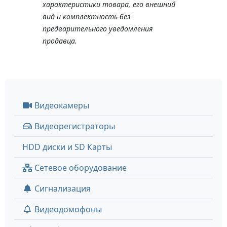
характеристики товара, его внешний
вид и комплектность без
предварительного уведомления
продавца.
Видеокамеры
Видеорегистраторы
HDD диски и SD Карты
Сетевое оборудование
Сигнализация
Видеодомофоны