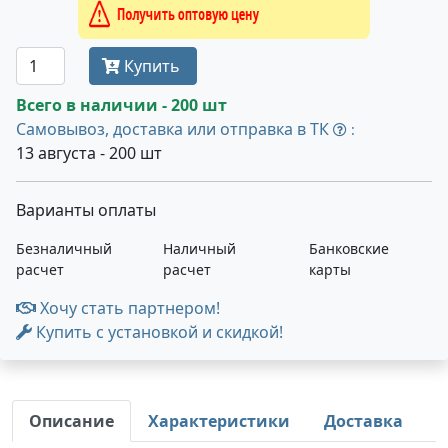
Получить оптовую цену
Купить
Всего в наличии - 200 шт
Самовывоз, доставка или отправка в ТК
:
13 августа - 200 шт
Варианты оплаты
Безналичный
Наличный
Банковские
расчет
расчет
карты
Хочу стать партнером!
Купить с установкой и скидкой!
Описание
Характеристики
Доставка