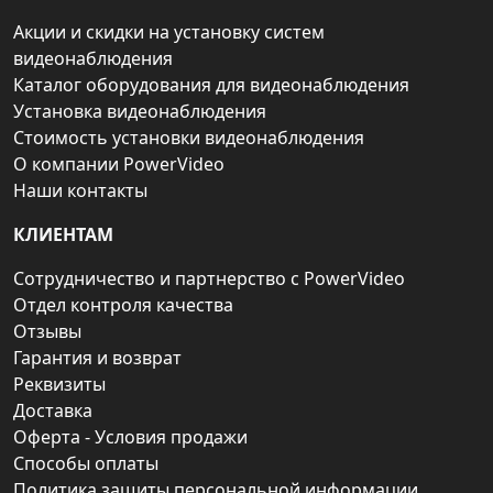
Акции и скидки на установку систем
видеонаблюдения
Каталог оборудования для видеонаблюдения
Установка видеонаблюдения
Стоимость установки видеонаблюдения
О компании PowerVideo
Наши контакты
КЛИЕНТАМ
Сотрудничество и партнерство с PowerVideo
Отдел контроля качества
Отзывы
Гарантия и возврат
Реквизиты
Доставка
Оферта - Условия продажи
Способы оплаты
Политика защиты персональной информации