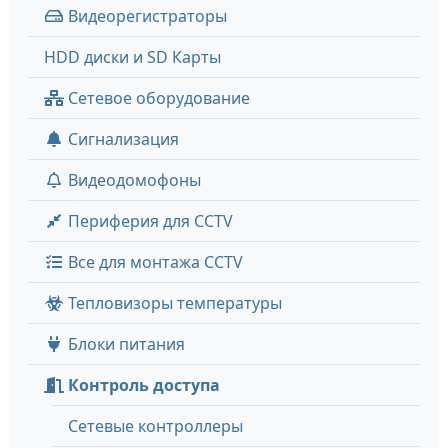
Видеорегистраторы
HDD диски и SD Карты
Сетевое оборудование
Сигнализация
Видеодомофоны
Периферия для CCTV
Все для монтажа CCTV
Тепловизоры температуры
Блоки питания
Контроль доступа
Сетевые контроллеры