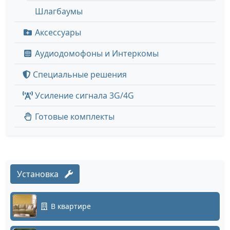
Шлагбаумы
Аксессуары
Аудиодомофоны и Интеркомы
Специальные решения
Усиление сигнала 3G/4G
Готовые комплекты
Установка
В квартире