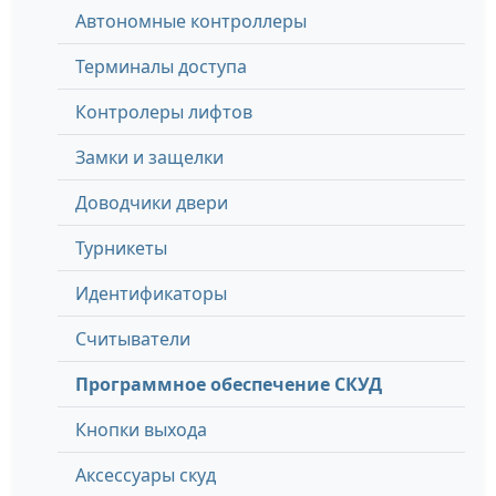
Автономные контроллеры
Терминалы доступа
Контролеры лифтов
Замки и защелки
Доводчики двери
Турникеты
Идентификаторы
Считыватели
Программное обеспечение СКУД
Кнопки выхода
Аксессуары скуд