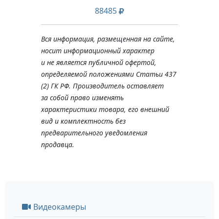
88485
Вся информация, размещенная на сайте,
носит информационный характер
и не является публичной офертой,
определяемой положениями Статьи 437
(2) ГК РФ. Производитель оставляет
за собой право изменять
характеристики товара, его внешний
вид и комплектность без
предварительного уведомления
продавца.
Видеокамеры