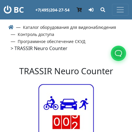
ВС
+7(495)204-27-54
Каталог оборудования для видеонаблюдения
Контроль доступа
Программное обеспечение СКУД
> TRASSIR Neuro Counter
TRASSIR Neuro Counter