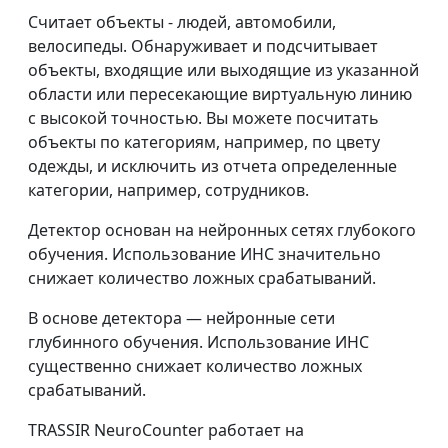
Считает объекты - людей, автомобили,
велосипеды. Обнаруживает и подсчитывает
объекты, входящие или выходящие из указанной
области или пересекающие виртуальную линию
с высокой точностью. Вы можете посчитать
объекты по категориям, например, по цвету
одежды, и исключить из отчета определенные
категории, например, сотрудников.
Детектор основан на нейронных сетях глубокого
обучения. Использование ИНС значительно
снижает количество ложных срабатываний.
В основе детектора — нейронные сети
глубинного обучения. Использование ИНС
существенно снижает количество ложных
срабатываний.
TRASSIR NeuroCounter работает на