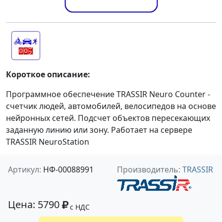
Короткое описание:
Программное обеспечение TRASSIR Neuro Counter -
счетчик людей, автомобилей, велосипедов на основе
нейронных сетей. Подсчет объектов пересекающих
заданную линию или зону. Работает на сервере
TRASSIR NeuroStation
Артикул:
НФ-00088991
Производитель:
TRASSIR
Цена: 5790
с НДС